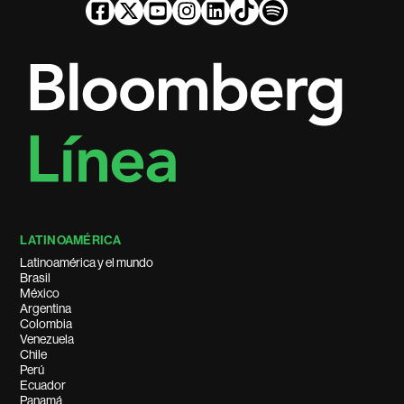
LATINOAMÉRICA
Latinoamérica y el mundo
Brasil
México
Argentina
Colombia
Venezuela
Chile
Perú
Ecuador
Panamá