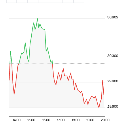
30.905
30.300
29.900
29.500
14:00
15:00
16:00
17:00
18:00
19:00
20:00