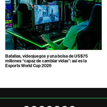
Batallas, videojuegos y una bolsa de US$75
millones “capaz de cambiar vidas”: así es la
Esports World Cup 2026