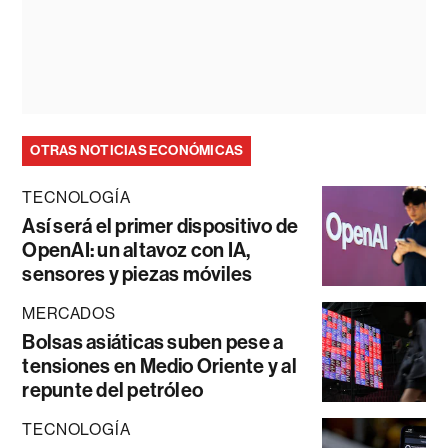
OTRAS NOTICIAS ECONÓMICAS
TECNOLOGÍA
Así será el primer dispositivo de
OpenAI: un altavoz con IA,
sensores y piezas móviles
MERCADOS
Bolsas asiáticas suben pese a
tensiones en Medio Oriente y al
repunte del petróleo
TECNOLOGÍA