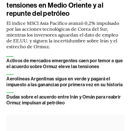
tensiones en Medio Oriente y al
repunte del petróleo
El índice MSCI Asia Pacífico avanzó 0,2% impulsado
por las acciones tecnológicas de Corea del Sur,
mientras los inversores aguardan el dato de empleo
de EE.UU. y siguen la incertidumbre sobre Irán y el
estrecho de Ormuz.
Activos de mercados emergentes caen por temor a que
el acuerdo sobre Ormuz eleve las tensiones
Aerolíneas Argentinas sigue en verde y pagará el
impuesto a las ganancias por primera vez en su historia
Dudas sobre el acuerdo entre Irán y Omán para reabrir
Ormuz impulsan al petróleo