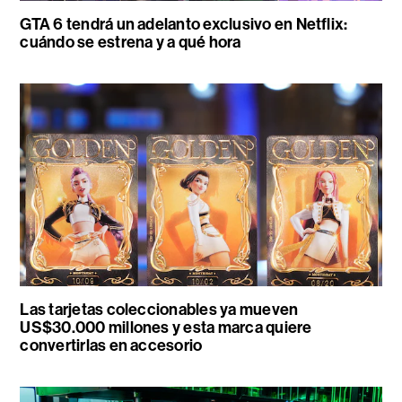
GTA 6 tendrá un adelanto exclusivo en Netflix:
cuándo se estrena y a qué hora
Las tarjetas coleccionables ya mueven
US$30.000 millones y esta marca quiere
convertirlas en accesorio