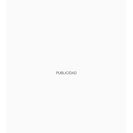
PUBLICIDAD