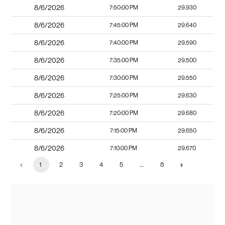
8/6/2026
7:50:00 PM
29.930
8/6/2026
7:45:00 PM
29.640
8/6/2026
7:40:00 PM
29.590
8/6/2026
7:35:00 PM
29.500
8/6/2026
7:30:00 PM
29.550
8/6/2026
7:25:00 PM
29.630
8/6/2026
7:20:00 PM
29.680
8/6/2026
7:15:00 PM
29.650
8/6/2026
7:10:00 PM
29.670
1
2
3
4
5
…
8