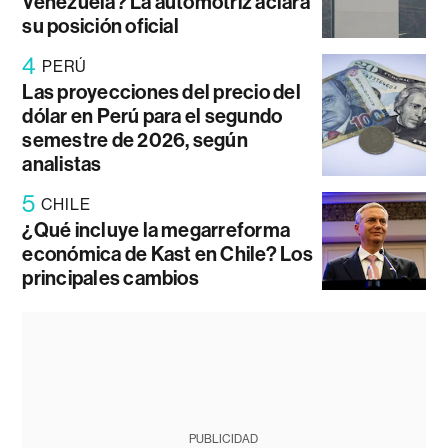
Venezuela? La automotriz aclara
su posición oficial
4
PERÚ
Las proyecciones del precio del
dólar en Perú para el segundo
semestre de 2026, según
analistas
5
CHILE
¿Qué incluye la megarreforma
económica de Kast en Chile? Los
principales cambios
PUBLICIDAD