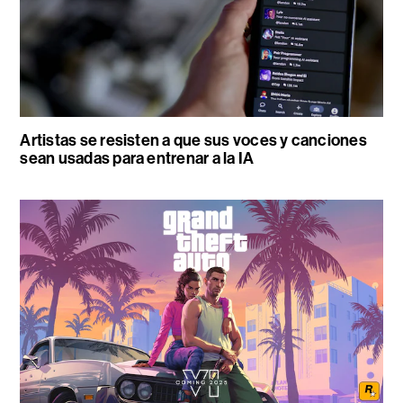
Artistas se resisten a que sus voces y canciones
sean usadas para entrenar a la IA