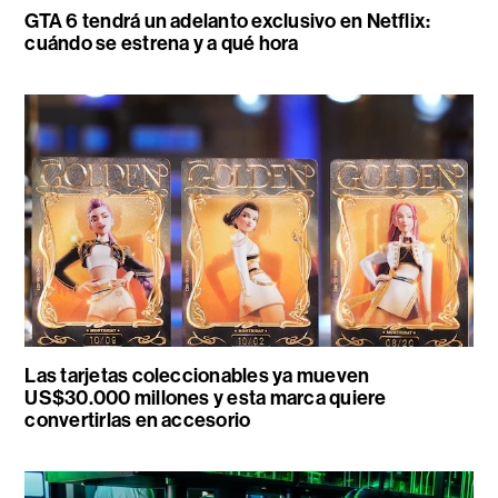
GTA 6 tendrá un adelanto exclusivo en Netflix:
cuándo se estrena y a qué hora
Las tarjetas coleccionables ya mueven
US$30.000 millones y esta marca quiere
convertirlas en accesorio