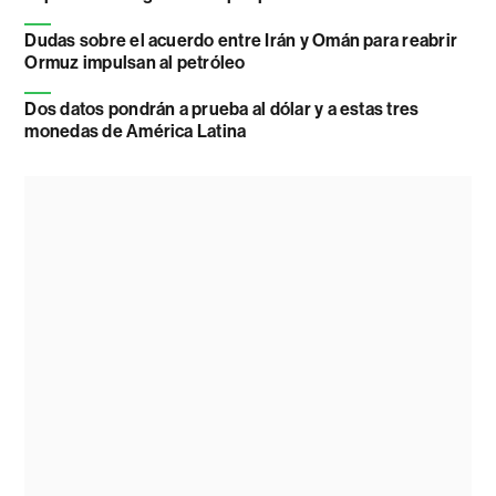
Dudas sobre el acuerdo entre Irán y Omán para reabrir
Ormuz impulsan al petróleo
Dos datos pondrán a prueba al dólar y a estas tres
monedas de América Latina