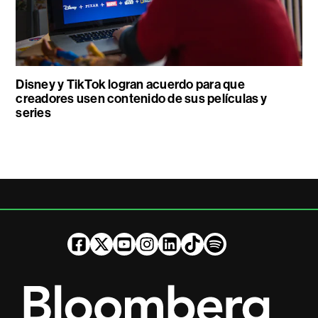
Disney y TikTok logran acuerdo para que
creadores usen contenido de sus películas y
series