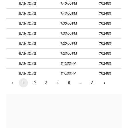
8/6/2026
7:45:00 PM
7.62485
8/6/2026
7:40:00 PM
7.62485
8/6/2026
7:35:00 PM
7.62485
8/6/2026
7:30:00 PM
7.62485
8/6/2026
7:25:00 PM
7.62485
8/6/2026
7:20:00 PM
7.62485
8/6/2026
7:15:00 PM
7.62485
8/6/2026
7:10:00 PM
7.62485
1
2
3
4
5
…
21