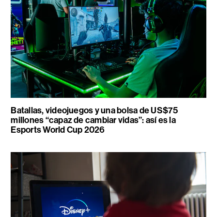
Batallas, videojuegos y una bolsa de US$75
millones “capaz de cambiar vidas”: así es la
Esports World Cup 2026