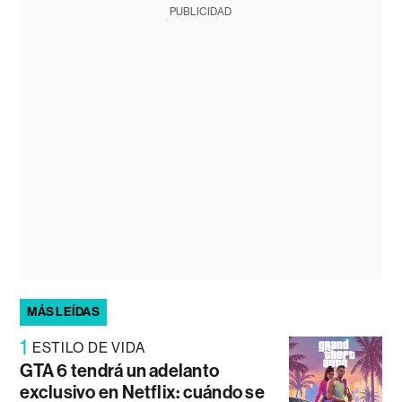
PUBLICIDAD
MÁS LEÍDAS
1
ESTILO DE VIDA
GTA 6 tendrá un adelanto
exclusivo en Netflix: cuándo se