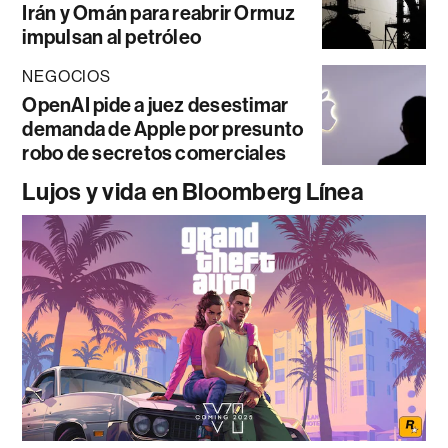
Irán y Omán para reabrir Ormuz
impulsan al petróleo
NEGOCIOS
OpenAI pide a juez desestimar
demanda de Apple por presunto
robo de secretos comerciales
Lujos y vida en Bloomberg Línea