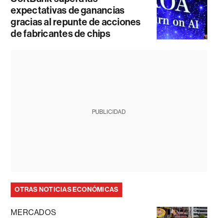
expectativas de ganancias
gracias al repunte de acciones
de fabricantes de chips
PUBLICIDAD
OTRAS NOTICIAS ECONÓMICAS
MERCADOS