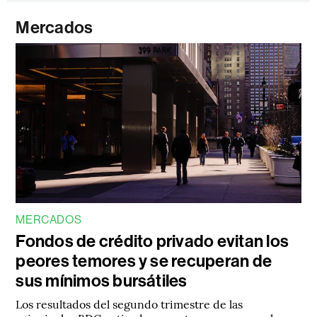
Mercados
MERCADOS
Fondos de crédito privado evitan los
peores temores y se recuperan de
sus mínimos bursátiles
Los resultados del segundo trimestre de las