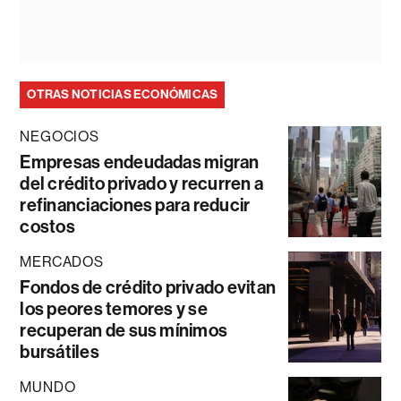
OTRAS NOTICIAS ECONÓMICAS
NEGOCIOS
Empresas endeudadas migran
del crédito privado y recurren a
refinanciaciones para reducir
costos
MERCADOS
Fondos de crédito privado evitan
los peores temores y se
recuperan de sus mínimos
bursátiles
MUNDO