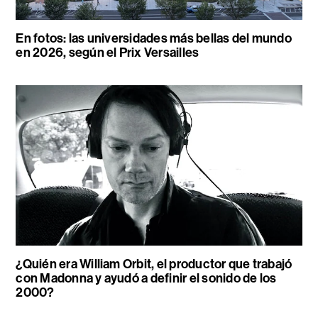
En fotos: las universidades más bellas del mundo
en 2026, según el Prix Versailles
¿Quién era William Orbit, el productor que trabajó
con Madonna y ayudó a definir el sonido de los
2000?