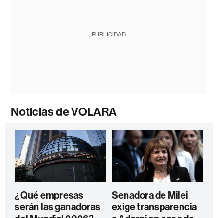
PUBLICIDAD
Noticias de VOLARA
¿Qué empresas
Senadora de Milei
serán las ganadoras
exige transparencia