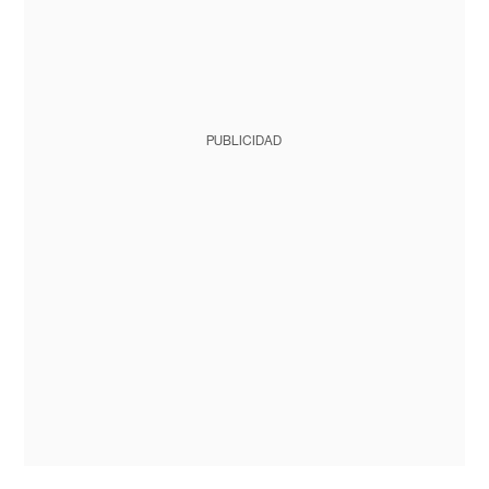
PUBLICIDAD