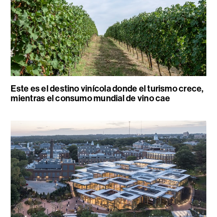
Este es el destino vinícola donde el turismo crece,
mientras el consumo mundial de vino cae