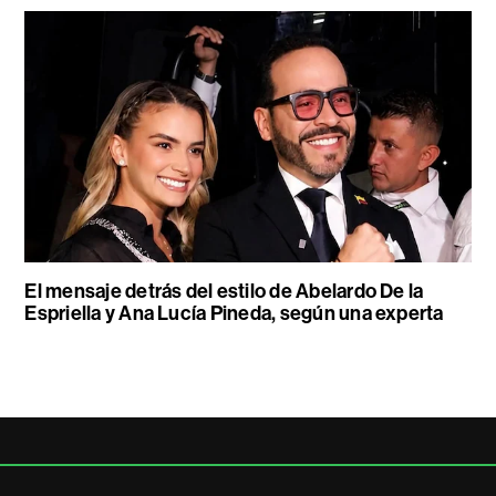
El mensaje detrás del estilo de Abelardo De la
Espriella y Ana Lucía Pineda, según una experta