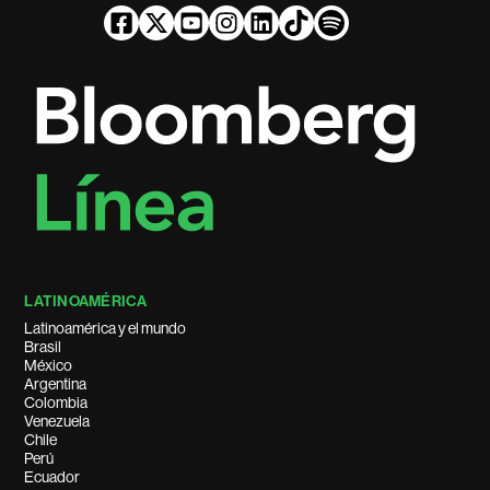
LATINOAMÉRICA
Latinoamérica y el mundo
Brasil
México
Argentina
Colombia
Venezuela
Chile
Perú
Ecuador