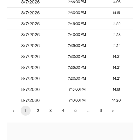
8/7/2026
7:55:00 PM
14.06
8/7/2026
7:50:00 PM
14.16
8/7/2026
7:45:00 PM
14.22
8/7/2026
7:40:00 PM
14.23
8/7/2026
7:35:00 PM
14.24
8/7/2026
7:30:00 PM
14.21
8/7/2026
7:25:00 PM
14.21
8/7/2026
7:20:00 PM
14.21
8/7/2026
7:15:00 PM
14.18
8/7/2026
7:10:00 PM
14.20
1
2
3
4
5
…
8