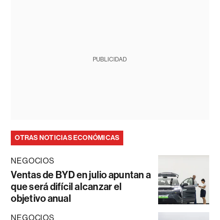
PUBLICIDAD
OTRAS NOTICIAS ECONÓMICAS
NEGOCIOS
Ventas de BYD en julio apuntan a
que será difícil alcanzar el
objetivo anual
NEGOCIOS