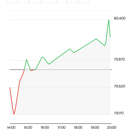
80.400
79.870
79.520
79.170
14:00
15:00
16:00
17:00
18:00
19:00
20:00