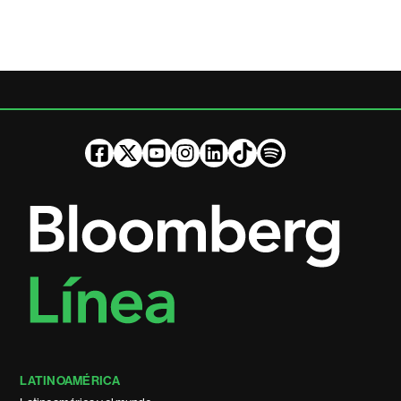
LATINOAMÉRICA