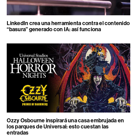
LinkedIn crea una herramienta contra el contenido
“basura” generado con IA: así funciona
Ozzy Osbourne inspirará una casa embrujada en
los parques de Universal: esto cuestan las
entradas