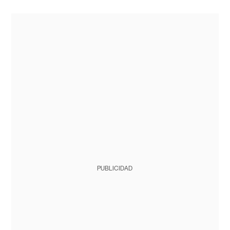
PUBLICIDAD