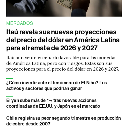
MERCADOS
Itaú revela sus nuevas proyecciones
del precio del dólar en América Latina
para el remate de 2026 y 2027
Itaú aún ve un escenario favorable para las monedas
de América Latina, pero con riesgos. Estas son sus
proyecciones para el precio del dólar en 2026 y 2027.
¿Cómo invertir ante el fenómeno de El Niño? Los
activos y sectores que podrían ganar
El yen sube más de 1% tras nuevas acciones
coordinadas de EE.UU. y Japón en el mercado
Chile registra su peor segundo trimestre en producción
de cobre desde 2007