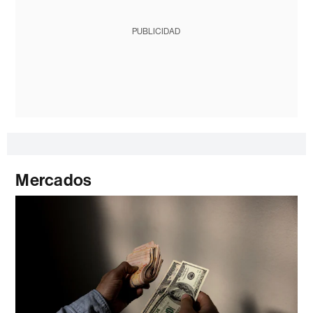
PUBLICIDAD
Mercados