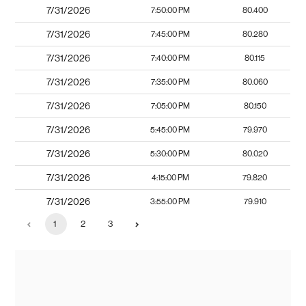
7/31/2026
7:50:00 PM
80.400
7/31/2026
7:45:00 PM
80.280
7/31/2026
7:40:00 PM
80.115
7/31/2026
7:35:00 PM
80.060
7/31/2026
7:05:00 PM
80.150
7/31/2026
5:45:00 PM
79.970
7/31/2026
5:30:00 PM
80.020
7/31/2026
4:15:00 PM
79.820
7/31/2026
3:55:00 PM
79.910
1
2
3