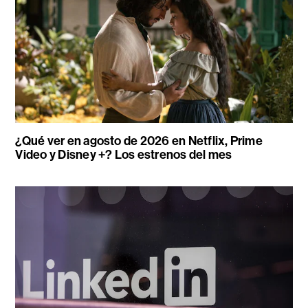
¿Qué ver en agosto de 2026 en Netflix, Prime
Video y Disney +? Los estrenos del mes