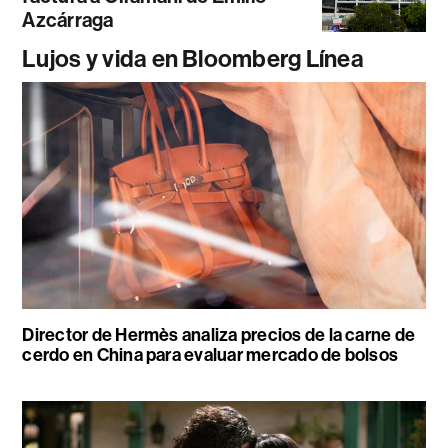
Azcárraga
Lujos y vida en Bloomberg Línea
Director de Hermès analiza precios de la carne de
cerdo en China para evaluar mercado de bolsos