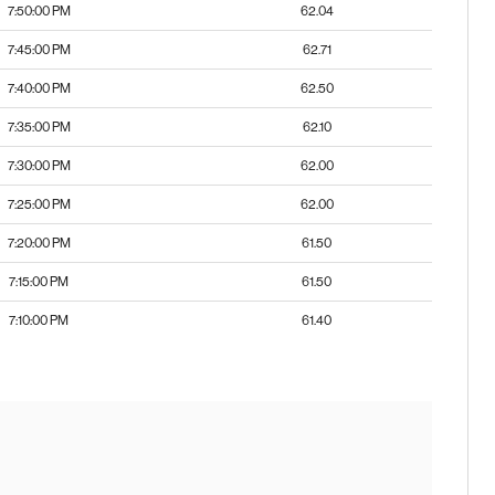
7:50:00 PM
62.04
7:45:00 PM
62.71
7:40:00 PM
62.50
7:35:00 PM
62.10
7:30:00 PM
62.00
7:25:00 PM
62.00
7:20:00 PM
61.50
7:15:00 PM
61.50
7:10:00 PM
61.40