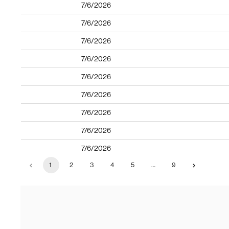
7/6/2026
7/6/2026
7/6/2026
7/6/2026
7/6/2026
7/6/2026
7/6/2026
7/6/2026
7/6/2026
1
2
3
4
5
…
9