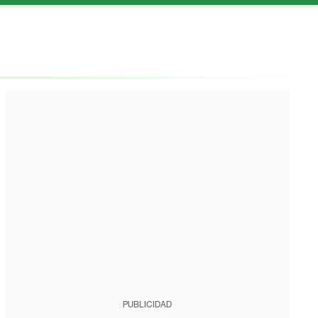
PUBLICIDAD