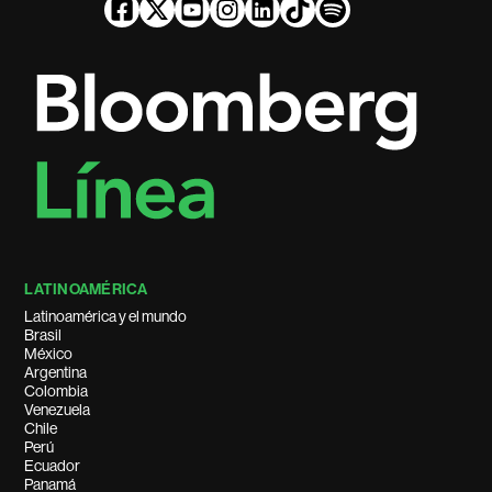
LATINOAMÉRICA
Latinoamérica y el mundo
Brasil
México
Argentina
Colombia
Venezuela
Chile
Perú
Ecuador
Panamá