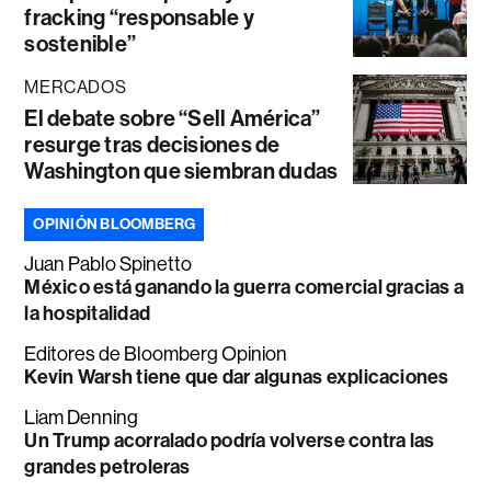
fracking “responsable y
sostenible”
MERCADOS
El debate sobre “Sell América”
resurge tras decisiones de
Washington que siembran dudas
OPINIÓN BLOOMBERG
Juan Pablo Spinetto
México está ganando la guerra comercial gracias a
la hospitalidad
Editores de Bloomberg Opinion
Kevin Warsh tiene que dar algunas explicaciones
Liam Denning
Un Trump acorralado podría volverse contra las
grandes petroleras