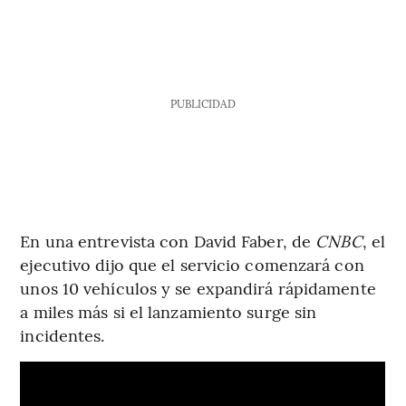
PUBLICIDAD
En una entrevista con David Faber, de
CNBC
, el
ejecutivo dijo que el servicio comenzará con
unos 10 vehículos y se expandirá rápidamente
a miles más si el lanzamiento surge sin
incidentes.