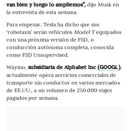
van bien y luego lo ampliemos”,
dijo Musk en
la entrevista de esta semana.
Para empezar, Tesla ha dicho que sus
‘robotaxis’ serán vehículos
Model Y
equipados
con una próxima versión de FSD, o
conducción autónoma completa, conocida
como FSD Unsupervised.
Waymo,
subsidiaria de Alphabet Inc (
)
,
GOOGL
actualmente opera servicios comerciales de
transporte sin conductor en varios mercados
de EE.UU., a un volumen de 250.000 viajes
pagados por semana.