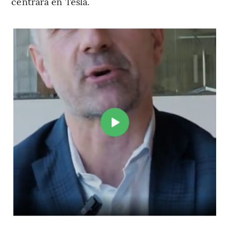
centrará en Tesla.