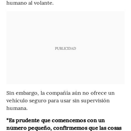
humano al volante.
PUBLICIDAD
Sin embargo, la compañía aún no ofrece un
vehículo seguro para usar sin supervisión
humana.
“Es prudente que comencemos con un
número pequeño, confirmemos que las cosas