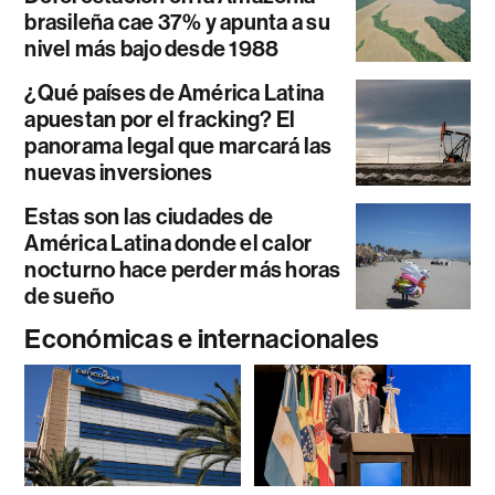
brasileña cae 37% y apunta a su
nivel más bajo desde 1988
¿Qué países de América Latina
apuestan por el fracking? El
panorama legal que marcará las
nuevas inversiones
Estas son las ciudades de
América Latina donde el calor
nocturno hace perder más horas
de sueño
Económicas e internacionales