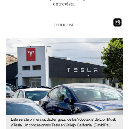
entrevista.
21
PUBLICIDAD
Esta será la primera ciudad en gozar de los “robotaxis” de Elon Musk
y Tesla.
Un concesionario Tesla en Vallejo, California.
(David Paul