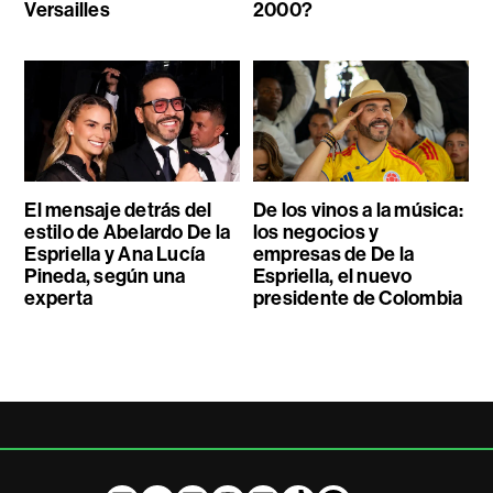
Versailles
2000?
El mensaje detrás del
De los vinos a la música:
estilo de Abelardo De la
los negocios y
Espriella y Ana Lucía
empresas de De la
Pineda, según una
Espriella, el nuevo
experta
presidente de Colombia