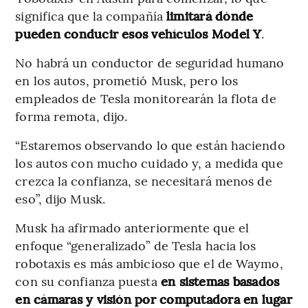
significa que la compañía
limitará dónde
pueden conducir esos vehículos Model Y
.
No habrá un conductor de seguridad humano
en los autos, prometió Musk, pero los
empleados de Tesla monitorearán la flota de
forma remota, dijo.
“Estaremos observando lo que están haciendo
los autos con mucho cuidado y, a medida que
crezca la confianza, se necesitará menos de
eso”, dijo Musk.
Musk ha afirmado anteriormente que el
enfoque “generalizado” de Tesla hacia los
robotaxis es más ambicioso que el de Waymo,
con su confianza puesta
en sistemas basados
en cámaras y visión por computadora en lugar