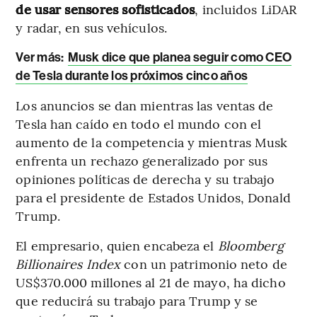
de usar sensores sofisticados
, incluidos LiDAR
y radar, en sus vehículos.
Ver más
:
Musk dice que planea seguir como CEO
de Tesla durante los próximos cinco años
Los anuncios se dan mientras las ventas de
Tesla han caído en todo el mundo con el
aumento de la competencia y mientras Musk
enfrenta un rechazo generalizado por sus
opiniones políticas de derecha y su trabajo
para el presidente de Estados Unidos, Donald
Trump.
El empresario, quien encabeza el
Bloomberg
Billionaires Index
con un patrimonio neto de
US$370.000 millones al 21 de mayo, ha dicho
que reducirá su trabajo para Trump y se