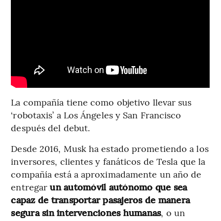
La compañía tiene como objetivo llevar sus
‘robotaxis’ a Los Ángeles y San Francisco
después del debut.
Desde 2016, Musk ha estado prometiendo a los
inversores, clientes y fanáticos de Tesla que la
compañía está a aproximadamente un año de
entregar
un automóvil autónomo que sea
capaz de transportar pasajeros de manera
segura sin intervenciones humanas
, o un