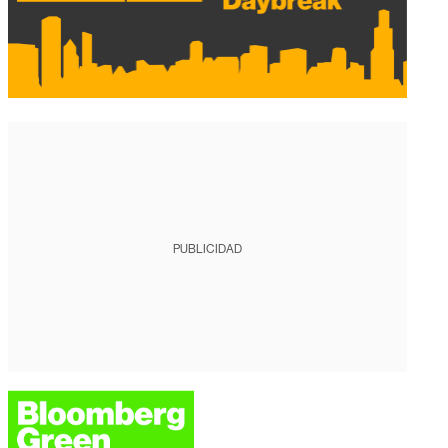
PUBLICIDAD