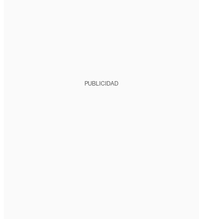
PUBLICIDAD