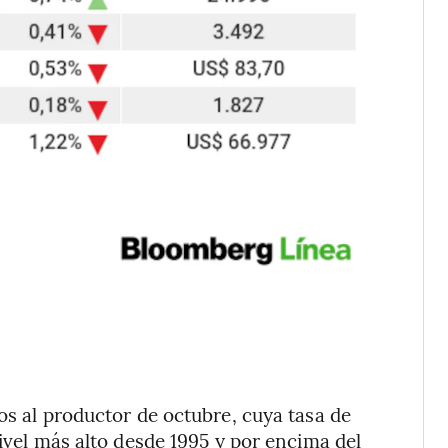
os al productor de octubre, cuya tasa de
nivel más alto desde 1995 y por encima del