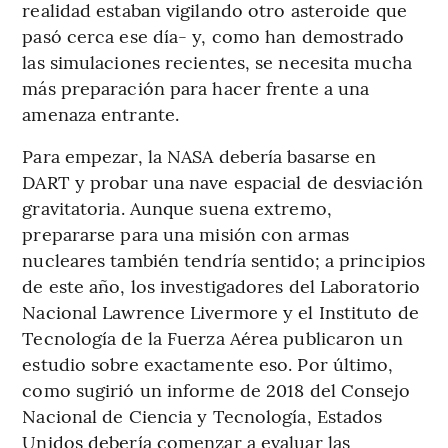
realidad estaban vigilando otro asteroide que
pasó cerca ese día- y, como han demostrado
las simulaciones recientes, se necesita mucha
más preparación para hacer frente a una
amenaza entrante.
Para empezar, la NASA debería basarse en
DART y probar una nave espacial de desviación
gravitatoria. Aunque suena extremo,
prepararse para una misión con armas
nucleares también tendría sentido; a principios
de este año, los investigadores del Laboratorio
Nacional Lawrence Livermore y el Instituto de
Tecnología de la Fuerza Aérea publicaron un
estudio sobre exactamente eso. Por último,
como sugirió un informe de 2018 del Consejo
Nacional de Ciencia y Tecnología, Estados
Unidos debería comenzar a evaluar las