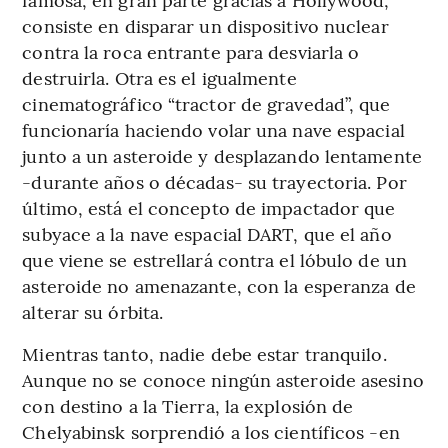
consiste en disparar un dispositivo nuclear
contra la roca entrante para desviarla o
destruirla. Otra es el igualmente
cinematográfico “tractor de gravedad”, que
funcionaría haciendo volar una nave espacial
junto a un asteroide y desplazando lentamente
-durante años o décadas- su trayectoria. Por
último, está el concepto de impactador que
subyace a la nave espacial DART, que el año
que viene se estrellará contra el lóbulo de un
asteroide no amenazante, con la esperanza de
alterar su órbita.
Mientras tanto, nadie debe estar tranquilo.
Aunque no se conoce ningún asteroide asesino
con destino a la Tierra, la explosión de
Chelyabinsk sorprendió a los científicos -en