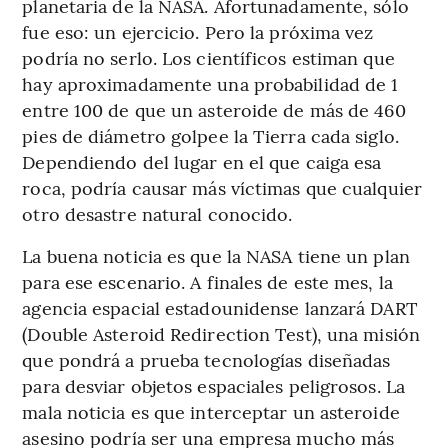
planetaria de la NASA. Afortunadamente, sólo
fue eso: un ejercicio. Pero la próxima vez
podría no serlo. Los científicos estiman que
hay aproximadamente una probabilidad de 1
entre 100 de que un asteroide de más de 460
pies de diámetro golpee la Tierra cada siglo.
Dependiendo del lugar en el que caiga esa
roca, podría causar más víctimas que cualquier
otro desastre natural conocido.
La buena noticia es que la NASA tiene un plan
para ese escenario. A finales de este mes, la
agencia espacial estadounidense lanzará DART
(Double Asteroid Redirection Test), una misión
que pondrá a prueba tecnologías diseñadas
para desviar objetos espaciales peligrosos. La
mala noticia es que interceptar un asteroide
asesino podría ser una empresa mucho más