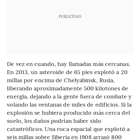
PUBLICIDAD
De vez en cuando, hay llamadas más cercanas.
En 2013, un asteroide de 65 pies explotó a 20
millas por encima de Chelyabinsk, Rusia,
liberando aproximadamente 500 kilotones de
energía, dejando a la gente fuera de combate y
volando las ventanas de miles de edificios. Si la
explosión se hubiera producido más cerca del
suelo, los daños podrían haber sido
catastróficos. Una roca espacial que explotó a
seis millas sobre Siberia en 1908 arrasó 800