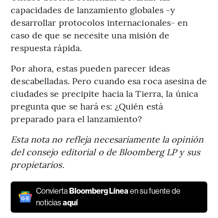
capacidades de lanzamiento globales -y
desarrollar protocolos internacionales- en
caso de que se necesite una misión de
respuesta rápida.
Por ahora, estas pueden parecer ideas
descabelladas. Pero cuando esa roca asesina de
ciudades se precipite hacia la Tierra, la única
pregunta que se hará es: ¿Quién está
preparado para el lanzamiento?
Esta nota no refleja necesariamente la opinión
del consejo editorial o de Bloomberg LP y sus
propietarios.
Convierta
Bloomberg Línea
en su fuente de
noticias
aquí