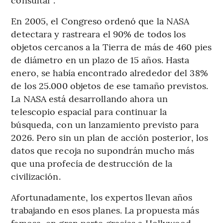
En 2005, el Congreso ordenó que la NASA
detectara y rastreara el 90% de todos los
objetos cercanos a la Tierra de más de 460 pies
de diámetro en un plazo de 15 años. Hasta
enero, se había encontrado alrededor del 38%
de los 25.000 objetos de ese tamaño previstos.
La NASA está desarrollando ahora un
telescopio espacial para continuar la
búsqueda, con un lanzamiento previsto para
2026. Pero sin un plan de acción posterior, los
datos que recoja no supondrán mucho más
que una profecía de destrucción de la
civilización.
Afortunadamente, los expertos llevan años
trabajando en esos planes. La propuesta más
famosa, en gran parte gracias a Hollywood,