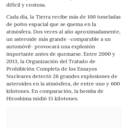
difícil y costosa.
Cada día, la Tierra recibe más de 100 toneladas
de polvo espacial que se quema en la
atmósfera. Dos veces al año aproximadamente,
un asteroide más grande -comparable a un
automóvil- provocará una explosión
importante antes de quemarse. Entre 2000 y
2013, la Organización del Tratado de
Prohibición Completa de los Ensayos
Nucleares detectó 26 grandes explosiones de
asteroides en la atmósfera, de entre uno y 600
kilotones. En comparación, la bomba de
Hiroshima midió 15 kilotones.