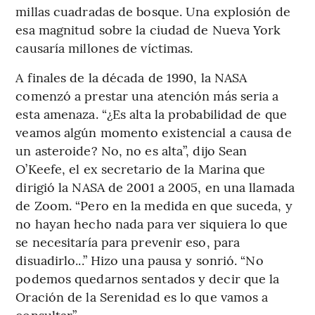
millas cuadradas de bosque. Una explosión de
esa magnitud sobre la ciudad de Nueva York
causaría millones de víctimas.
A finales de la década de 1990, la NASA
comenzó a prestar una atención más seria a
esta amenaza. “¿Es alta la probabilidad de que
veamos algún momento existencial a causa de
un asteroide? No, no es alta”, dijo Sean
O’Keefe, el ex secretario de la Marina que
dirigió la NASA de 2001 a 2005, en una llamada
de Zoom. “Pero en la medida en que suceda, y
no hayan hecho nada para ver siquiera lo que
se necesitaría para prevenir eso, para
disuadirlo...” Hizo una pausa y sonrió. “No
podemos quedarnos sentados y decir que la
Oración de la Serenidad es lo que vamos a
consultar”.