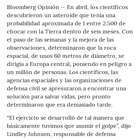
Bloomberg Opinión — En abril, los científicos
descubrieron un asteroide que tenía una
probabilidad aproximada de 1 entre 2.500 de
chocar con la Tierra dentro de seis meses. Con
el paso de las semanas y la mejora de las
observaciones, determinaron que la roca
espacial, de unos 60 metros de diámetro, se
dirigía a Europa central, poniendo en peligro a
un millón de personas. Los científicos, las
agencias espaciales y las organizaciones de
defensa civil se apresuraron a encontrar una
solución para salvar vidas, pero pronto
determinaron que era demasiado tarde.
“El ejercicio se desarrolló de tal manera que
básicamente tuvimos que asumir el golpe”, dijo
Lindley Johnson, responsable de defensa