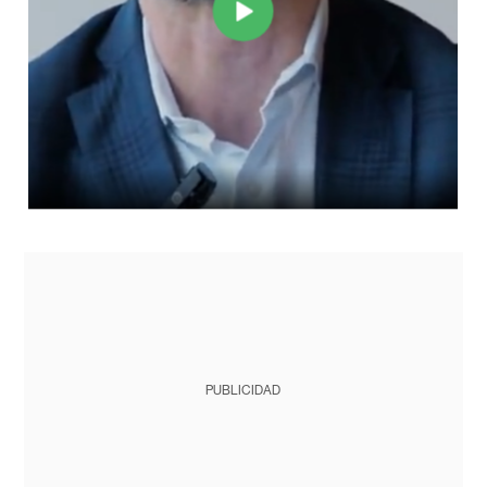
PUBLICIDAD