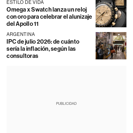
ESTILO DE VIDA
Omega x Swatch lanza un reloj
con oro para celebrar el alunizaje
del Apollo 11
ARGENTINA
IPC de julio 2026: de cuánto
sería la inflación, según las
consultoras
PUBLICIDAD