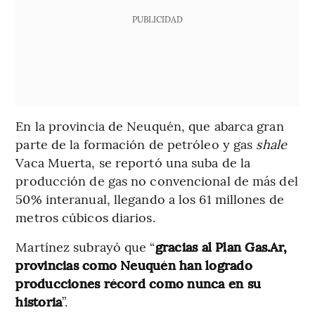
PUBLICIDAD
En la provincia de Neuquén, que abarca gran
parte de la formación de petróleo y gas
shale
Vaca Muerta, se reportó una suba de la
producción de gas no convencional de más del
50% interanual, llegando a los 61 millones de
metros cúbicos diarios.
Martínez subrayó que “
gracias al Plan Gas.Ar,
provincias como Neuquén han logrado
producciones récord como nunca en su
historia
”.