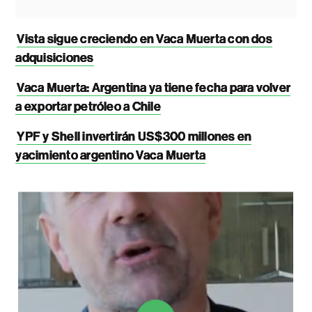
Vista sigue creciendo en Vaca Muerta con dos
adquisiciones
Vaca Muerta: Argentina ya tiene fecha para volver
a exportar petróleo a Chile
YPF y Shell invertirán US$300 millones en
yacimiento argentino Vaca Muerta