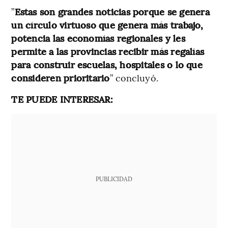
”
Estas son grandes noticias porque se genera
un círculo virtuoso que genera más trabajo,
potencia las economías regionales y les
permite a las provincias recibir más regalías
para construir escuelas, hospitales o lo que
consideren prioritario
” concluyó.
TE PUEDE INTERESAR:
PUBLICIDAD