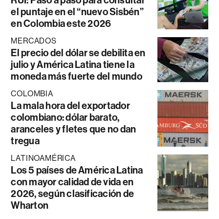
el puntaje en el “nuevo Sisbén”
en Colombia este 2026
MERCADOS
El precio del dólar se debilita en
julio y América Latina tiene la
moneda más fuerte del mundo
COLOMBIA
La mala hora del exportador
colombiano: dólar barato,
aranceles y fletes que no dan
tregua
LATINOAMÉRICA
Los 5 países de América Latina
con mayor calidad de vida en
2026, según clasificación de
Wharton