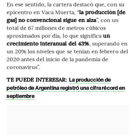
En ese sentido, la cartera destacó que, con su
epicentro en Vaca Muerta, “
la producción [de
gas] no convencional sigue en alza
”, con un
total de 67 millones de metros cúbicos
aproximados por día, lo que significa
un
crecimiento interanual del 43%
, superando en
un 20% los niveles que se tenían en febrero del
2020 antes del inicio de la pandemia de
coronavirus”.
TE PUEDE INTERESAR:
La producción de
petróleo de Argentina registró una cifra récord en
septiembre