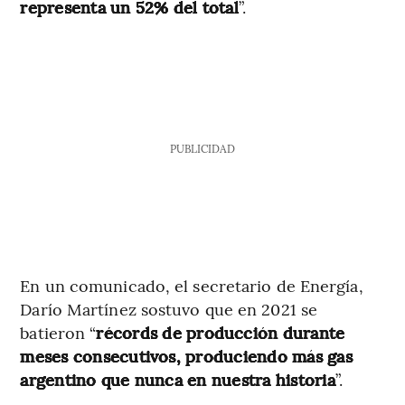
representa un 52% del total
”.
PUBLICIDAD
En un comunicado, el secretario de Energía,
Darío Martínez sostuvo que en 2021 se
batieron “
récords de producción durante
meses consecutivos, produciendo más gas
argentino que nunca en nuestra historia
”.