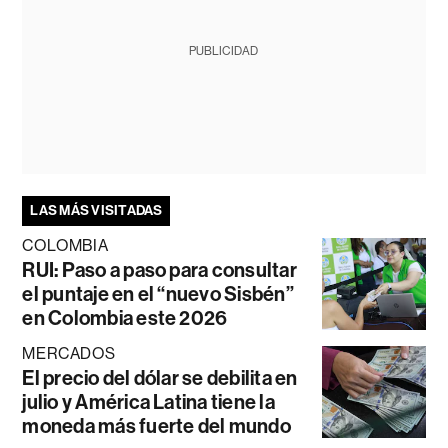
PUBLICIDAD
LAS MÁS VISITADAS
COLOMBIA
RUI: Paso a paso para consultar
el puntaje en el “nuevo Sisbén”
en Colombia este 2026
MERCADOS
El precio del dólar se debilita en
julio y América Latina tiene la
moneda más fuerte del mundo