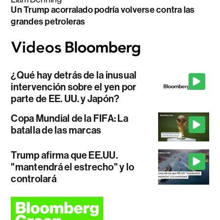
Un Trump acorralado podría volverse contra las
grandes petroleras
¿Qué hay detrás de la inusual
intervención sobre el yen por
parte de EE. UU. y Japón?
Copa Mundial de la FIFA: La
batalla de las marcas
Trump afirma que EE.UU.
"mantendrá el estrecho" y lo
controlará