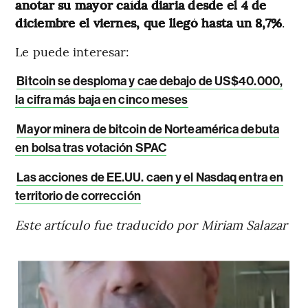
anotar su mayor caída diaria desde el 4 de
diciembre el viernes, que llegó hasta un 8,7%
.
Le puede interesar:
Bitcoin se desploma y cae debajo de US$40.000,
la cifra más baja en cinco meses
Mayor minera de bitcoin de Norteamérica debuta
en bolsa tras votación SPAC
Las acciones de EE.UU. caen y el Nasdaq entra en
territorio de corrección
Este artículo fue traducido por Miriam Salazar