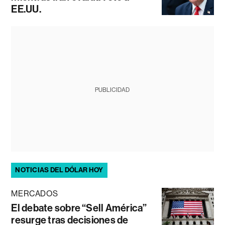
EE.UU.
PUBLICIDAD
NOTICIAS DEL DÓLAR HOY
MERCADOS
El debate sobre “Sell América”
resurge tras decisiones de