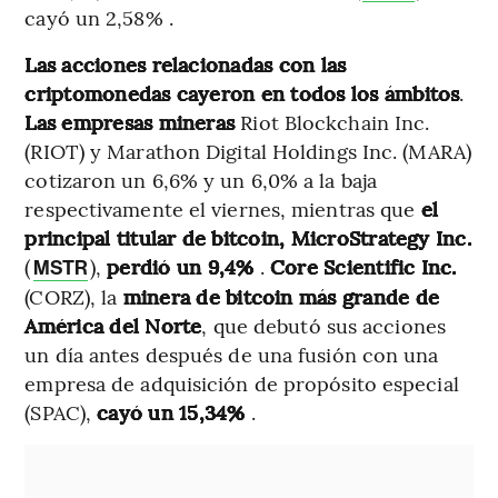
cayó un 2,58% .
Las acciones relacionadas con las
criptomonedas cayeron en todos los ámbitos
.
Las empresas mineras
Riot Blockchain Inc.
(RIOT) y Marathon Digital Holdings Inc. (MARA)
cotizaron un 6,6% y un 6,0% a la baja
respectivamente el viernes, mientras que
el
principal titular de bitcoin, MicroStrategy Inc.
(
),
perdió un 9,4%
.
Core Scientific Inc.
MSTR
(CORZ), la
minera de bitcoin más grande de
América del Norte
, que debutó sus acciones
un día antes después de una fusión con una
empresa de adquisición de propósito especial
(SPAC),
cayó un 15,34%
.