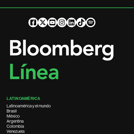
LATINOAMÉRICA
Latinoamérica y el mundo
Brasil
México
Argentina
Colombia
Venezuela