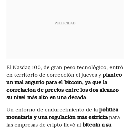
PUBLICIDAD
El Nasdaq 100, de gran peso tecnológico, entró
en territorio de corrección el jueves y
planteó
un mal augurio para el bitcoin, ya que la
correlación de precios entre los dos alcanzó
su nivel más alto en una década
.
Un entorno de endurecimiento de la
política
monetaria y una regulación más estricta
para
las empresas de cripto llevó al
bitcoin a su