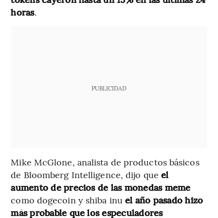
horas
.
PUBLICIDAD
Mike McGlone, analista de productos básicos
de Bloomberg Intelligence, dijo que
el
aumento de precios de las monedas meme
como dogecoin y shiba inu
el año pasado hizo
más probable que los especuladores