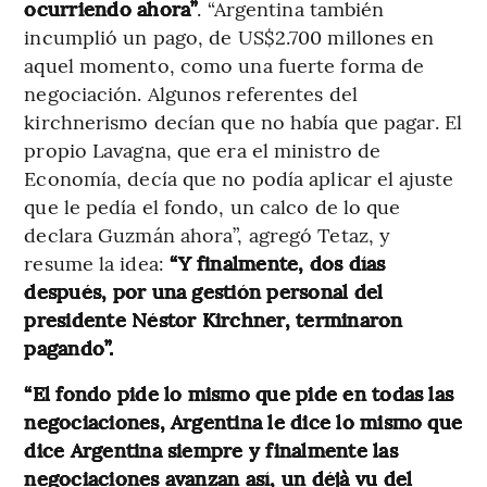
ocurriendo ahora”
. “Argentina también
incumplió un pago, de US$2.700 millones en
aquel momento, como una fuerte forma de
negociación. Algunos referentes del
kirchnerismo decían que no había que pagar. El
propio Lavagna, que era el ministro de
Economía, decía que no podía aplicar el ajuste
que le pedía el fondo, un calco de lo que
declara Guzmán ahora”, agregó Tetaz, y
resume la idea:
“Y finalmente, dos días
después, por una gestión personal del
presidente Néstor Kirchner, terminaron
pagando”.
“El fondo pide lo mismo que pide en todas las
negociaciones, Argentina le dice lo mismo que
dice Argentina siempre y finalmente las
negociaciones avanzan así, un déjà vu del