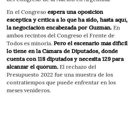
En el Congreso
espera una oposición
escéptica y crítica a lo que ha sido, hasta aquí,
la negociación encabezada por Guzmán.
En
ambos recintos del Congreso el Frente de
Todos es minoría.
Pero el escenario más difícil
lo tiene en la Cámara de Diputados, donde
cuenta con 118 diputados y necesita 129 para
alcanzar el quórum.
El rechazo del
Presupuesto 2022 fue una muestra de los
contratiempos que puede enfrentar en los
meses venideros.