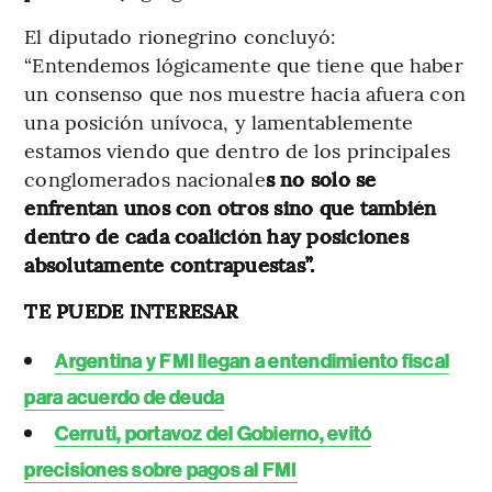
El diputado rionegrino concluyó:
“Entendemos lógicamente que tiene que haber
un consenso que nos muestre hacia afuera con
una posición unívoca, y lamentablemente
estamos viendo que dentro de los principales
conglomerados nacionale
s no solo se
enfrentan unos con otros sino que también
dentro de cada coalición hay posiciones
absolutamente contrapuestas”.
TE PUEDE INTERESAR
Argentina y FMI llegan a entendimiento fiscal
para acuerdo de deuda
Cerruti, portavoz del Gobierno, evitó
precisiones sobre pagos al FMI