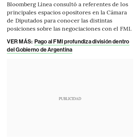
Bloomberg Línea consultó a referentes de los
principales espacios opositores en la Cámara
de Diputados para conocer las distintas
posiciones sobre las negociaciones con el FMI.
VER MÁS:
Pago al FMI profundiza división dentro
del Gobierno de Argentina
PUBLICIDAD