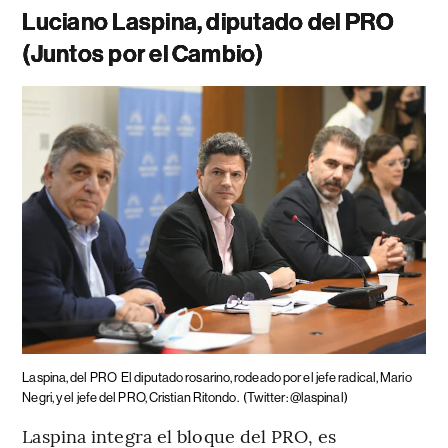
Luciano Laspina, diputado del PRO
(Juntos por el Cambio)
Laspina, del PRO
El diputado rosarino, rodeado por el jefe radical, Mario
Negri, y el jefe del PRO, Cristian Ritondo.
(Twitter: @laspinal)
Laspina integra el bloque del PRO, es