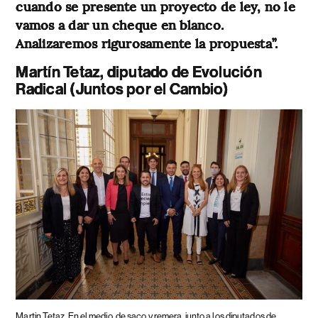
cuando se presente un proyecto de ley, no le
vamos a dar un cheque en blanco.
Analizaremos rigurosamente la propuesta”.
Martín Tetaz, diputado de Evolución
Radical (Juntos por el Cambio)
Martin Tetaz
En el medio, de saco y remera, junto a los diputados de