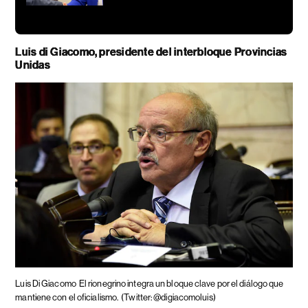
Luis di Giacomo, presidente del interbloque Provincias
Unidas
Luis Di Giacomo
El rionegrino integra un bloque clave por el diálogo que
mantiene con el oficialismo.
(Twitter: @digiacomoluis)