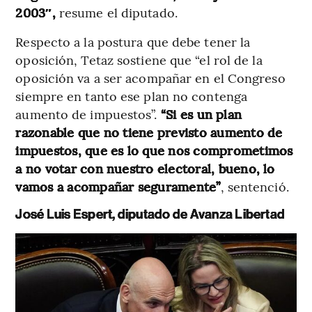
2003″,
resume el diputado.
Respecto a la postura que debe tener la
oposición, Tetaz sostiene que “el rol de la
oposición va a ser acompañar en el Congreso
siempre en tanto ese plan no contenga
aumento de impuestos”.
“Si es un plan
razonable que no tiene previsto aumento de
impuestos, que es lo que nos comprometimos
a no votar con nuestro electoral, bueno, lo
vamos a acompañar seguramente”
, sentenció.
José Luis Espert, diputado de Avanza Libertad