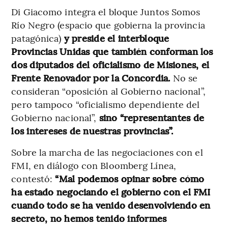
Di Giacomo integra el bloque Juntos Somos
Río Negro (espacio que gobierna la provincia
patagónica)
y preside el interbloque
Provincias Unidas que también conforman los
dos diputados del oficialismo de Misiones, el
Frente Renovador por la Concordia.
No se
consideran “oposición al Gobierno nacional”,
pero tampoco “oficialismo dependiente del
Gobierno nacional”,
sino “representantes de
los intereses de nuestras provincias”.
Sobre la marcha de las negociaciones con el
FMI, en diálogo con Bloomberg Línea,
contestó:
“Mal podemos opinar sobre cómo
ha estado negociando el gobierno con el FMI
cuando todo se ha venido desenvolviendo en
secreto, no hemos tenido informes