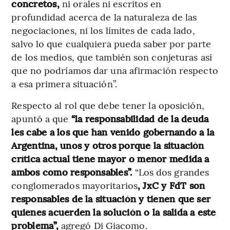
concretos,
ni orales ni escritos en
profundidad acerca de la naturaleza de las
negociaciones, ni los límites de cada lado,
salvo lo que cualquiera pueda saber por parte
de los medios, que también son conjeturas así
que no podríamos dar una afirmación respecto
a esa primera situación”.
Respecto al rol que debe tener la oposición,
apuntó a que
“la responsabilidad de la deuda
les cabe a los que han venido gobernando a la
Argentina, unos y otros porque la situación
crítica actual tiene mayor o menor medida a
ambos como responsables”.
“Los dos grandes
conglomerados mayoritarios
, JxC y FdT son
responsables de la situación y tienen que ser
quienes acuerden la solución o la salida a este
problema”,
agregó Di Giacomo.