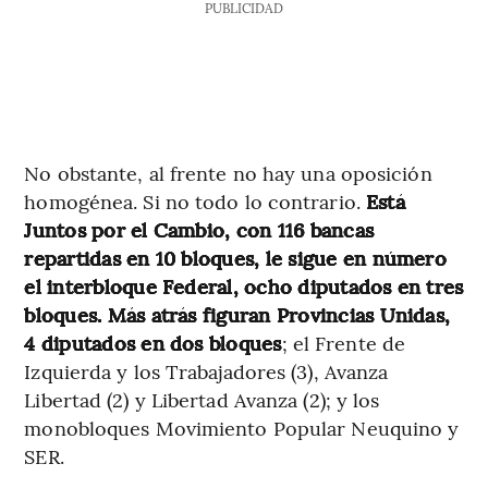
PUBLICIDAD
No obstante, al frente no hay una oposición
homogénea. Si no todo lo contrario.
Está
Juntos por el Cambio, con 116 bancas
repartidas en 10 bloques, le sigue en número
el interbloque Federal, ocho diputados en tres
bloques. Más atrás figuran Provincias Unidas,
4 diputados en dos bloques
; el Frente de
Izquierda y los Trabajadores (3), Avanza
Libertad (2) y Libertad Avanza (2); y los
monobloques Movimiento Popular Neuquino y
SER.