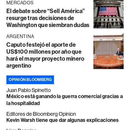
MERCADOS
El debate sobre “Sell América”
resurge tras decisiones de
Washington que siembran dudas
ARGENTINA
Caputo festejó el aporte de
US$100 millones por año que
hará el mayor proyecto minero
argentino
OPINIÓN BLOOMBERG
Juan Pablo Spinetto
México está ganando la guerra comercial gracias a
la hospitalidad
Editores de Bloomberg Opinion
Kevin Warsh tiene que dar algunas explicaciones