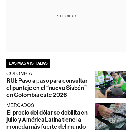
PUBLICIDAD
LAS MÁS VISITADAS
COLOMBIA
RUI: Paso a paso para consultar
el puntaje en el “nuevo Sisbén”
en Colombia este 2026
MERCADOS
El precio del dólar se debilita en
julio y América Latina tiene la
moneda más fuerte del mundo