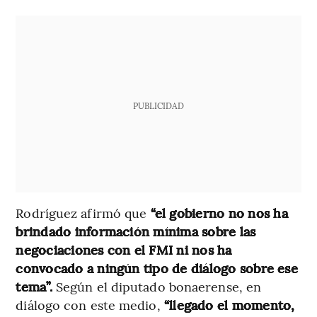
PUBLICIDAD
Rodríguez afirmó que
“el gobierno no nos ha
brindado información mínima sobre las
negociaciones con el FMI ni nos ha
convocado a ningún tipo de diálogo sobre ese
tema”.
Según el diputado bonaerense, en
diálogo con este medio,
“llegado el momento,