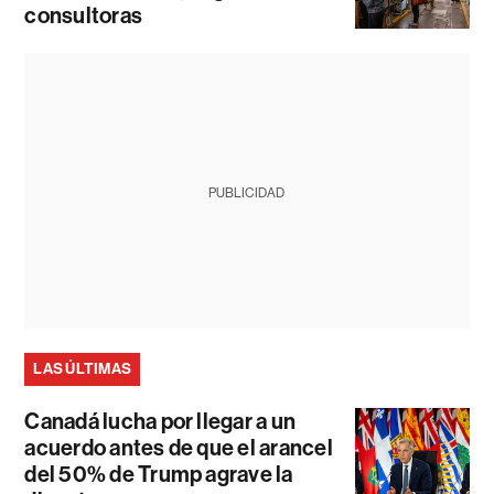
consultoras
PUBLICIDAD
LAS ÚLTIMAS
Canadá lucha por llegar a un
acuerdo antes de que el arancel
del 50% de Trump agrave la