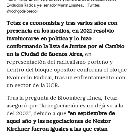
Evolución Radical y el senador Martín Lousteau.
(Twitter:
@rodrigodeloredo)
Tetaz es economista y tras varios años con
presencia en los medios, en 2021 resolvió
involucrarse en política y lo hizo
conformando la lista de Juntos por el Cambio
en la Ciudad de Buenos Aires,
en
representación del radicalismo porteño y
dentro del bloque opositor conforma el bloque
Evolución Radical, tras un enfrentamiento con
un sector de la UCR.
Tras la pregunta de Bloomberg Línea, Tetaz
aseguró que “la negociación es un déjà vu a la
del 2003″, debido a que
“en septiembre de
aquel año y las negociaciones de Néstor
Kirchner fueron iguales a las que están