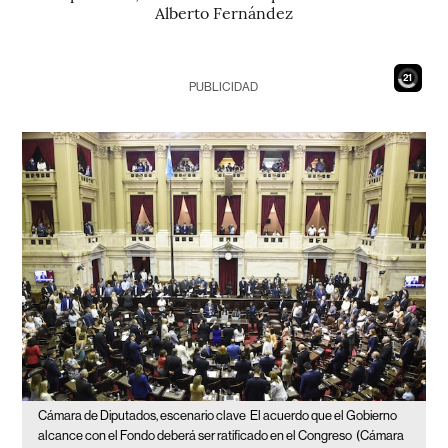
Alberto Fernández
19
PUBLICIDAD
Cámara de Diputados, escenario clave
El acuerdo que el Gobierno
alcance con el Fondo deberá ser ratificado en el Congreso
(Cámara