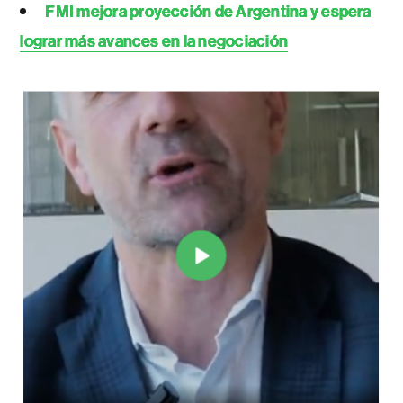
FMI mejora proyección de Argentina y espera
lograr más avances en la negociación