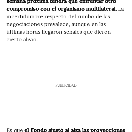
semana próxima tendrá que enfrentar otro
compromiso con el organismo multilateral.
La
incertidumbre respecto del rumbo de las
negociaciones prevalece, aunque en las
últimas horas llegaron señales que dieron
cierto alivio.
PUBLICIDAD
Es que
el Fondo ajustó al alza las proyecciones