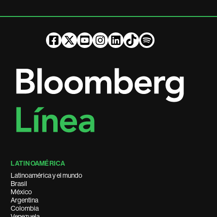
LATINOAMÉRICA
Latinoamérica y el mundo
Brasil
México
Argentina
Colombia
Venezuela