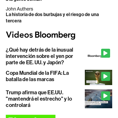
John Authers
La historia de dos burbujas y el riesgo de una
tercera
¿Qué hay detrás de la inusual
intervención sobre el yen por
parte de EE. UU. y Japón?
Copa Mundial de la FIFA: La
batalla de las marcas
Trump afirma que EE.UU.
"mantendrá el estrecho" y lo
controlará