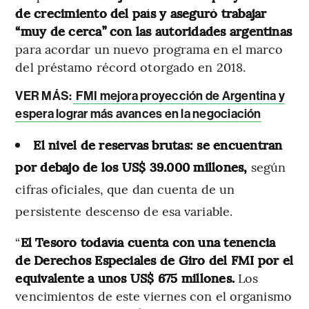
de crecimiento del país y aseguró trabajar
“muy de cerca” con las autoridades argentinas
para acordar un nuevo programa en el marco
del préstamo récord otorgado en 2018.
VER MÁS:
FMI mejora proyección de Argentina y
espera lograr más avances en la negociación
El nivel de reservas brutas: se encuentran
por debajo de los US$ 39.000 millones,
según
cifras oficiales, que dan cuenta de un
persistente descenso de esa variable.
“
El Tesoro todavía cuenta con una tenencia
de Derechos Especiales de Giro del FMI por el
equivalente a unos US$ 675 millones.
Los
vencimientos de este viernes con el organismo