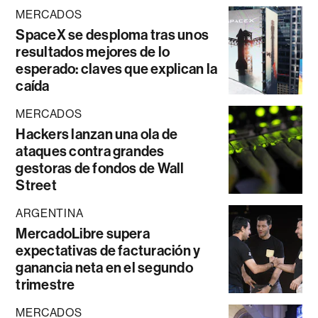
MERCADOS
SpaceX se desploma tras unos
resultados mejores de lo
esperado: claves que explican la
caída
MERCADOS
Hackers lanzan una ola de
ataques contra grandes
gestoras de fondos de Wall
Street
ARGENTINA
MercadoLibre supera
expectativas de facturación y
ganancia neta en el segundo
trimestre
MERCADOS