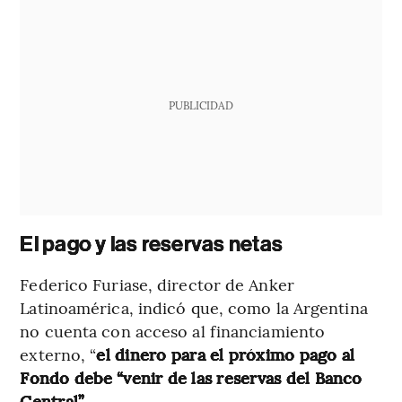
PUBLICIDAD
El pago y las reservas netas
Federico Furiase, director de Anker
Latinoamérica, indicó que, como la Argentina
no cuenta con acceso al financiamiento
externo, “
el dinero para el próximo pago al
Fondo debe “venir de las reservas del Banco
Central”.