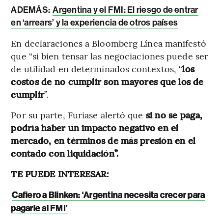
ADEMÁS:
Argentina y el FMI: El riesgo de entrar
en ‘arrears’ y la experiencia de otros países
En declaraciones a Bloomberg Línea manifestó
que “si bien tensar las negociaciones puede ser
de utilidad en determinados contextos, “
los
costos de no cumplir son mayores que los de
cumplir
”.
Por su parte, Furiase alertó que
si no se paga,
podría haber un impacto negativo en el
mercado, en términos de más presión en el
contado con liquidación”.
TE PUEDE INTERESAR:
Cafiero a Blinken: ‘Argentina necesita crecer para
pagarle al FMI’