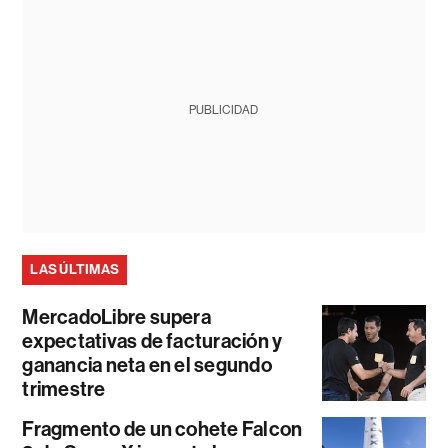
PUBLICIDAD
LAS ÚLTIMAS
MercadoLibre supera
expectativas de facturación y
ganancia neta en el segundo
trimestre
Fragmento de un cohete Falcon