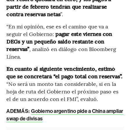
partir de febrero tendrán que realizarse
contra reservas netas
”.
“En mi opinión, ese es el camino que va a
seguir el Gobierno:
pagar este viernes con
DEGs y un pequeño saldo restante con
reservas”
, analizó en diálogo con Bloomberg
Línea.
En cuanto al siguiente vencimiento, estimó
que se concretará “el pago total con reservas”.
“No será un monto tan considerable, si en la
hoja de ruta del Gobierno el próximo paso es
el de un acuerdo con el FMI”, evaluó.
ADEMÁS:
Gobierno argentino pide a China ampliar
swap de divisas