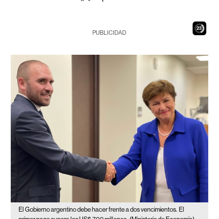
21
PUBLICIDAD
El Gobierno argentino debe hacer frente a dos vencimientos.
El