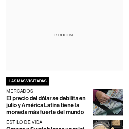
PUBLICIDAD
LAS MÁS VISITADAS
MERCADOS
El precio del dólar se debilita en
julio y América Latina tiene la
moneda más fuerte del mundo
ESTILO DE VIDA