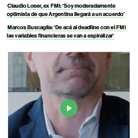
Claudio Loser, ex FMI: ‘Soy moderadamente
optimista de que Argentina llegará a un acuerdo’
Marcos Buscaglia: ‘De acá al deadline con el FMI
las variables financieras se van a espiralizar’