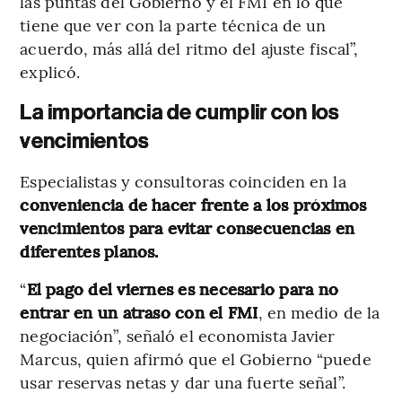
las puntas del Gobierno y el FMI en lo que
tiene que ver con la parte técnica de un
acuerdo, más allá del ritmo del ajuste fiscal”,
explicó.
La importancia de cumplir con los
vencimientos
Especialistas y consultoras coinciden en la
conveniencia de hacer frente a los próximos
vencimientos para evitar consecuencias en
diferentes planos.
“
El pago del viernes es necesario para no
entrar en un atraso con el FMI
, en medio de la
negociación”, señaló el economista Javier
Marcus, quien afirmó que el Gobierno “puede
usar reservas netas y dar una fuerte señal”.