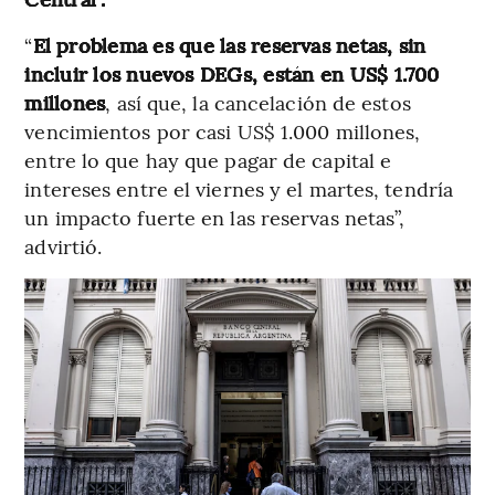
“
El problema es que las reservas netas, sin
incluir los nuevos DEGs, están en US$ 1.700
millones
, así que, la cancelación de estos
vencimientos por casi US$ 1.000 millones,
entre lo que hay que pagar de capital e
intereses entre el viernes y el martes, tendría
un impacto fuerte en las reservas netas”,
advirtió.