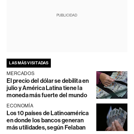
PUBLICIDAD
LAS MÁS VISITADAS
MERCADOS
El precio del dólar se debilita en
julio y América Latina tiene la
moneda más fuerte del mundo
ECONOMÍA
Los 10 países de Latinoamérica
en donde los bancos generan
más utilidades, según Felaban