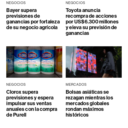
NEGOCIOS
NEGOCIOS
Bayer supera
Toyota anuncia
previsiones de
recompra de acciones
ganancias por fortaleza
por US$6.300 millones
de su negocio agrícola
y eleva su previsión de
ganancias
NEGOCIOS
MERCADOS
Clorox supera
Bolsas asiáticas se
previsiones y espera
rezagan mientras los
impulsar sus ventas
mercados globales
anuales con la compra
rondan máximos
de Purell
históricos