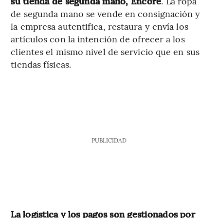
su tienda de segunda mano, Encore
. La ropa
de segunda mano se vende en consignación y
la empresa autentifica, restaura y envía los
artículos con la intención de ofrecer a los
clientes el mismo nivel de servicio que en sus
tiendas físicas.
PUBLICIDAD
La logística y los pagos son gestionados por