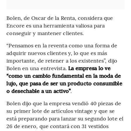
Bolen, de Oscar de la Renta, considera que
Encore es una herramienta valiosa para
conseguir y mantener clientes.
“Pensamos en la reventa como una forma de
adquirir nuevos clientes y, lo que es más
importante, de retener a los existentes”, dijo
Bolen en una entrevista.
La empresa lo ve
“como un cambio fundamental en la moda de
lujo, que pasa de ser un producto consumible
o desechable a un activo”
.
Bolen dijo que la empresa vendió 40 piezas de
su primer lote de artículos vintage y que se
está preparando para lanzar su segundo lote el
26 de enero, que contará con 31 vestidos