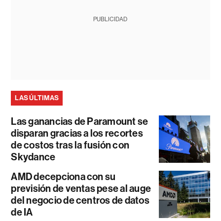
PUBLICIDAD
LAS ÚLTIMAS
Las ganancias de Paramount se
disparan gracias a los recortes
de costos tras la fusión con
Skydance
AMD decepciona con su
previsión de ventas pese al auge
del negocio de centros de datos
de IA