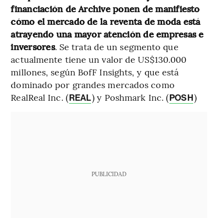
financiación de Archive ponen de manifiesto
cómo el mercado de la reventa de moda está
atrayendo una mayor atención de empresas e
inversores
. Se trata de un segmento que
actualmente tiene un valor de US$130.000
millones, según BofF Insights, y que está
dominado por grandes mercados como
RealReal Inc. (
) y Poshmark Inc. (
)
REAL
POSH
PUBLICIDAD