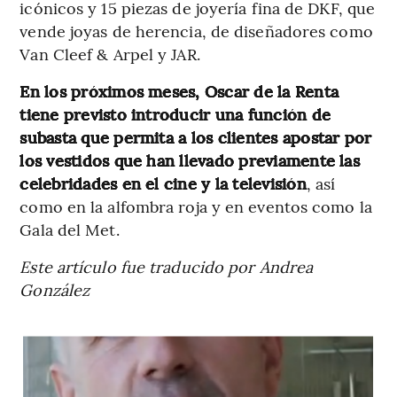
icónicos y 15 piezas de joyería fina de DKF, que
vende joyas de herencia, de diseñadores como
Van Cleef & Arpel y JAR.
En los próximos meses, Oscar de la Renta
tiene previsto introducir una función de
subasta que permita a los clientes apostar por
los vestidos que han llevado previamente las
celebridades en el cine y la televisión
, así
como en la alfombra roja y en eventos como la
Gala del Met.
Este artículo fue traducido por Andrea
González