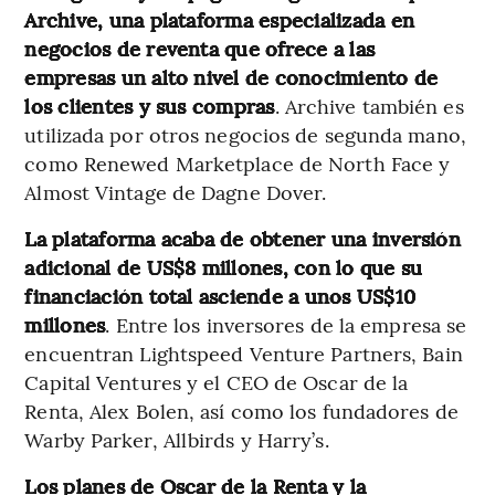
Archive, una plataforma especializada en
negocios de reventa que ofrece a las
empresas un alto nivel de conocimiento de
los clientes y sus compras
. Archive también es
utilizada por otros negocios de segunda mano,
como Renewed Marketplace de North Face y
Almost Vintage de Dagne Dover.
La plataforma acaba de obtener una inversión
adicional de US$8 millones, con lo que su
financiación total asciende a unos US$10
millones
. Entre los inversores de la empresa se
encuentran Lightspeed Venture Partners, Bain
Capital Ventures y el CEO de Oscar de la
Renta, Alex Bolen, así como los fundadores de
Warby Parker, Allbirds y Harry’s.
Los planes de Oscar de la Renta y la