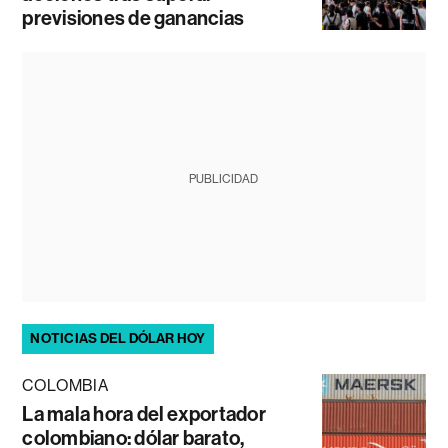
previsiones de ganancias
PUBLICIDAD
NOTICIAS DEL DÓLAR HOY
COLOMBIA
La mala hora del exportador
colombiano: dólar barato,