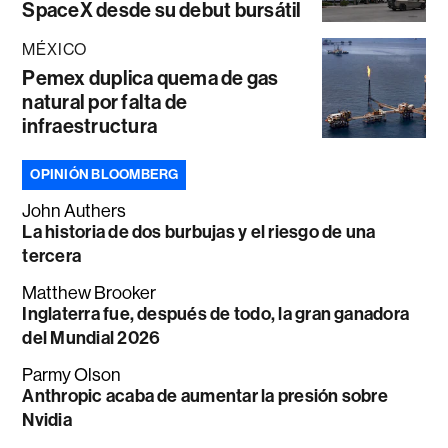
SpaceX desde su debut bursátil
MÉXICO
Pemex duplica quema de gas
natural por falta de
infraestructura
OPINIÓN BLOOMBERG
John Authers
La historia de dos burbujas y el riesgo de una
tercera
Matthew Brooker
Inglaterra fue, después de todo, la gran ganadora
del Mundial 2026
Parmy Olson
Anthropic acaba de aumentar la presión sobre
Nvidia