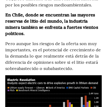
por los posibles riesgos medioambientales.
En Chile, donde se encuentran las mayores
reservas de litio del mundo, la industria
minera también se enfrenta a fuertes vientos
políticos.
Pero aunque los riesgos de la oferta son muy
importantes, es el potencial de crecimiento de
la demanda lo que realmente está detrás de la
diferencia de opiniones sobre si el litio estará
sobreabastecido o subabastecido.