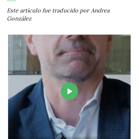
Este artículo fue traducido por Andrea
González