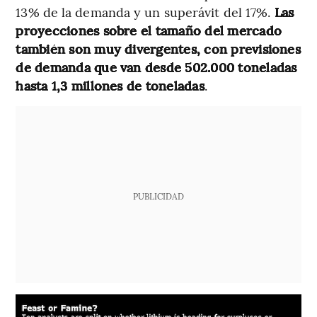
13% de la demanda y un superávit del 17%.
Las
proyecciones sobre el tamaño del mercado
también son muy divergentes, con previsiones
de demanda que van desde 502.000 toneladas
hasta 1,3 millones de toneladas
.
PUBLICIDAD