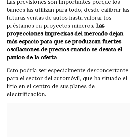
Las previsiones son importantes porque los
bancos las utilizan para todo, desde calibrar las
futuras ventas de autos hasta valorar los
préstamos en proyectos mineros
. Las
proyecciones imprecisas del mercado dejan
más espacio para que se produzcan fuertes
oscilaciones de precios cuando se desata el
pánico de la oferta
.
Esto podría ser especialmente desconcertante
para el sector del automóvil, que ha situado el
litio en el centro de sus planes de
electrificación.