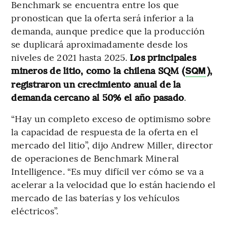
Benchmark se encuentra entre los que
pronostican que la oferta será inferior a la
demanda, aunque predice que la producción
se duplicará aproximadamente desde los
niveles de 2021 hasta 2025.
Los principales
mineros de litio, como la chilena SQM (
),
SQM
registraron un crecimiento anual de la
demanda cercano al 50% el año pasado
.
“Hay un completo exceso de optimismo sobre
la capacidad de respuesta de la oferta en el
mercado del litio”, dijo Andrew Miller, director
de operaciones de Benchmark Mineral
Intelligence. “Es muy difícil ver cómo se va a
acelerar a la velocidad que lo están haciendo el
mercado de las baterías y los vehículos
eléctricos”.