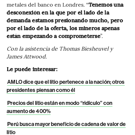
metales del banco en Londres. “
Tenemos una
desconexión en la que por el lado de la
demanda estamos presionando mucho, pero
por el lado de la oferta, los mineros apenas
están empezando a comprometerse
”.
Con la asistencia de Thomas Biesheuvel y
James Attwood.
Le puede interesar:
AMLO dice que el litio pertenece a la nación; otros
presidentes piensan como él
Precios del litio están en modo “ridículo” con
aumento de 400%
Perú busca mayor beneficio de cadena de valor de
litio