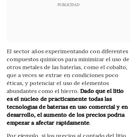
PUBLICIDAD
El sector años experimentando con diferentes
compuestos químicos para minimizar el uso de
otros metales de las baterías, como el cobalto,
que a veces se extrae en condiciones poco
éticas, y potenciar el uso de elementos
abundantes como el hierro.
Dado que el litio
es el núcleo de prácticamente todas las
tecnologías de baterías en uso comercial y en
desarrollo, el aumento de los precios podría
empezar a afectar rápidamente
.
Por ejemplo, si los precios al contado del litio