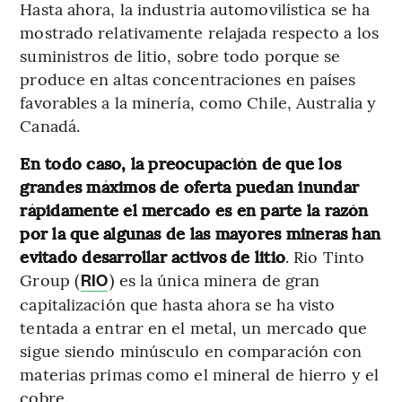
Hasta ahora, la industria automovilística se ha
mostrado relativamente relajada respecto a los
suministros de litio, sobre todo porque se
produce en altas concentraciones en países
favorables a la minería, como Chile, Australia y
Canadá.
En todo caso, la preocupación de que los
grandes máximos de oferta puedan inundar
rápidamente el mercado es en parte la razón
por la que algunas de las mayores mineras han
evitado desarrollar activos de litio
. Rio Tinto
Group (
) es la única minera de gran
RIO
capitalización que hasta ahora se ha visto
tentada a entrar en el metal, un mercado que
sigue siendo minúsculo en comparación con
materias primas como el mineral de hierro y el
cobre.