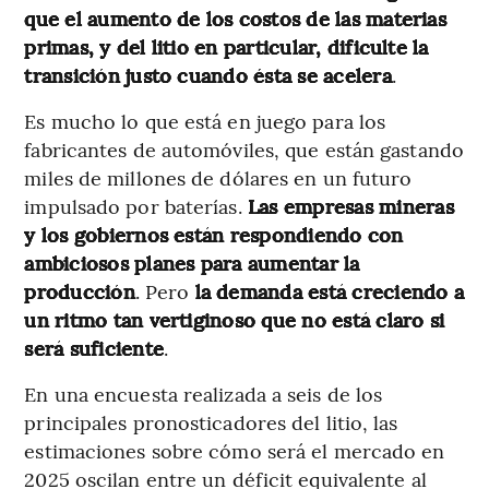
que el aumento de los costos de las materias
primas, y del litio en particular, dificulte la
transición justo cuando ésta se acelera
.
Es mucho lo que está en juego para los
fabricantes de automóviles, que están gastando
miles de millones de dólares en un futuro
impulsado por baterías.
Las empresas mineras
y los gobiernos están respondiendo con
ambiciosos planes para aumentar la
producción
. Pero
la demanda está creciendo a
un ritmo tan vertiginoso que no está claro si
será suficiente
.
En una encuesta realizada a seis de los
principales pronosticadores del litio, las
estimaciones sobre cómo será el mercado en
2025 oscilan entre un déficit equivalente al