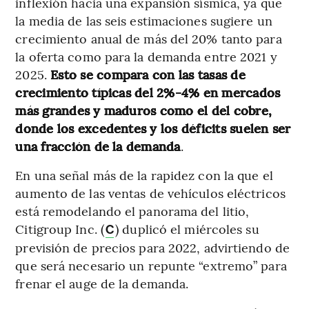
inflexión hacia una expansión sísmica, ya que
la media de las seis estimaciones sugiere un
crecimiento anual de más del 20% tanto para
la oferta como para la demanda entre 2021 y
2025.
Esto se compara con las tasas de
crecimiento típicas del 2%-4% en mercados
más grandes y maduros como el del cobre,
donde los excedentes y los déficits suelen ser
una fracción de la demanda
.
En una señal más de la rapidez con la que el
aumento de las ventas de vehículos eléctricos
está remodelando el panorama del litio,
Citigroup Inc. (
) duplicó el miércoles su
C
previsión de precios para 2022, advirtiendo de
que será necesario un repunte “extremo” para
frenar el auge de la demanda.