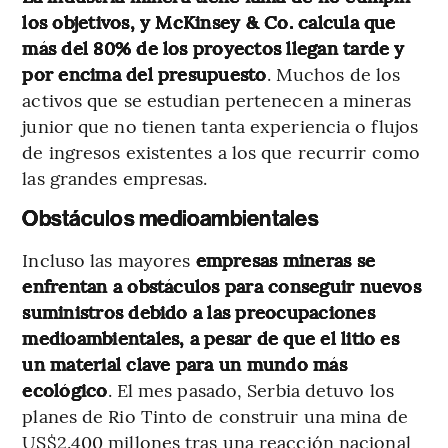
los objetivos, y McKinsey & Co. calcula que
más del 80% de los proyectos llegan tarde y
por encima del presupuesto
. Muchos de los
activos que se estudian pertenecen a mineras
junior que no tienen tanta experiencia o flujos
de ingresos existentes a los que recurrir como
las grandes empresas.
Obstáculos medioambientales
Incluso las mayores
empresas mineras se
enfrentan a obstáculos para conseguir nuevos
suministros debido a las preocupaciones
medioambientales, a pesar de que el litio es
un material clave para un mundo más
ecológico
. El mes pasado, Serbia detuvo los
planes de Rio Tinto de construir una mina de
US$2.400 millones tras una reacción nacional