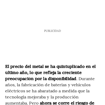
PUBLICIDAD
El precio del metal se ha quintuplicado en el
último año, lo que refleja la creciente
preocupación por la disponibilidad
. Durante
años, la fabricación de baterías y vehículos
eléctricos se ha abaratado a medida que la
tecnología mejoraba y la producción
aumentaba. Pero
ahora se corre el riesgo de