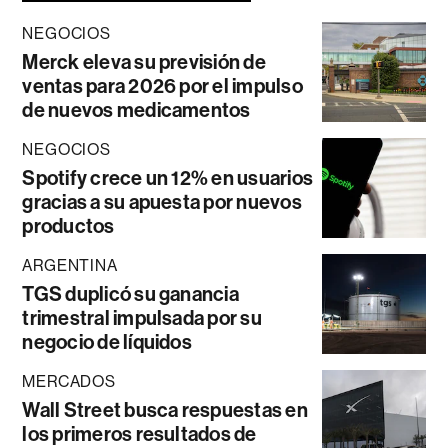
NEGOCIOS
Merck eleva su previsión de
ventas para 2026 por el impulso
de nuevos medicamentos
NEGOCIOS
Spotify crece un 12% en usuarios
gracias a su apuesta por nuevos
productos
ARGENTINA
TGS duplicó su ganancia
trimestral impulsada por su
negocio de líquidos
MERCADOS
Wall Street busca respuestas en
los primeros resultados de