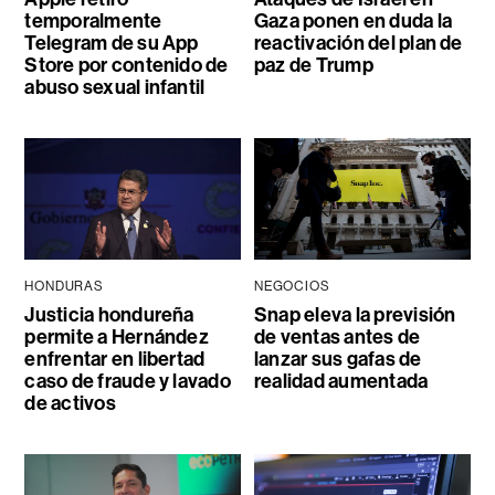
temporalmente
Gaza ponen en duda la
Telegram de su App
reactivación del plan de
Store por contenido de
paz de Trump
abuso sexual infantil
HONDURAS
NEGOCIOS
Justicia hondureña
Snap eleva la previsión
permite a Hernández
de ventas antes de
enfrentar en libertad
lanzar sus gafas de
caso de fraude y lavado
realidad aumentada
de activos