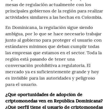
mesas de regulación actualmente con los
principales gobiernos de la región para realizar
actividades similares a las hechas en Colombia.
En Dominicana, la regulación sigue siendo
ambigua, por lo que se hace necesario trabajar
junto al gobierno para proteger el usuario con
estándares mínimos que deban cumplir todas
las empresas que estamos en el sector. Toda la
región está pasando de tener una
conversación prohibitiva a regulatoria. El
mercado ya es suficientemente grande y hoy
es invisible para las autoridades y peligroso
para el usuario.
¿Qué oportunidades de adopción de
criptomonedas ven en República Dominicana?
¿Qué perfil tiene el usuario de criptomonedas