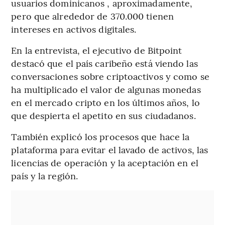
usuarios dominicanos , aproximadamente,
pero que alrededor de 370.000 tienen
intereses en activos digitales.
En la entrevista, el ejecutivo de Bitpoint
destacó que el país caribeño está viendo las
conversaciones sobre criptoactivos y como se
ha multiplicado el valor de algunas monedas
en el mercado cripto en los últimos años, lo
que despierta el apetito en sus ciudadanos.
También explicó los procesos que hace la
plataforma para evitar el lavado de activos, las
licencias de operación y la aceptación en el
país y la región.