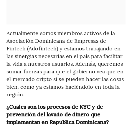
Actualmente somos miembros activos de la
Asociación Dominicana de Empresas de
Fintech (Adofintech) y estamos trabajando en
las sinergias necesarias en el país para facilitar
la vida a nuestros usuarios. Además, queremos
sumar fuerzas para que el gobierno vea que en
el mercado cripto si se pueden hacer las cosas
bien, como ya estamos haciéndolo en toda la
región.
¿Cuáles son los procesos de KYC y de
prevención del lavado de dinero que
implementan en República Dominicana?