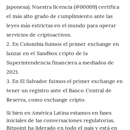
japonesa). Nuestra licencia (#00009) certifica
el más alto grado de cumplimiento ante las
leyes más estrictas en el mundo para operar
servicios de criptoactivos.
En Colombia fuimos el primer exchange en
lanzar en el Sandbox cripto de la
Superintendencia financiera a mediados de
2021.
En El Salvador fuimos el primer exchange en
tener un registro ante el Banco Central de
Reserva, como exchange cripto.
Si bien en América Latina estamos en fases
iniciales de las conversaciones regulatorias,
Bitpoint ha liderado en todo el país y está en