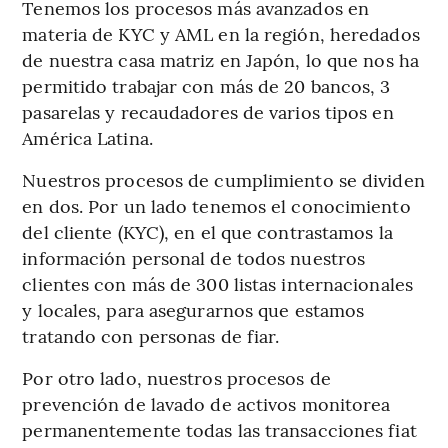
Tenemos los procesos más avanzados en
materia de KYC y AML en la región, heredados
de nuestra casa matriz en Japón, lo que nos ha
permitido trabajar con más de 20 bancos, 3
pasarelas y recaudadores de varios tipos en
América Latina.
Nuestros procesos de cumplimiento se dividen
en dos. Por un lado tenemos el conocimiento
del cliente (KYC), en el que contrastamos la
información personal de todos nuestros
clientes con más de 300 listas internacionales
y locales, para asegurarnos que estamos
tratando con personas de fiar.
Por otro lado, nuestros procesos de
prevención de lavado de activos monitorea
permanentemente todas las transacciones fiat