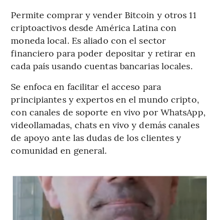
Permite comprar y vender Bitcoin y otros 11
criptoactivos desde América Latina con
moneda local. Es aliado con el sector
financiero para poder depositar y retirar en
cada país usando cuentas bancarias locales.
Se enfoca en facilitar el acceso para
principiantes y expertos en el mundo cripto,
con canales de soporte en vivo por WhatsApp,
videollamadas, chats en vivo y demás canales
de apoyo ante las dudas de los clientes y
comunidad en general.