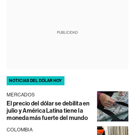
PUBLICIDAD
NOTICIAS DEL DÓLAR HOY
MERCADOS
El precio del dólar se debilita en
julio y América Latina tiene la
moneda más fuerte del mundo
COLOMBIA