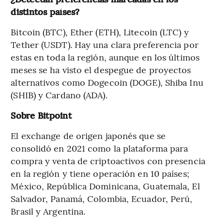
distintos países?
Bitcoin (BTC), Ether (ETH), Litecoin (LTC) y
Tether (USDT). Hay una clara preferencia por
estas en toda la región, aunque en los últimos
meses se ha visto el despegue de proyectos
alternativos como Dogecoin (DOGE), Shiba Inu
(SHIB) y Cardano (ADA).
Sobre Bitpoint
El exchange de origen japonés que se
consolidó en 2021 como la plataforma para
compra y venta de criptoactivos con presencia
en la región y tiene operación en 10 países;
México, República Dominicana, Guatemala, El
Salvador, Panamá, Colombia, Ecuador, Perú,
Brasil y Argentina.