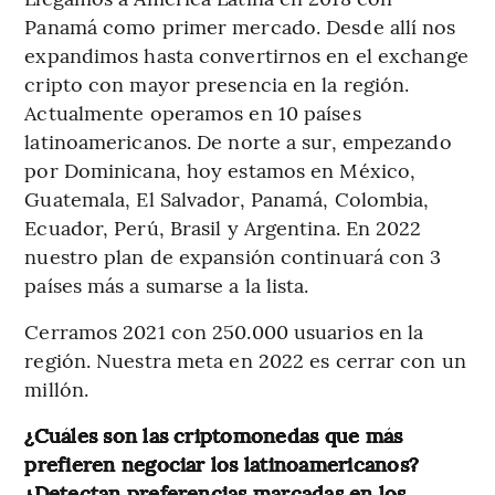
Panamá como primer mercado. Desde allí nos
expandimos hasta convertirnos en el exchange
cripto con mayor presencia en la región.
Actualmente operamos en 10 países
latinoamericanos. De norte a sur, empezando
por Dominicana, hoy estamos en México,
Guatemala, El Salvador, Panamá, Colombia,
Ecuador, Perú, Brasil y Argentina. En 2022
nuestro plan de expansión continuará con 3
países más a sumarse a la lista.
Cerramos 2021 con 250.000 usuarios en la
región. Nuestra meta en 2022 es cerrar con un
millón.
¿Cuáles son las criptomonedas que más
prefieren negociar los latinoamericanos?
¿Detectan preferencias marcadas en los