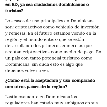
en RD, ya sea ciudadanos dominicanos o
turistas?
Los casos de uso principales en Dominicana
son: criptoactivos como vehículo de inversión
y remesas. En el futuro estamos viendo en la
región y el mundo entero que se están
desarrollando los primeros comercios que
aceptan criptoactivos como medio de pago. En
un país con tanto potencial turístico como
Dominicana, sin duda esto es algo que
debemos volver a ver.
¿Cómo está la aceptación y uso comparado
con otros países de la región?
Lastimosamente en Dominicana los
reguladores han estado muy ambiguos en sus