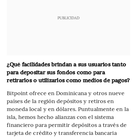
PUBLICIDAD
¿Qué facilidades brindan a sus usuarios tanto
para depositar sus fondos como para
retirarlos o utilizarlos como medios de pagos?
Bitpoint ofrece en Dominicana y otros nueve
países de la región depósitos y retiros en
moneda local y en dólares. Puntualmente en la
isla, hemos hecho alianzas con el sistema
financiero para permitir depósitos a través de
tarjeta de crédito y transferencia bancaria