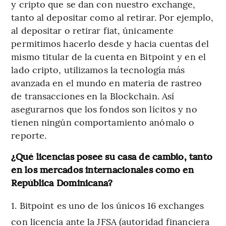
y cripto que se dan con nuestro exchange,
tanto al depositar como al retirar. Por ejemplo,
al depositar o retirar fiat, únicamente
permitimos hacerlo desde y hacia cuentas del
mismo titular de la cuenta en Bitpoint y en el
lado cripto, utilizamos la tecnología más
avanzada en el mundo en materia de rastreo
de transacciones en la Blockchain. Así
asegurarnos que los fondos son lícitos y no
tienen ningún comportamiento anómalo o
reporte.
¿Qué licencias posee su casa de cambio, tanto
en los mercados internacionales como en
República Dominicana?
Bitpoint es uno de los únicos 16 exchanges
con licencia ante la JFSA (autoridad financiera