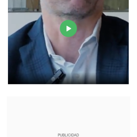
PUBLICIDAD