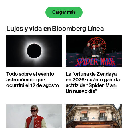
Cargar más
Lujos y vida en Bloomberg Línea
Todo sobre el evento
La fortuna de Zendaya
astronómico que
en 2026: cuánto gana la
ocurrirá el 12 de agosto
actriz de “Spider-Man:
Un nuevo día”