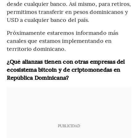
desde cualquier banco. Así mismo, para retiros,
permitimos transferir en pesos dominicanos y
USD a cualquier banco del país.
Próximamente estaremos informando más
canales que estamos implementando en
territorio dominicano.
¿Qué alianzas tienen con otras empresas del
ecosistema bitcoin y de criptomonedas en
República Dominicana?
PUBLICIDAD