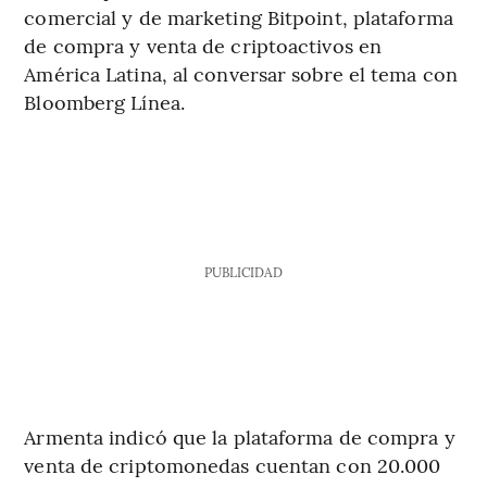
comercial y de marketing Bitpoint, plataforma
de compra y venta de criptoactivos en
América Latina, al conversar sobre el tema con
Bloomberg Línea.
PUBLICIDAD
Armenta indicó que la plataforma de compra y
venta de criptomonedas cuentan con 20.000