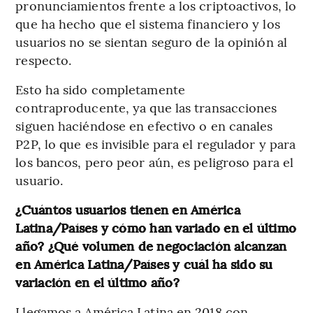
pronunciamientos frente a los criptoactivos, lo
que ha hecho que el sistema financiero y los
usuarios no se sientan seguro de la opinión al
respecto.
Esto ha sido completamente
contraproducente, ya que las transacciones
siguen haciéndose en efectivo o en canales
P2P, lo que es invisible para el regulador y para
los bancos, pero peor aún, es peligroso para el
usuario.
¿Cuántos usuarios tienen en América
Latina/Países y cómo han variado en el último
año? ¿Qué volumen de negociación alcanzan
en América Latina/Países y cuál ha sido su
variación en el último año?
Llegamos a América Latina en 2018 con