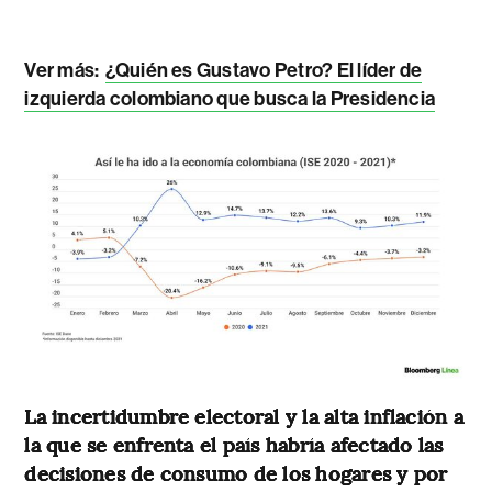
Ver más:
¿Quién es Gustavo Petro? El líder de
izquierda colombiano que busca la Presidencia
La incertidumbre electoral y la alta inflación a
la que se enfrenta el país habría afectado las
decisiones de consumo de los hogares y por