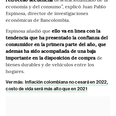
economía y del consumo”, explicó Juan Pablo
Espinosa, director de investigaciones
económicas de Bancolombia.
Espinosa añadió que
ello va en línea con la
tendencia que ha presentado la confianza del
consumidor en la primera parte del año, que
además ha sido acompañada de una baja
importante en la disposición de compra
de
bienes durables y de vehículos entre los
hogares.
Ver más:
Inflación colombiana no cesará en 2022,
costo de vida será más alto que en 2021