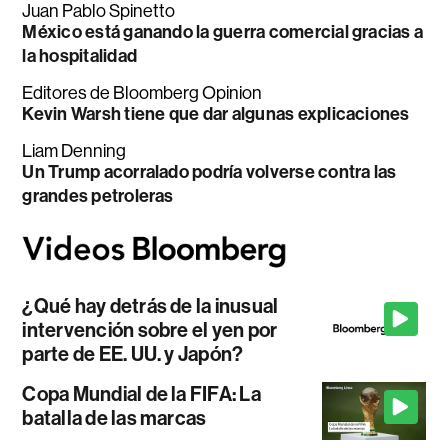
Juan Pablo Spinetto
México está ganando la guerra comercial gracias a
la hospitalidad
Editores de Bloomberg Opinion
Kevin Warsh tiene que dar algunas explicaciones
Liam Denning
Un Trump acorralado podría volverse contra las
grandes petroleras
¿Qué hay detrás de la inusual
intervención sobre el yen por
parte de EE. UU. y Japón?
Copa Mundial de la FIFA: La
batalla de las marcas