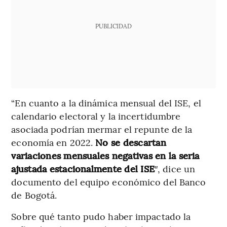
PUBLICIDAD
“En cuanto a la dinámica mensual del ISE, el
calendario electoral y la incertidumbre
asociada podrían mermar el repunte de la
economía en 2022.
No se descartan
variaciones mensuales negativas en la seria
ajustada estacionalmente del ISE
″, dice un
documento del equipo económico del Banco
de Bogotá.
Sobre qué tanto pudo haber impactado la