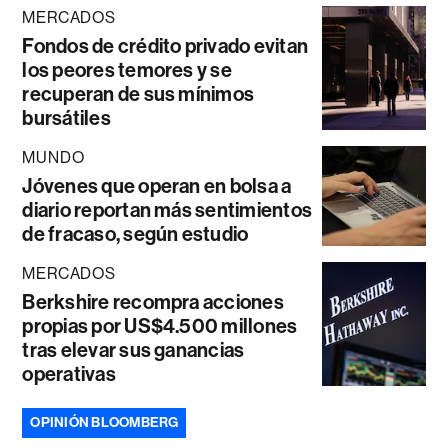
MERCADOS
Fondos de crédito privado evitan
los peores temores y se
recuperan de sus mínimos
bursátiles
MUNDO
Jóvenes que operan en bolsa a
diario reportan más sentimientos
de fracaso, según estudio
MERCADOS
Berkshire recompra acciones
propias por US$4.500 millones
tras elevar sus ganancias
operativas
OPINIÓN BLOOMBERG