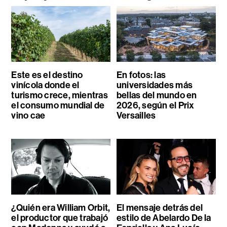
Este es el destino
En fotos: las
vinícola donde el
universidades más
turismo crece, mientras
bellas del mundo en
el consumo mundial de
2026, según el Prix
vino cae
Versailles
¿Quién era William Orbit,
El mensaje detrás del
el productor que trabajó
estilo de Abelardo De la