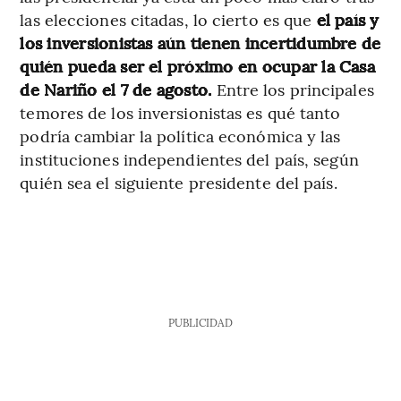
las elecciones citadas, lo cierto es que
el país y
los inversionistas aún tienen incertidumbre de
quién pueda ser el próximo en ocupar la Casa
de Nariño el 7 de agosto.
Entre los principales
temores de los inversionistas es qué tanto
podría cambiar la política económica y las
instituciones independientes del país, según
quién sea el siguiente presidente del país.
PUBLICIDAD