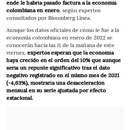
ende le habría pasado factura a la economía
colombiana en enero
, según expertos
consultados por Bloomberg Línea.
Aunque los datos oficiales de cómo le fue a la
economía colombiana en enero de 2022 se
conocerán hacia las 11 de la mañana de este
viernes,
expertos esperan que la economía
haya crecido en el orden del 10% que aunque
sería un repunte significativo tras el dato
negativo registrado en el mismo mes de 2021
(-4,63%), mostraría una desaceleración
mensual en su serie ajustada por efecto
estacional.