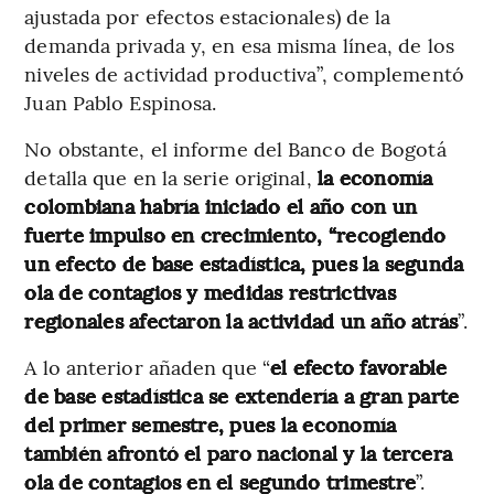
ajustada por efectos estacionales) de la
demanda privada y, en esa misma línea, de los
niveles de actividad productiva”, complementó
Juan Pablo Espinosa.
No obstante, el informe del Banco de Bogotá
detalla que en la serie original,
la economía
colombiana habría iniciado el año con un
fuerte impulso en crecimiento, “recogiendo
un efecto de base estadística, pues la segunda
ola de contagios y medidas restrictivas
regionales afectaron la actividad un año atrás
”.
A lo anterior añaden que “
el efecto favorable
de base estadística se extendería a gran parte
del primer semestre, pues la economía
también afrontó el paro nacional y la tercera
ola de contagios en el segundo trimestre
”.