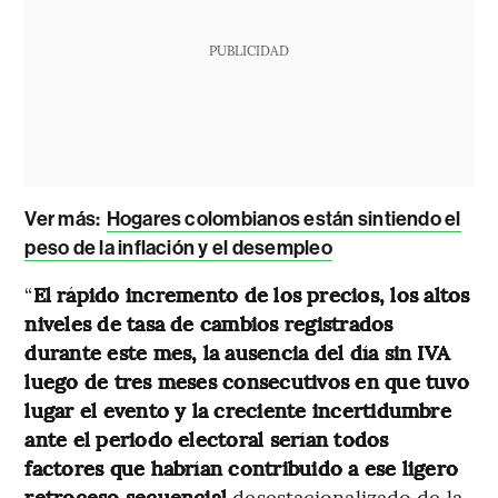
PUBLICIDAD
Ver más:
Hogares colombianos están sintiendo el
peso de la inflación y el desempleo
“
El rápido incremento de los precios, los altos
niveles de tasa de cambios registrados
durante este mes, la ausencia del día sin IVA
luego de tres meses consecutivos en que tuvo
lugar el evento y la creciente incertidumbre
ante el periodo electoral serían todos
factores que habrían contribuido a ese ligero
retroceso secuencial
desestacionalizado de la