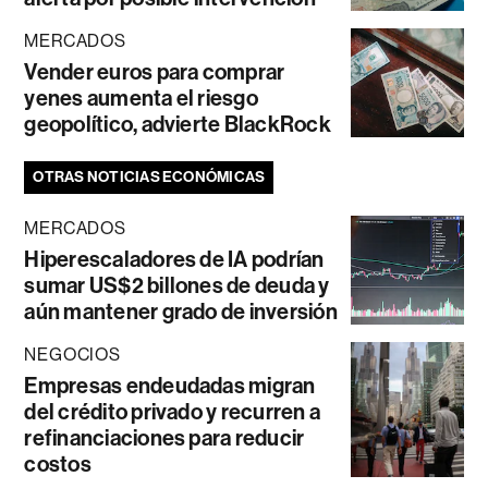
MERCADOS
Vender euros para comprar
yenes aumenta el riesgo
geopolítico, advierte BlackRock
OTRAS NOTICIAS ECONÓMICAS
MERCADOS
Hiperescaladores de IA podrían
sumar US$2 billones de deuda y
aún mantener grado de inversión
NEGOCIOS
Empresas endeudadas migran
del crédito privado y recurren a
refinanciaciones para reducir
costos