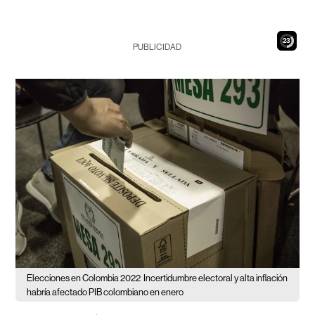
21
PUBLICIDAD
Elecciones en Colombia 2022
Incertidumbre electoral y alta inflación
habría afectado PIB colombiano en enero