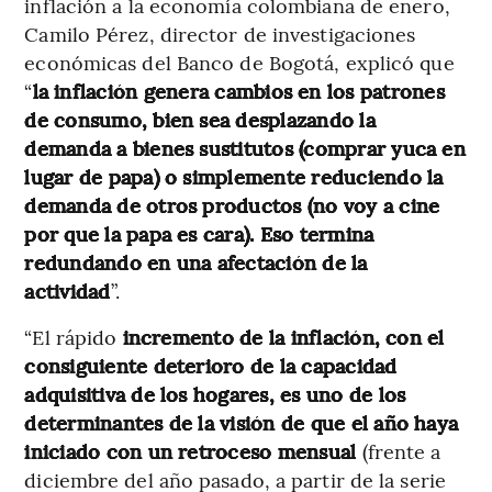
inflación a la economía colombiana de enero,
Camilo Pérez, director de investigaciones
económicas del Banco de Bogotá, explicó que
“
la inflación genera cambios en los patrones
de consumo, bien sea desplazando la
demanda a bienes sustitutos (comprar yuca en
lugar de papa) o simplemente reduciendo la
demanda de otros productos (no voy a cine
por que la papa es cara). Eso termina
redundando en una afectación de la
actividad
”.
“El rápido
incremento de la inflación, con el
consiguiente deterioro de la capacidad
adquisitiva de los hogares, es uno de los
determinantes de la visión de que el año haya
iniciado con un retroceso mensual
(frente a
diciembre del año pasado, a partir de la serie