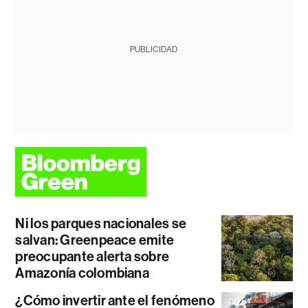
PUBLICIDAD
Ni los parques nacionales se
salvan: Greenpeace emite
preocupante alerta sobre
Amazonía colombiana
¿Cómo invertir ante el fenómeno