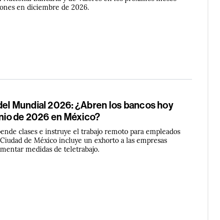
ciones en diciembre de 2026.
del Mundial 2026: ¿Abren los bancos hoy
unio de 2026 en México?
pende clases e instruye el trabajo remoto para empleados
 Ciudad de México incluye un exhorto a las empresas
ementar medidas de teletrabajo.