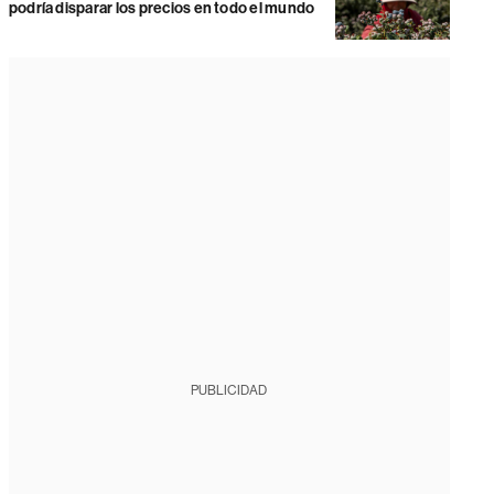
podría disparar los precios en todo el mundo
PUBLICIDAD