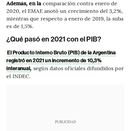
Además, en la
comparación contra enero de
2020, el EMAE anotó un crecimiento del 3,2%,
mientras que respecto a enero de 2019, la suba
es de 1,5%.
¿Qué pasó en 2021 con el PIB?
El Producto Interno Bruto (PIB) de la Argentina
registró en 2021 un incremento de 10,3%
según datos oficiales difundidos por
interanual,
el INDEC.
PUBLICIDAD