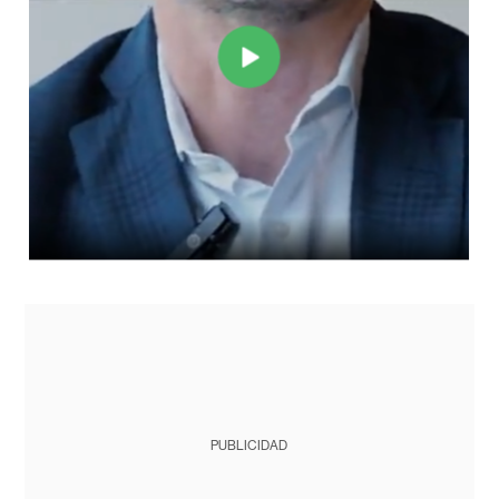
PUBLICIDAD