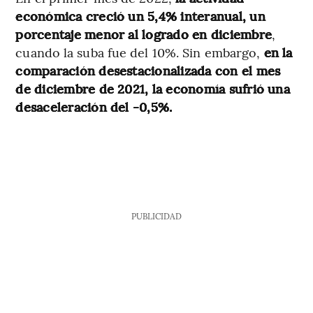
económica creció un 5,4% interanual, un
porcentaje menor al logrado en diciembre
,
cuando la suba fue del 10%. Sin embargo,
en la
comparación desestacionalizada con el mes
de diciembre de 2021, la economía sufrió una
desaceleración del -0,5%.
PUBLICIDAD