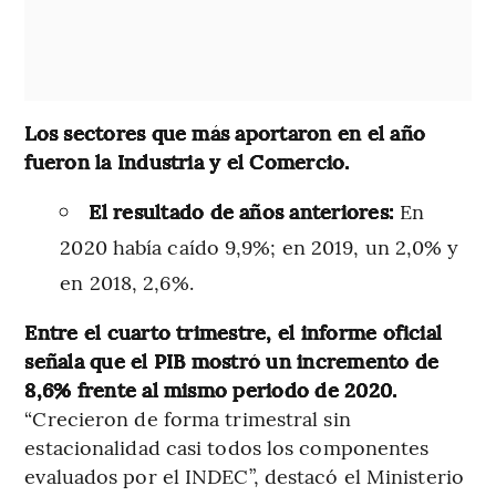
Los sectores que más aportaron en el año
fueron la Industria y el Comercio.
El resultado de años anteriores:
En
2020 había caído 9,9%; en 2019, un 2,0% y
en 2018, 2,6%.
Entre el cuarto trimestre, el informe oficial
señala que el PIB mostró un incremento de
8,6% frente al mismo periodo de 2020.
“Crecieron de forma trimestral sin
estacionalidad casi todos los componentes
evaluados por el INDEC”, destacó el Ministerio