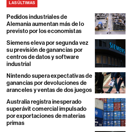
LAS ÚLTIMAS
Pedidos industriales de
Alemania aumentan más de lo
previsto por los economistas
Siemens eleva por segunda vez
su previsión de ganancias por
centros de datos y software
industrial
Nintendo supera expectativas de
ganancias por devoluciones de
aranceles y ventas de dos juegos
Australia registra inesperado
superávit comercial impulsado
por exportaciones de materias
primas