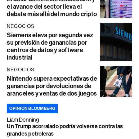
el avance del sector lleva el
debate más allá del mundo cripto
NEGOCIOS
Siemens eleva por segunda vez
su previsión de ganancias por
centros de datos y software
industrial
NEGOCIOS
Nintendo supera expectativas de
ganancias por devoluciones de
aranceles y ventas de dos juegos
OPINIÓN BLOOMBERG
Liam Denning
Un Trump acorralado podría volverse contra las
grandes petroleras