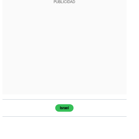
PUBLICIDAD
Temas de este artículo
Israel