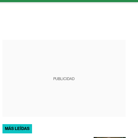
PUBLICIDAD
MÁS LEÍDAS