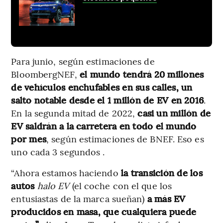
Para junio, según estimaciones de
BloombergNEF,
el mundo tendrá 20 millones
de vehículos enchufables en sus calles, un
salto notable desde el 1 millón de EV en 2016
.
En la segunda mitad de 2022,
casi un millón de
EV saldrán a la carretera en todo el mundo
por mes
, según estimaciones de BNEF. Eso es
uno cada 3 segundos .
“Ahora estamos haciendo
la transición de los
autos
halo EV
(el coche con el que los
entusiastas de la marca sueñan)
a más EV
producidos en masa, que cualquiera puede