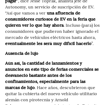
pagar”
, dice Jesse Toprak, analista jefe de
Autonomy, un servicio de suscripción de EV.
“Así que vamos a ver
una afluencia de
consumidores curiosos de EV en la feria que
quieren ver lo que hay ahora
. Incluso (para) los
consumidores que pudieron haber ignorado el
mercado de vehículos eléctricos hasta ahora,
eventualmente les será muy difícil hacerlo
”.
Ausencia de lujo
Aún así, la cantidad de lanzamientos y
anuncios en este tipo de ferias comerciales se
desvaneció bastante antes de los
confinamientos, especialmente para las
marcas de lujo
. Hace años, descubrieron que
quitar la cubierta del nuevo vehículo utilitario
alemán con pirotecnia y Arnold