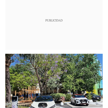
PUBLICIDAD