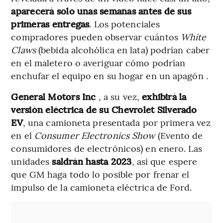
aparecerá solo unas semanas antes de sus
primeras entregas
. Los potenciales
compradores pueden observar cuántos
White
Claws
(bebida alcohólica en lata) podrían caber
en el maletero o averiguar cómo podrían
enchufar el equipo en su hogar en un apagón .
General Motors Inc
, a su vez,
exhibirá la
versión eléctrica de su Chevrolet Silverado
EV
, una camioneta presentada por primera vez
en el
Consumer Electronics Show
(Evento de
consumidores de electrónicos)
en enero. Las
unidades
saldrán hasta 2023
, así que espere
que GM haga todo lo posible por frenar el
impulso de la camioneta eléctrica de Ford.