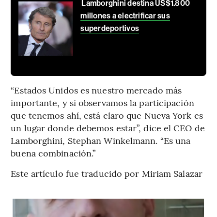
Lamborghini destina US$1.800
millones a electrificar sus
superdeportivos
“Estados Unidos es nuestro mercado más
importante, y si observamos la participación
que tenemos ahí, está claro que Nueva York es
un lugar donde debemos estar”, dice el CEO de
Lamborghini, Stephan Winkelmann. “Es una
buena combinación.”
Este artículo fue traducido por Miriam Salazar