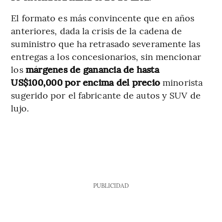
El formato es más convincente que en años
anteriores, dada la crisis de la cadena de
suministro que ha retrasado severamente las
entregas a los concesionarios, sin mencionar
los
márgenes de ganancia de hasta
US$100,000 por encima del precio
minorista
sugerido por el fabricante de autos y SUV de
lujo.
PUBLICIDAD