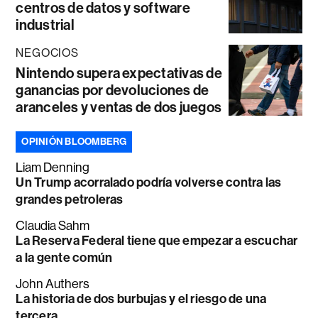
centros de datos y software
industrial
NEGOCIOS
Nintendo supera expectativas de
ganancias por devoluciones de
aranceles y ventas de dos juegos
OPINIÓN BLOOMBERG
Liam Denning
Un Trump acorralado podría volverse contra las
grandes petroleras
Claudia Sahm
La Reserva Federal tiene que empezar a escuchar
a la gente común
John Authers
La historia de dos burbujas y el riesgo de una
tercera