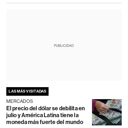
PUBLICIDAD
LAS MÁS VISITADAS
MERCADOS
El precio del dólar se debilita en
julio y América Latina tiene la
moneda más fuerte del mundo