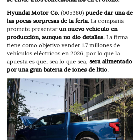
Hyundai Motor Co.
(005380)
puede dar una de
las pocas sorpresas de la feria.
La compañía
promete presentar
un nuevo vehículo en
producción, aunque no dio detalles
. La firma
tiene como objetivo vender 1,7 millones de
vehículos eléctricos en 2026, por lo que la
apuesta es que, sea lo que sea,
será alimentado
por una gran batería de iones de litio
.