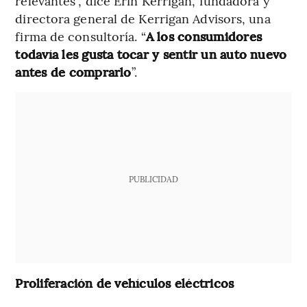
relevantes”, dice Erin Kerrigan, fundadora y
directora general de Kerrigan Advisors, una
firma de consultoría. “
A los consumidores
todavía les gusta tocar y sentir un auto nuevo
antes de comprarlo
”.
PUBLICIDAD
Proliferación de vehículos eléctricos