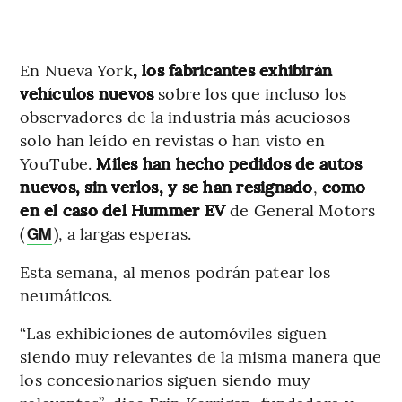
En Nueva York
, los fabricantes exhibirán
vehículos nuevos
sobre los que incluso los
observadores de la industria más acuciosos
solo han leído en revistas o han visto en
YouTube.
Miles han hecho pedidos de autos
nuevos, sin verlos, y se han resignado
,
como
en el caso del Hummer EV
de General Motors
(
), a largas esperas.
GM
Esta semana, al menos podrán patear los
neumáticos.
“Las exhibiciones de automóviles siguen
siendo muy relevantes de la misma manera que
los concesionarios siguen siendo muy