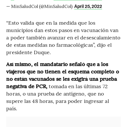
— MinSaludCol (@MinSaludCol)
April 25, 2022
“Esto valida que en la medida que los
municipios dan estos pasos en vacunación van
a poder también avanzar en el desescalamiento
de estas medidas no farmacológicas”, dijo el
presidente Duque.
Así mismo, el mandatario señaló que a los
viajeros que no tienen el esquema completo o
no están vacunados se les exigirá una prueba
negativa de PCR,
tomada en las últimas 72
horas, o una prueba de antígeno, que no
supere las 48 horas, para poder ingresar al
país.