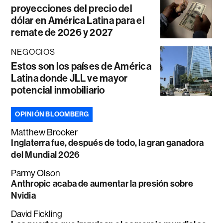
proyecciones del precio del
dólar en América Latina para el
remate de 2026 y 2027
NEGOCIOS
Estos son los países de América
Latina donde JLL ve mayor
potencial inmobiliario
OPINIÓN BLOOMBERG
Matthew Brooker
Inglaterra fue, después de todo, la gran ganadora
del Mundial 2026
Parmy Olson
Anthropic acaba de aumentar la presión sobre
Nvidia
David Fickling