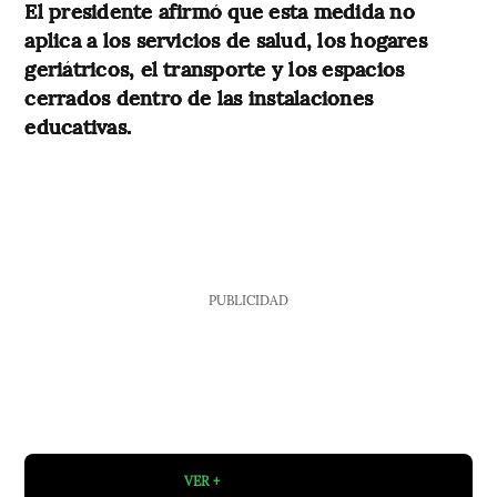
El presidente afirmó que esta medida no
aplica a los servicios de salud, los hogares
geriátricos, el transporte y los espacios
cerrados dentro de las instalaciones
educativas.
PUBLICIDAD
VER +