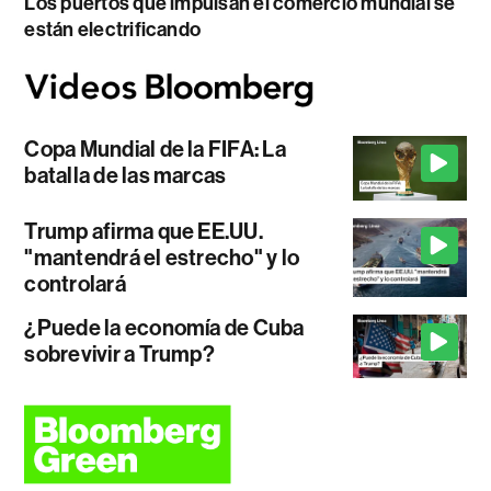
Los puertos que impulsan el comercio mundial se
están electrificando
Copa Mundial de la FIFA: La
batalla de las marcas
Trump afirma que EE.UU.
"mantendrá el estrecho" y lo
controlará
¿Puede la economía de Cuba
sobrevivir a Trump?