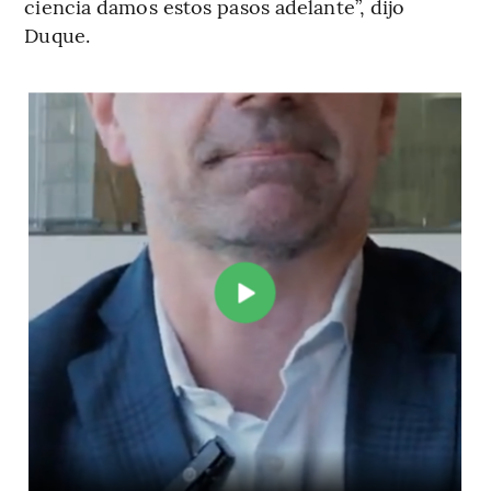
ciencia damos estos pasos adelante”, dijo
Duque.