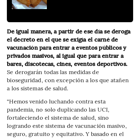
De igual manera, a partir de ese día se deroga
el decreto en el que se exigía el carné de
vacunación para entrar a eventos públicos y
privados masivos, al igual que para entrar a
bares, discotecas, cines, eventos deportivos.
Se derogarán todas las medidas de
bioseguridad, con excepción a los que atañen
a los sistemas de salud.
“Hemos venido luchando contra esta
pandemia, no solo duplicando las UCI,
fortaleciendo el sistema de salud, sino
logrando este sistema de vacunación masivo,
seguro, gratuito y equitativo. Y basado en el