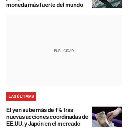
moneda más fuerte del mundo
PUBLICIDAD
LAS ÚLTIMAS
El yen sube más de 1% tras
nuevas acciones coordinadas de
EE.UU. y Japón en el mercado