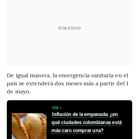
PUBLICIDAD
De igual manera, la emergencia sanitaria en el
país se extenderá dos meses más a partir del 1
de mayo.
VER +
Inflación de la empanada: ¿en
qué ciudades colombianas está
más caro comprar una?