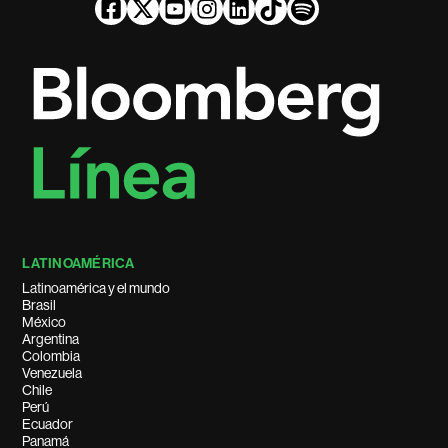
LATINOAMÉRICA
Latinoamérica y el mundo
Brasil
México
Argentina
Colombia
Venezuela
Chile
Perú
Ecuador
Panamá