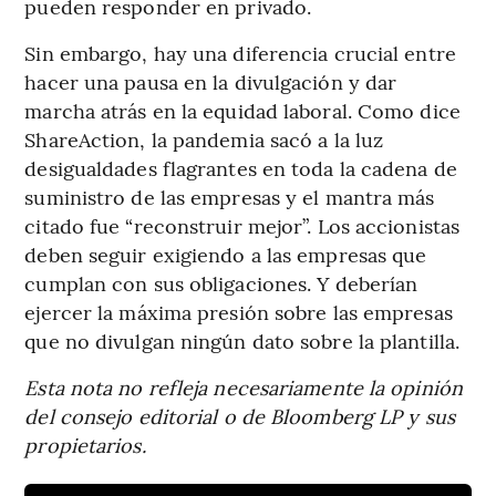
pueden responder en privado.
Sin embargo, hay una diferencia crucial entre
hacer una pausa en la divulgación y dar
marcha atrás en la equidad laboral. Como dice
ShareAction, la pandemia sacó a la luz
desigualdades flagrantes en toda la cadena de
suministro de las empresas y el mantra más
citado fue “reconstruir mejor”. Los accionistas
deben seguir exigiendo a las empresas que
cumplan con sus obligaciones. Y deberían
ejercer la máxima presión sobre las empresas
que no divulgan ningún dato sobre la plantilla.
Esta nota no refleja necesariamente la opinión
del consejo editorial o de Bloomberg LP y sus
propietarios.