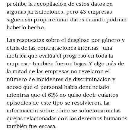
prohíbe la recopilación de estos datos en
algunas jurisdicciones, pero 43 empresas
siguen sin proporcionar datos cuando podrían
haberlo hecho.
Las respuestas sobre el desglose por género y
etnia de las contrataciones internas -una
métrica que evalúa el progreso en toda la
empresa- también fueron bajas. Y algo más de
la mitad de las empresas no revelaron el
número de incidentes de discriminación y
acoso que el personal había denunciado,
mientras que el 61% no quiso decir cuántos
episodios de este tipo se resolvieron. La
información sobre cómo se solucionaron las
quejas relacionadas con los derechos humanos
también fue escasa.