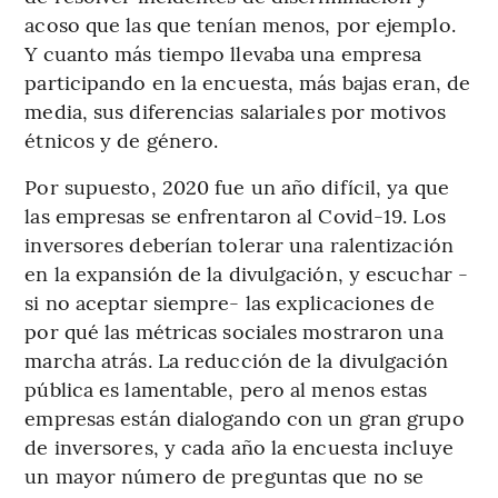
acoso que las que tenían menos, por ejemplo.
Y cuanto más tiempo llevaba una empresa
participando en la encuesta, más bajas eran, de
media, sus diferencias salariales por motivos
étnicos y de género.
Por supuesto, 2020 fue un año difícil, ya que
las empresas se enfrentaron al Covid-19. Los
inversores deberían tolerar una ralentización
en la expansión de la divulgación, y escuchar -
si no aceptar siempre- las explicaciones de
por qué las métricas sociales mostraron una
marcha atrás. La reducción de la divulgación
pública es lamentable, pero al menos estas
empresas están dialogando con un gran grupo
de inversores, y cada año la encuesta incluye
un mayor número de preguntas que no se