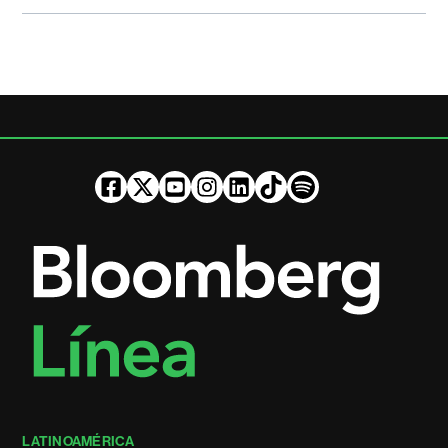
LATINOAMÉRICA