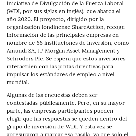
Iniciativa de Divulgación de la Fuerza Laboral
(WDI, por sus siglas en inglés), que abarca el
año 2020. El proyecto, dirigido por la
organización londinense ShareAction, recoge
información de las principales empresas en
nombre de 66 instituciones de inversión, como
Amundi SA, JP Morgan Asset Management y
Schroders Plc. Se espera que estos inversores
interactúen con las juntas directivas para
impulsar los estándares de empleo a nivel
mundial.
Algunas de las encuestas deben ser
contestadas públicamente. Pero, en su mayor
parte, las empresas participantes pueden
elegir que las respuestas se queden dentro del
grupo de inversión de WDI. Y esta vez se
apresuraron a marcar esa casilla, ya que sólo el