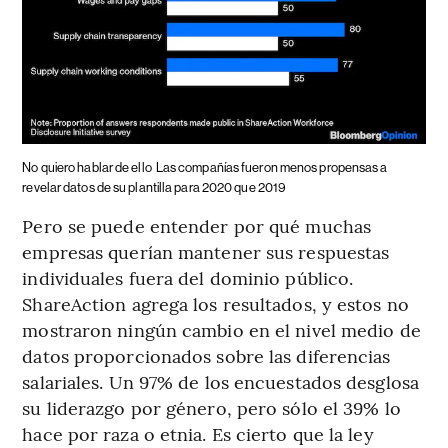
No quiero hablar de ello
Las compañías fueron menos propensas a
revelar datos de su plantilla para 2020 que 2019
Pero se puede entender por qué muchas
empresas querían mantener sus respuestas
individuales fuera del dominio público.
ShareAction agrega los resultados, y estos no
mostraron ningún cambio en el nivel medio de
datos proporcionados sobre las diferencias
salariales. Un 97% de los encuestados desglosa
su liderazgo por género, pero sólo el 39% lo
hace por raza o etnia. Es cierto que la ley