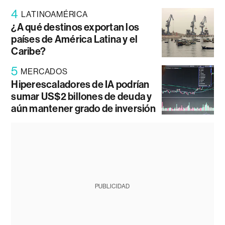
4
LATINOAMÉRICA
¿A qué destinos exportan los
países de América Latina y el
Caribe?
5
MERCADOS
Hiperescaladores de IA podrían
sumar US$2 billones de deuda y
aún mantener grado de inversión
PUBLICIDAD