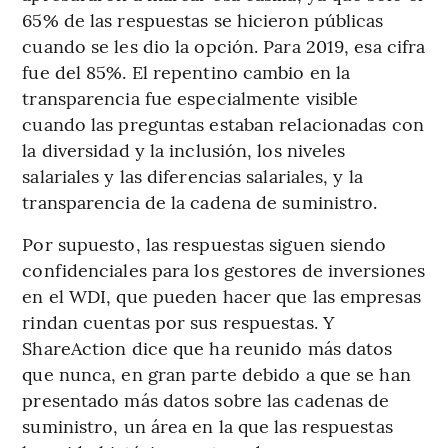
65% de las respuestas se hicieron públicas
cuando se les dio la opción. Para 2019, esa cifra
fue del 85%. El repentino cambio en la
transparencia fue especialmente visible
cuando las preguntas estaban relacionadas con
la diversidad y la inclusión, los niveles
salariales y las diferencias salariales, y la
transparencia de la cadena de suministro.
Por supuesto, las respuestas siguen siendo
confidenciales para los gestores de inversiones
en el WDI, que pueden hacer que las empresas
rindan cuentas por sus respuestas. Y
ShareAction dice que ha reunido más datos
que nunca, en gran parte debido a que se han
presentado más datos sobre las cadenas de
suministro, un área en la que las respuestas