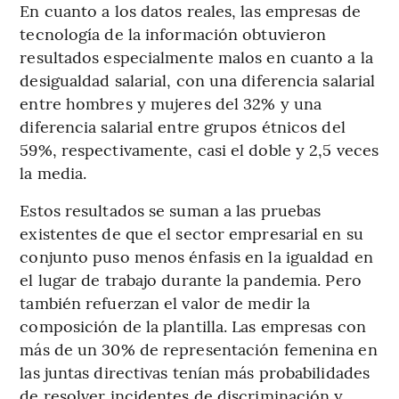
En cuanto a los datos reales, las empresas de
tecnología de la información obtuvieron
resultados especialmente malos en cuanto a la
desigualdad salarial, con una diferencia salarial
entre hombres y mujeres del 32% y una
diferencia salarial entre grupos étnicos del
59%, respectivamente, casi el doble y 2,5 veces
la media.
Estos resultados se suman a las pruebas
existentes de que el sector empresarial en su
conjunto puso menos énfasis en la igualdad en
el lugar de trabajo durante la pandemia. Pero
también refuerzan el valor de medir la
composición de la plantilla. Las empresas con
más de un 30% de representación femenina en
las juntas directivas tenían más probabilidades
de resolver incidentes de discriminación y