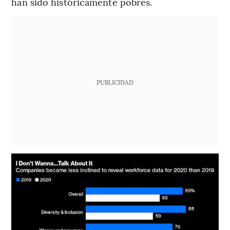
han sido históricamente pobres.
PUBLICIDAD