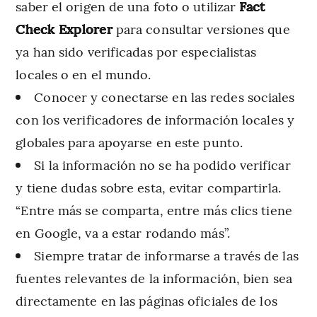
saber el origen de una foto o utilizar
Fact
Check Explorer
para consultar versiones que
ya han sido verificadas por especialistas
locales o en el mundo.
Conocer y conectarse en las redes sociales
con los verificadores de información locales y
globales para apoyarse en este punto.
Si la información no se ha podido verificar
y tiene dudas sobre esta, evitar compartirla.
“Entre más se comparta, entre más clics tiene
en Google, va a estar rodando más”.
Siempre tratar de informarse a través de las
fuentes relevantes de la información, bien sea
directamente en las páginas oficiales de los