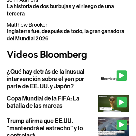
La historia de dos burbujas y el riesgo de una
tercera
Matthew Brooker
Inglaterra fue, después de todo, la gran ganadora
del Mundial 2026
¿Qué hay detrás de la inusual
intervención sobre el yen por
parte de EE. UU. y Japón?
Copa Mundial de la FIFA: La
batalla de las marcas
Trump afirma que EE.UU.
"mantendrá el estrecho" y lo
controlará