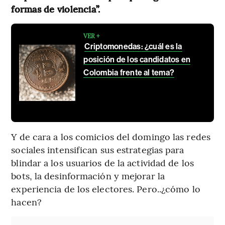
formas de violencia”.
VER +
Criptomonedas: ¿cuál es la
posición de los candidatos en
Colombia frente al tema?
Y de cara a los comicios del domingo las redes
sociales intensifican sus estrategias para
blindar a los usuarios de la actividad de los
bots, la desinformación y mejorar la
experiencia de los electores. Pero..¿cómo lo
hacen?