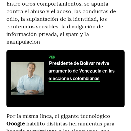
Entre otros comportamientos, se apunta
contra el abuso y el acoso, las conductas de
odio, la suplantación de la identidad, los
contenidos sensibles, la divulgación de
información privada, el spam y la
manipulación.
VER +
Presidente de Bolívar revive
argumento de Venezuela en las
elecciones colombianas
Por la misma línea, el gigante tecnológico
Google
habilitó distintas herramientas para
hacerle seguimiento a las elecciones, que