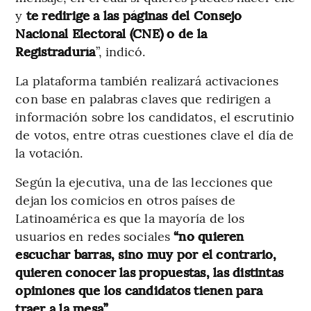
y
te redirige a las páginas del Consejo
Nacional Electoral (CNE) o de la
Registraduría
”, indicó.
La plataforma también realizará activaciones
con base en palabras claves que redirigen a
información sobre los candidatos, el escrutinio
de votos, entre otras cuestiones clave el día de
la votación.
Según la ejecutiva, una de las lecciones que
dejan los comicios en otros países de
Latinoamérica es que la mayoría de los
usuarios en redes sociales
“no quieren
escuchar barras, sino muy por el contrario,
quieren conocer las propuestas, las distintas
opiniones que los candidatos tienen para
traer a la mesa”.