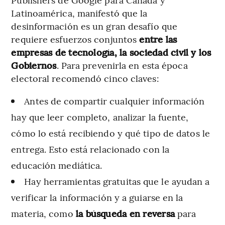
Latinoamérica, manifestó que la
desinformación es un gran desafío que
requiere esfuerzos conjuntos
entre las
empresas de tecnología, la sociedad civil y los
Gobiernos
. Para prevenirla en esta época
electoral recomendó cinco claves:
Antes de compartir cualquier información
hay que leer completo, analizar la fuente,
cómo lo está recibiendo y qué tipo de datos le
entrega. Esto está relacionado con la
educación mediática.
Hay herramientas gratuitas que le ayudan a
verificar la información y a guiarse en la
materia, como
la búsqueda en reversa
para