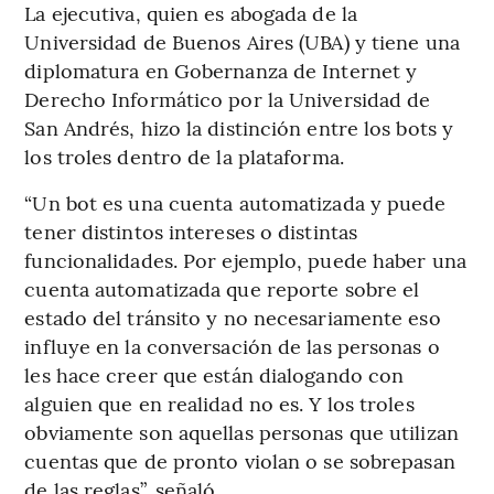
La ejecutiva, quien es abogada de la
Universidad de Buenos Aires (UBA) y tiene una
diplomatura en Gobernanza de Internet y
Derecho Informático por la Universidad de
San Andrés, hizo la distinción entre los bots y
los troles dentro de la plataforma.
“Un bot es una cuenta automatizada y puede
tener distintos intereses o distintas
funcionalidades. Por ejemplo, puede haber una
cuenta automatizada que reporte sobre el
estado del tránsito y no necesariamente eso
influye en la conversación de las personas o
les hace creer que están dialogando con
alguien que en realidad no es. Y los troles
obviamente son aquellas personas que utilizan
cuentas que de pronto violan o se sobrepasan
de las reglas”, señaló.