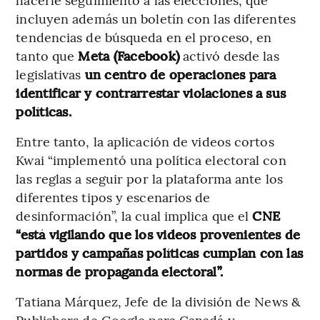
incluyen además un boletín con las diferentes
tendencias de búsqueda en el proceso, en
tanto que
Meta (Facebook)
activó desde las
legislativas
un centro de operaciones para
identificar y contrarrestar violaciones a sus
políticas.
Entre tanto, la aplicación de videos cortos
Kwai “implementó una política electoral con
las reglas a seguir por la plataforma ante los
diferentes tipos y escenarios de
desinformación”, la cual implica que el
CNE
“está vigilando que los videos provenientes de
partidos y campañas políticas cumplan con las
normas de propaganda electoral”.
Tatiana Márquez, Jefe de la división de News &
Publishers de Google para Canadá y