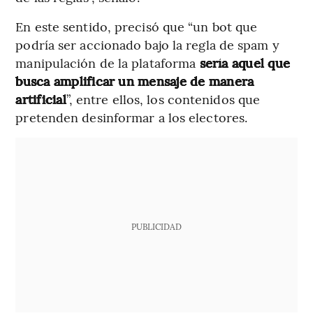
En este sentido, precisó que “un bot que
podría ser accionado bajo la regla de spam y
manipulación de la plataforma
sería aquel que
busca amplificar un mensaje de manera
artificial
”, entre ellos, los contenidos que
pretenden desinformar a los electores.
PUBLICIDAD