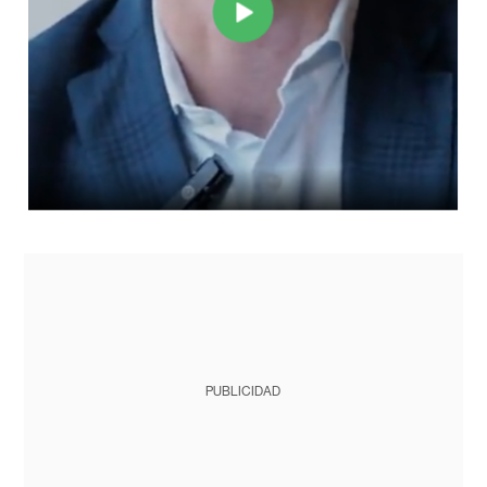
PUBLICIDAD