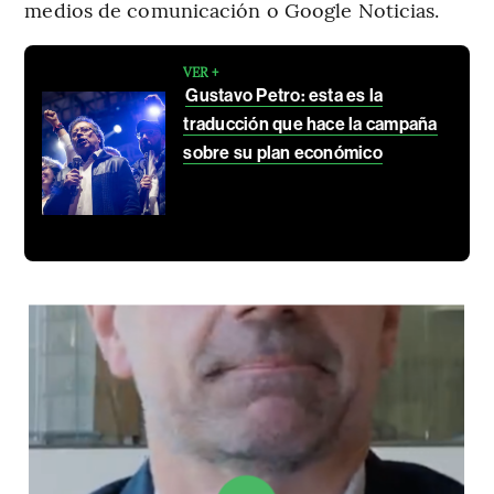
medios de comunicación o Google Noticias.
VER +
Gustavo Petro: esta es la
traducción que hace la campaña
sobre su plan económico