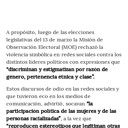
A propósito, luego de las elecciones
legislativas del 13 de marzo la Misión de
Observación Electoral (MOE) rechazó la
violencia simbólica en redes sociales contra los
distintos líderes políticos con expresiones que
“discriminan y estigmatizan por razón de
género, pertenencia étnica y clase”.
Estos discursos de odio en las redes sociales y
que tuvieron eco en los medios de
comunicación, advirtió, socavan
“la
participación política de las mujeres y de las
personas racializadas”
, a la vez que
“reproducen estereotipos que legitiman otras