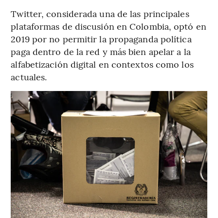
Twitter, considerada una de las principales
plataformas de discusión en Colombia, optó en
2019 por no permitir la propaganda política
paga dentro de la red y más bien apelar a la
alfabetización digital en contextos como los
actuales.