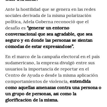
Ante la hostilidad que se genera en las redes
sociales derivada de la misma polarización
política, Adela Goberna reconoció que el
desafío es
“generar un entorno
conversacional que sea agradable, que sea
seguro y en donde las personas se sientan
cómodas de estar expresándose”.
En el marco de la campaña electoral en el país
sudamericano, la empresa divulgó entre sus
usuarios la importancia de reportar en el
Centro de Ayuda o desde la misma aplicación
comportamientos de violencia,
entendida
como aquellas amenazas contra una persona o
un grupo de personas, así como la
glorificación de la misma.