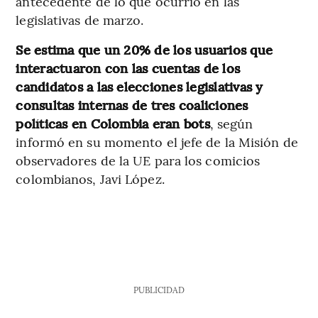
antecedente de lo que ocurrió en las
legislativas de marzo.
Se estima que un 20% de los usuarios que
interactuaron con las cuentas de los
candidatos a las elecciones legislativas y
consultas internas de tres coaliciones
políticas en Colombia eran bots
, según
informó en su momento el jefe de la Misión de
observadores de la UE para los comicios
colombianos, Javi López.
PUBLICIDAD