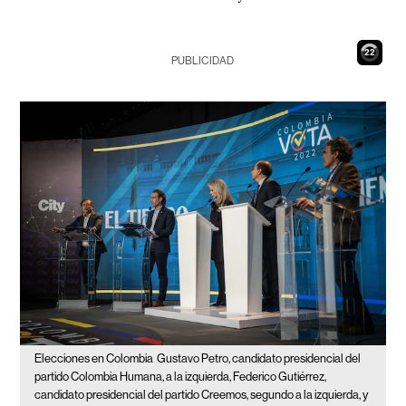
21
PUBLICIDAD
Elecciones en Colombia
Gustavo Petro, candidato presidencial del
partido Colombia Humana, a la izquierda, Federico Gutiérrez,
candidato presidencial del partido Creemos, segundo a la izquierda, y