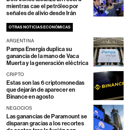
mientras cae el petróleo por
señales de alivio desde Irán
OTRAS NOTICIAS ECONÓMICAS
ARGENTINA
Pampa Energía duplica su
ganancia de la mano de Vaca
Muerta y la generación eléctrica
CRIPTO
Estas son las 6 criptomonedas
que dejarán de aparecer en
Binance en agosto
NEGOCIOS
Las ganancias de Paramount se
disparan gracias a los recortes