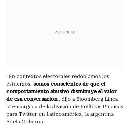
PUBLICIDAD
“En contextos electorales redoblamos los
esfuerzos,
somos conscientes de que el
comportamiento abusivo disminuye el valor
de esa conversación
”, dijo a Bloomberg Línea
la encargada de la división de Políticas Públicas
para Twitter en Latinoamérica, la argentina
Adela Goberna.