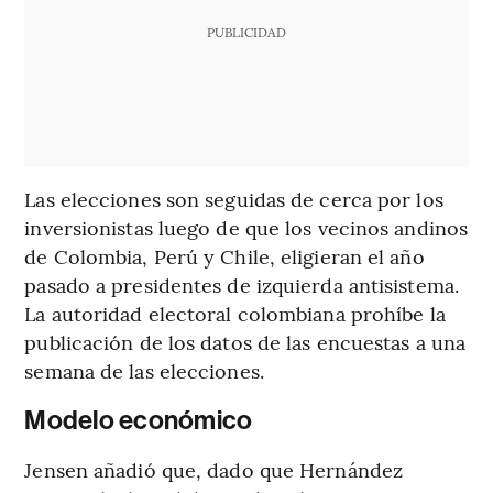
PUBLICIDAD
Las elecciones son seguidas de cerca por los
inversionistas luego de que los vecinos andinos
de Colombia, Perú y Chile, eligieran el año
pasado a presidentes de izquierda antisistema.
La autoridad electoral colombiana prohíbe la
publicación de los datos de las encuestas a una
semana de las elecciones.
Modelo económico
Jensen añadió que, dado que Hernández