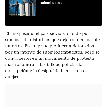
colombianas
El año pasado, el país se vio sacudido por
semanas de disturbios que dejaron decenas de
muertos. En un principio fueron detonados
por un intento de subir los impuestos, pero se
convirtieron en un movimiento de protesta
masivo contra la brutalidad policial, la
corrupción y la desigualdad, entre otras
quejas.