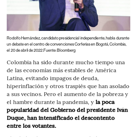
Rodolfo Hernández, candidato presidencial independiente, habla durante
un debate en el centro de convenciones Corferías en Bogotá, Colombia,
el 20 de abril de 2022.Fuente: Bloomberg
Colombia ha sido durante mucho tiempo una
de las economías más estables de América
Latina, evitando impagos de deuda,
hiperinflación y otros traspiés que han asolado
a sus vecinos. Pero el aumento de la pobreza y
el hambre durante la pandemia, y
la poca
popularidad del Gobierno del presidente Iván
Duque, han intensificado el descontento
entre los votantes.