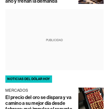
año y frenan la demanda
PUBLICIDAD
NOTICIAS DEL DÓLAR HOY
MERCADOS
El precio del oro se dispara y va
camino a su mejor día desde