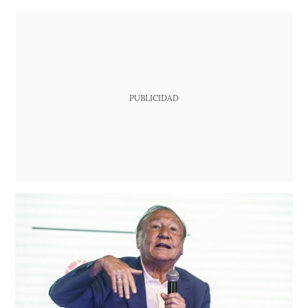
PUBLICIDAD