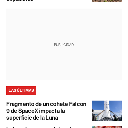
PUBLICIDAD
LAS ÚLTIMAS
Fragmento de un cohete Falcon
9 de SpaceX impacta la
superficie de la Luna