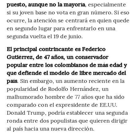
puesto, aunque no la mayoría
, especialmente
si su joven base no vota en gran número. Si eso
ocurre, la atención se centrará en quien quede
en segundo lugar para enfrentarlo en una
segunda vuelta el 19 de junio.
El principal contrincante es Federico
Gutiérrez, de 47 años, un conservador
popular entre los colombianos de más edad y
que defiende el modelo de libre mercado del
país
. Sin embargo, un aumento reciente en la
popularidad de Rodolfo Hernández, un
malhumorado hombre de 77 años que ha sido
comparado con el expresidente de EE.UU.
Donald Trump, podría establecer una segunda
ronda entre dos populistas que quieren dirigir
al país hacia una nueva dirección.