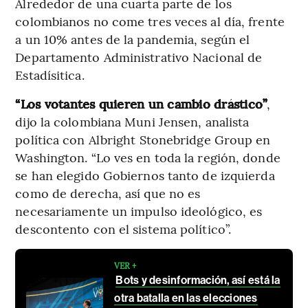
Alrededor de una cuarta parte de los
colombianos no come tres veces al día, frente
a un 10% antes de la pandemia, según el
Departamento Administrativo Nacional de
Estadísitica.
“Los votantes quieren un cambio drástico”
,
dijo la colombiana Muni Jensen, analista
política con Albright Stonebridge Group en
Washington. “Lo ves en toda la región, donde
se han elegido Gobiernos tanto de izquierda
como de derecha, así que no es
necesariamente un impulso ideológico, es
descontento con el sistema político”.
VER +
Bots y desinformación, así está la
otra batalla en las elecciones