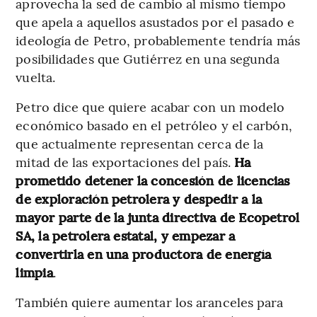
aprovecha la sed de cambio al mismo tiempo
que apela a aquellos asustados por el pasado e
ideología de Petro, probablemente tendría más
posibilidades que Gutiérrez en una segunda
vuelta.
Petro dice que quiere acabar con un modelo
económico basado en el petróleo y el carbón,
que actualmente representan cerca de la
mitad de las exportaciones del país.
Ha
prometido detener la concesión de licencias
de exploración petrolera y despedir a la
mayor parte de la junta directiva de Ecopetrol
SA, la petrolera estatal, y empezar a
convertirla en una productora de energía
limpia
.
También quiere aumentar los aranceles para