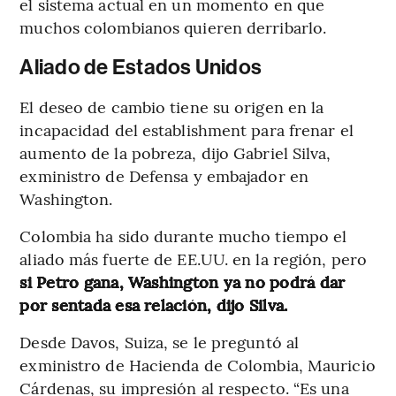
el sistema actual en un momento en que
muchos colombianos quieren derribarlo.
Aliado de Estados Unidos
El deseo de cambio tiene su origen en la
incapacidad del establishment para frenar el
aumento de la pobreza, dijo Gabriel Silva,
exministro de Defensa y embajador en
Washington.
Colombia ha sido durante mucho tiempo el
aliado más fuerte de EE.UU. en la región, pero
si Petro gana, Washington ya no podrá dar
por sentada esa relación, dijo Silva.
Desde Davos, Suiza, se le preguntó al
exministro de Hacienda de Colombia, Mauricio
Cárdenas, su impresión al respecto. “Es una