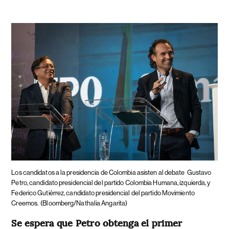
Los candidatos a la presidencia de Colombia asisten al debate
Gustavo
Petro, candidato presidencial del partido Colombia Humana, izquierda, y
Federico Gutiérrez, candidato presidencial del partido Movimiento
Creemos.
(Bloomberg/Nathalia Angarita)
Se espera que Petro obtenga el primer