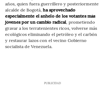
años, quien fuera guerrillero y posteriormente
alcalde de Bogotá,
ha aprovechado
especialmente el anhelo de los votantes más
jóvenes por un cambio radical
, prometiendo
gravar a los terratenientes ricos, volverse más
ecológicos eliminando el petróleo y el carbón
y restaurar lazos con el vecino Gobierno
socialista de Venezuela.
PUBLICIDAD