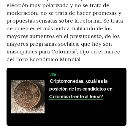
elección muy polarizada y no se trata de
moderación, no se trata de hacer promesas y
propuestas sensatas sobre la reforma. Se trata
de quién es el más audaz, hablando de los
mayores aumentos en el presupuesto, de los
mayores programas sociales, que hoy son
inasequibles para Colombia”, dijo en el marco
del Foro Económico Mundial.
VER +
Criptomonedas: ¿cuál es la
posición de los candidatos en
Colombia frente al tema?