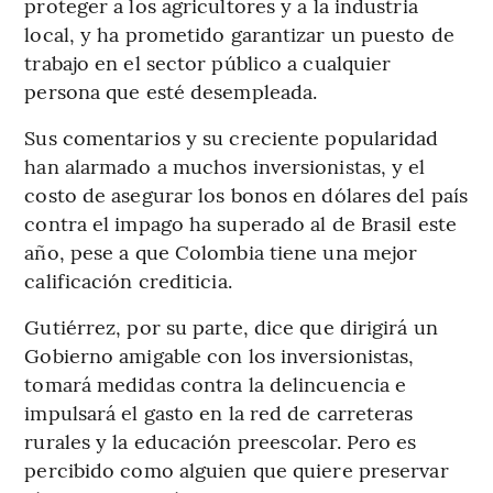
proteger a los agricultores y a la industria
local, y ha prometido garantizar un puesto de
trabajo en el sector público a cualquier
persona que esté desempleada.
Sus comentarios y su creciente popularidad
han alarmado a muchos inversionistas, y el
costo de asegurar los bonos en dólares del país
contra el impago ha superado al de Brasil este
año, pese a que Colombia tiene una mejor
calificación crediticia.
Gutiérrez, por su parte, dice que dirigirá un
Gobierno amigable con los inversionistas,
tomará medidas contra la delincuencia e
impulsará el gasto en la red de carreteras
rurales y la educación preescolar. Pero es
percibido como alguien que quiere preservar