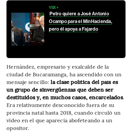
VER +
Petro quiere a José Antonio
Ocampo para el MinHacienda,
pero él apoya a Fajardo
Hernández, empresario y exalcalde de la
ciudad de Bucaramanga, ha ascendido con un
mensaje sencillo:
la clase política del país es
un grupo de sinvergüenzas que deben ser
destituidos y, en muchos casos, encarcelados
.
Era relativamente desconocido fuera de su
provincia natal hasta 2018, cuando circuló un
vídeo en el que aparecía abofeteando a un
opositor.