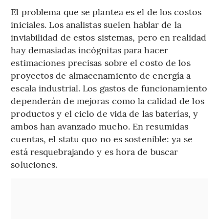
El problema que se plantea es el de los costos
iniciales. Los analistas suelen hablar de la
inviabilidad de estos sistemas, pero en realidad
hay demasiadas incógnitas para hacer
estimaciones precisas sobre el costo de los
proyectos de almacenamiento de energía a
escala industrial. Los gastos de funcionamiento
dependerán de mejoras como la calidad de los
productos y el ciclo de vida de las baterías, y
ambos han avanzado mucho. En resumidas
cuentas, el statu quo no es sostenible: ya se
está resquebrajando y es hora de buscar
soluciones.