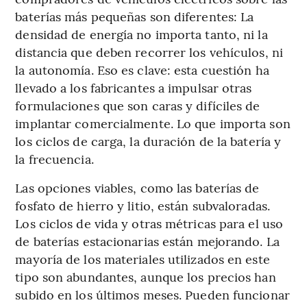
baterías más pequeñas son diferentes: La
densidad de energía no importa tanto, ni la
distancia que deben recorrer los vehículos, ni
la autonomía. Eso es clave: esta cuestión ha
llevado a los fabricantes a impulsar otras
formulaciones que son caras y difíciles de
implantar comercialmente. Lo que importa son
los ciclos de carga, la duración de la batería y
la frecuencia.
Las opciones viables, como las baterías de
fosfato de hierro y litio, están subvaloradas.
Los ciclos de vida y otras métricas para el uso
de baterías estacionarias están mejorando. La
mayoría de los materiales utilizados en este
tipo son abundantes, aunque los precios han
subido en los últimos meses. Pueden funcionar