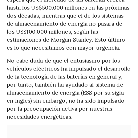
hasta los US$500.000 millones en las próximas
dos décadas, mientras que el de los sistemas
de almacenamiento de energía no pasará de
los US$100.000 millones, según las
estimaciones de Morgan Stanley. Esto último
es lo que necesitamos con mayor urgencia.
No cabe duda de que el entusiasmo por los
vehículos eléctricos ha impulsado el desarrollo
de la tecnología de las baterías en general y,
por tanto, también ha ayudado al sistema de
almacenamiento de energía (ESS por su sigla
en ingles) sin embargo, no ha sido impulsado
por la preocupación activa por nuestras
necesidades energéticas.