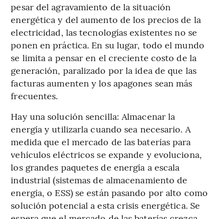
pesar del agravamiento de la situación
energética y del aumento de los precios de la
electricidad, las tecnologías existentes no se
ponen en práctica. En su lugar, todo el mundo
se limita a pensar en el creciente costo de la
generación, paralizado por la idea de que las
facturas aumenten y los apagones sean más
frecuentes.
Hay una solución sencilla: Almacenar la
energía y utilizarla cuando sea necesario. A
medida que el mercado de las baterías para
vehículos eléctricos se expande y evoluciona,
los grandes paquetes de energía a escala
industrial (sistemas de almacenamiento de
energía, o ESS) se están pasando por alto como
solución potencial a esta crisis energética. Se
espera que el mercado de las baterías crezca