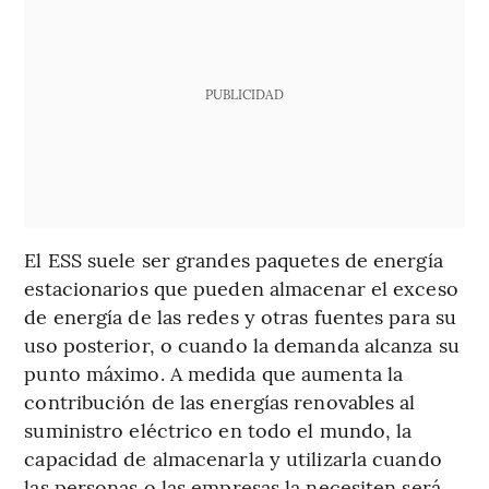
PUBLICIDAD
El ESS suele ser grandes paquetes de energía
estacionarios que pueden almacenar el exceso
de energía de las redes y otras fuentes para su
uso posterior, o cuando la demanda alcanza su
punto máximo. A medida que aumenta la
contribución de las energías renovables al
suministro eléctrico en todo el mundo, la
capacidad de almacenarla y utilizarla cuando
las personas o las empresas la necesiten será