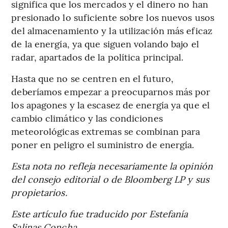
significa que los mercados y el dinero no han
presionado lo suficiente sobre los nuevos usos
del almacenamiento y la utilización más eficaz
de la energía, ya que siguen volando bajo el
radar, apartados de la política principal.
Hasta que no se centren en el futuro,
deberíamos empezar a preocuparnos más por
los apagones y la escasez de energía ya que el
cambio climático y las condiciones
meteorológicas extremas se combinan para
poner en peligro el suministro de energía.
Esta nota no refleja necesariamente la opinión
del consejo editorial o de Bloomberg LP y sus
propietarios.
Este artículo fue traducido por Estefanía
Salinas Concha