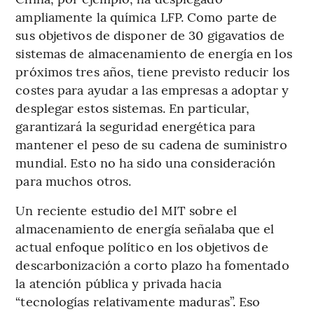
ampliamente la química LFP. Como parte de
sus objetivos de disponer de 30 gigavatios de
sistemas de almacenamiento de energía en los
próximos tres años, tiene previsto reducir los
costes para ayudar a las empresas a adoptar y
desplegar estos sistemas. En particular,
garantizará la seguridad energética para
mantener el peso de su cadena de suministro
mundial. Esto no ha sido una consideración
para muchos otros.
Un reciente estudio del MIT sobre el
almacenamiento de energía señalaba que el
actual enfoque político en los objetivos de
descarbonización a corto plazo ha fomentado
la atención pública y privada hacia
“tecnologías relativamente maduras”. Eso