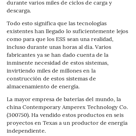
durante varios miles de ciclos de carga y
descarga.
Todo esto significa que las tecnologías
existentes han llegado lo suficientemente lejos
como para que los ESS sean una realidad,
incluso durante unas horas al día. Varios
fabricantes ya se han dado cuenta de la
inminente necesidad de estos sistemas,
invirtiendo miles de millones en la
construcción de estos sistemas de
almacenamiento de energía.
La mayor empresa de baterías del mundo, la
china Contemporary Amperex Technology Co.
(300750). Ha vendido estos productos en seis
proyectos en Texas a un productor de energía
independiente.