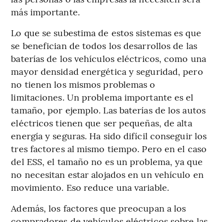
más importante.
Lo que se subestima de estos sistemas es que
se benefician de todos los desarrollos de las
baterías de los vehículos eléctricos, como una
mayor densidad energética y seguridad, pero
no tienen los mismos problemas o
limitaciones. Un problema importante es el
tamaño, por ejemplo. Las baterías de los autos
eléctricos tienen que ser pequeñas, de alta
energía y seguras. Ha sido difícil conseguir los
tres factores al mismo tiempo. Pero en el caso
del ESS, el tamaño no es un problema, ya que
no necesitan estar alojados en un vehículo en
movimiento. Eso reduce una variable.
Además, los factores que preocupan a los
compradores de vehículos eléctricos sobre las