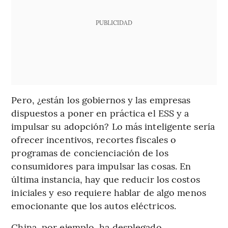
PUBLICIDAD
Pero, ¿están los gobiernos y las empresas
dispuestos a poner en práctica el ESS y a
impulsar su adopción? Lo más inteligente sería
ofrecer incentivos, recortes fiscales o
programas de concienciación de los
consumidores para impulsar las cosas. En
última instancia, hay que reducir los costos
iniciales y eso requiere hablar de algo menos
emocionante que los autos eléctricos.
China, por ejemplo, ha desplegado