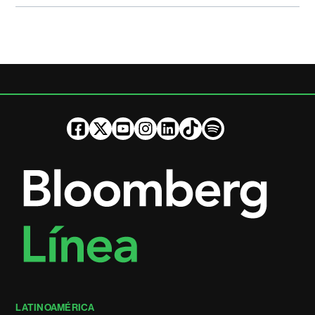
LATINOAMÉRICA