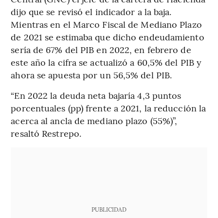
dijo que se revisó el indicador a la baja.
Mientras en el Marco Fiscal de Mediano Plazo
de 2021 se estimaba que dicho endeudamiento
sería de 67% del PIB en 2022, en febrero de
este año la cifra se actualizó a 60,5% del PIB y
ahora se apuesta por un 56,5% del PIB.
“En 2022 la deuda neta bajaría 4,3 puntos
porcentuales (pp) frente a 2021, la reducción la
acerca al ancla de mediano plazo (55%)”,
resaltó Restrepo.
PUBLICIDAD