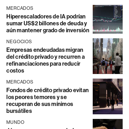
MERCADOS
Hiperescaladores de IA podrían
sumar US$2 billones de deuda y
aún mantener grado de inversión
NEGOCIOS
Empresas endeudadas migran
del crédito privado y recurren a
refinanciaciones para reducir
costos
MERCADOS
Fondos de crédito privado evitan
los peores temores y se
recuperan de sus mínimos
bursátiles
MUNDO