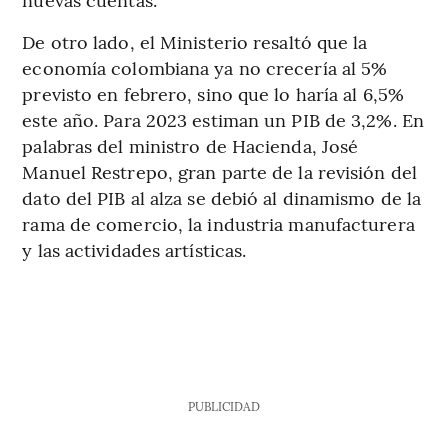
De otro lado, el Ministerio resaltó que la
economía colombiana ya no crecería al 5%
previsto en febrero, sino que lo haría al 6,5%
este año. Para 2023 estiman un PIB de 3,2%. En
palabras del ministro de Hacienda, José
Manuel Restrepo, gran parte de la revisión del
dato del PIB al alza se debió al dinamismo de la
rama de comercio, la industria manufacturera
y las actividades artísticas.
PUBLICIDAD