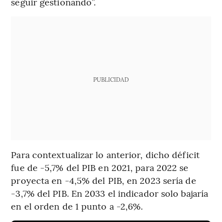
seguir gestionando”.
PUBLICIDAD
Para contextualizar lo anterior, dicho déficit
fue de -5,7% del PIB en 2021, para 2022 se
proyecta en -4,5% del PIB, en 2023 sería de
-3,7% del PIB. En 2033 el indicador solo bajaría
en el orden de 1 punto a -2,6%.