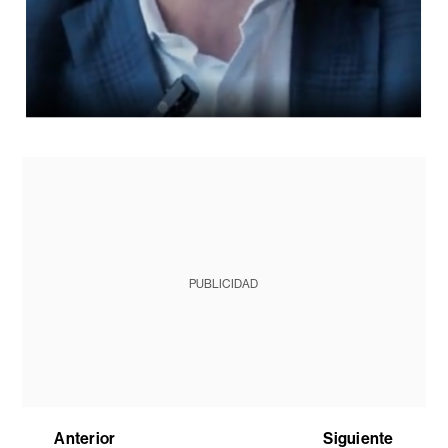
PUBLICIDAD
Anterior
Siguiente