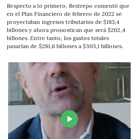
Respecto a lo primero, Restrepo comentó que
en el Plan Financiero de febrero de 2022 se
proyectaban ingresos tributarios de $183,4
billones y ahora pronostican que será $202,4
billones. Entre tanto, los gastos totales
pasarían de $281,6 billones a $303,1 billones.