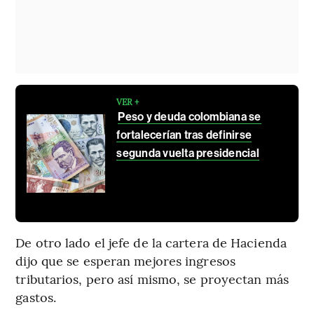
VER +
Peso y deuda colombiana se
fortalecerían tras definirse
segunda vuelta presidencial
De otro lado el jefe de la cartera de Hacienda
dijo que se esperan mejores ingresos
tributarios, pero así mismo, se proyectan más
gastos.