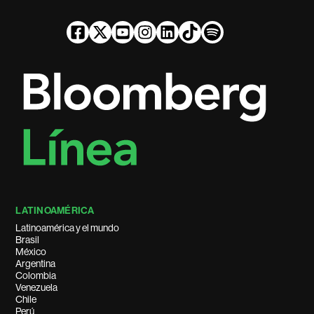
LATINOAMÉRICA
Latinoamérica y el mundo
Brasil
México
Argentina
Colombia
Venezuela
Chile
Perú