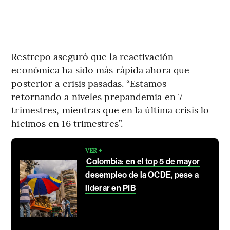
Restrepo aseguró que la reactivación
económica ha sido más rápida ahora que
posterior a crisis pasadas. “Estamos
retornando a niveles prepandemia en 7
trimestres, mientras que en la última crisis lo
hicimos en 16 trimestres”.
VER +
Colombia: en el top 5 de mayor
desempleo de la OCDE, pese a
liderar en PIB