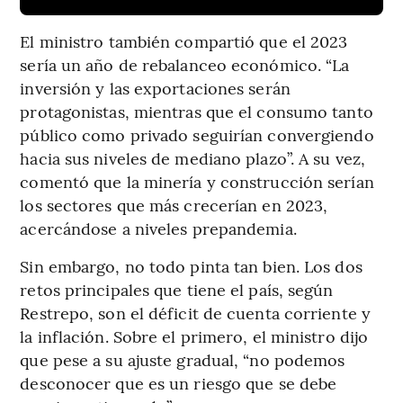
El ministro también compartió que el 2023
sería un año de rebalanceo económico. “La
inversión y las exportaciones serán
protagonistas, mientras que el consumo tanto
público como privado seguirían convergiendo
hacia sus niveles de mediano plazo”. A su vez,
comentó que la minería y construcción serían
los sectores que más crecerían en 2023,
acercándose a niveles prepandemia.
Sin embargo, no todo pinta tan bien. Los dos
retos principales que tiene el país, según
Restrepo, son el déficit de cuenta corriente y
la inflación. Sobre el primero, el ministro dijo
que pese a su ajuste gradual, “no podemos
desconocer que es un riesgo que se debe