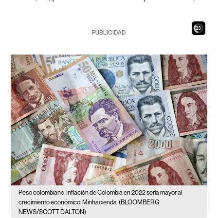
21
PUBLICIDAD
Peso colombiano
Inflación de Colombia en 2022 sería mayor al
crecimiento económico: Minhacienda
(BLOOMBERG
NEWS/SCOTT DALTON)