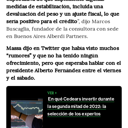
medidas de estabilización, incluida una
devaluación del peso y un ajuste fiscal, lo que
sería positivo para el crédito
”, dijo Marcos
Buscaglia, fundador de la consultora con sede
en Buenos Aires Alberdi Partners.
Massa dijo en Twitter que había visto muchos
“rumores” y que no ha tenido ningún
ofrecimiento, pero que esperaba hablar con el
presidente Alberto Fernández entre el viernes
y el sábado.
VER +
En qué Cedears invertir durante
la segunda mitad de 2022: la
selección de los expertos