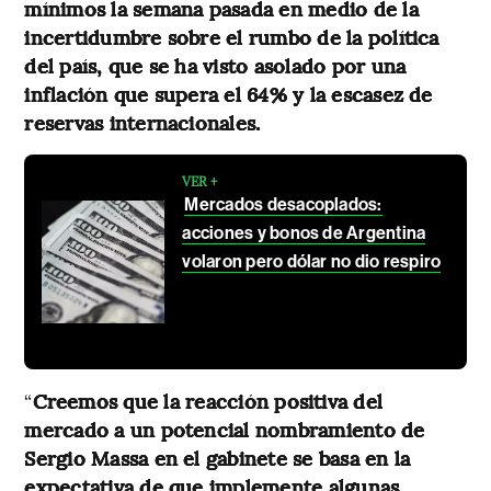
mínimos la semana pasada en medio de la
incertidumbre sobre el rumbo de la política
del país, que se ha visto asolado por una
inflación que supera el 64% y la escasez de
reservas internacionales.
VER +
Mercados desacoplados:
acciones y bonos de Argentina
volaron pero dólar no dio respiro
“
Creemos que la reacción positiva del
mercado a un potencial nombramiento de
Sergio Massa en el gabinete se basa en la
expectativa de que implemente algunas