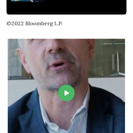
©2022 Bloomberg L.P.