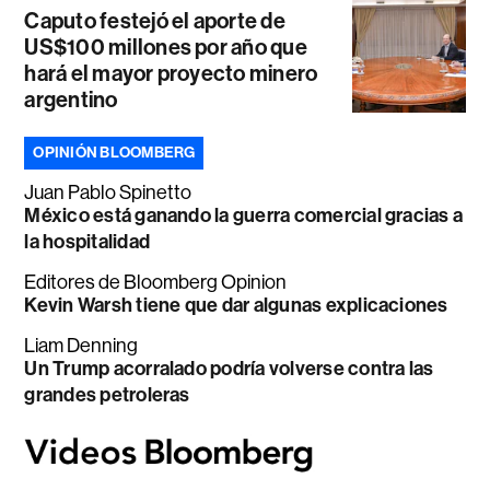
Caputo festejó el aporte de
US$100 millones por año que
hará el mayor proyecto minero
argentino
OPINIÓN BLOOMBERG
Juan Pablo Spinetto
México está ganando la guerra comercial gracias a
la hospitalidad
Editores de Bloomberg Opinion
Kevin Warsh tiene que dar algunas explicaciones
Liam Denning
Un Trump acorralado podría volverse contra las
grandes petroleras