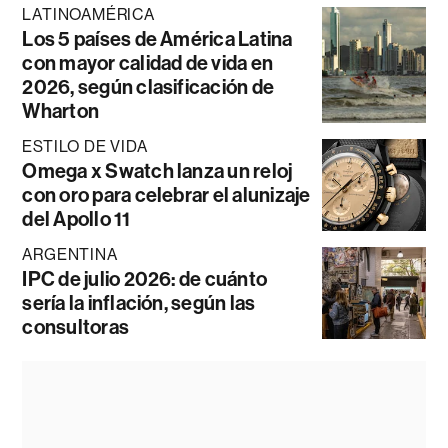
LATINOAMÉRICA
Los 5 países de América Latina
con mayor calidad de vida en
2026, según clasificación de
Wharton
ESTILO DE VIDA
Omega x Swatch lanza un reloj
con oro para celebrar el alunizaje
del Apollo 11
ARGENTINA
IPC de julio 2026: de cuánto
sería la inflación, según las
consultoras