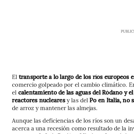
PUBLIC
El
transporte a lo largo de los ríos europeos 
comercio golpeado por el cambio climático. 
el
calentamiento de las aguas del Ródano y el
reactores nucleares
y las del
Po en Italia, no
de arroz y mantener las almejas.
Aunque las deficiencias de los ríos son un desa
acerca a una recesión como resultado de la i