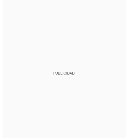
PUBLICIDAD