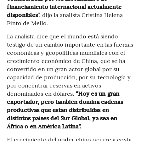
financiamiento internacional actualmente
disponibles
”, dijo la analista Cristina Helena
Pinto de Mello.
La analista dice que el mundo está siendo
testigo de un cambio importante en las fuerzas
económicas y geopolíticas mundiales con el
crecimiento económico de China, que se ha
convertido en un gran actor global por su
capacidad de producción, por su tecnología y
por concentrar reservas en activos
denominados en dólares
. “Hoy es un gran
exportador, pero también domina cadenas
productivas que están distribuidas en
distintos países del Sur Global, ya sea en
África o en América Latina”.
El crecimiento del poder chino ocurre a costa