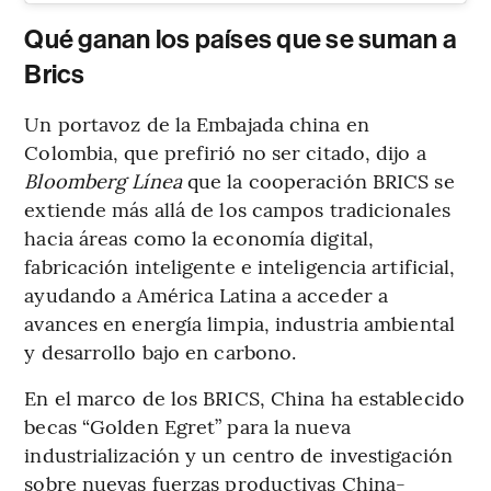
Qué ganan los países que se suman a
Brics
Un portavoz de la Embajada china en
Colombia, que prefirió no ser citado, dijo a
Bloomberg Línea
que la cooperación BRICS se
extiende más allá de los campos tradicionales
hacia áreas como la economía digital,
fabricación inteligente e inteligencia artificial,
ayudando a América Latina a acceder a
avances en energía limpia, industria ambiental
y desarrollo bajo en carbono.
En el marco de los BRICS, China ha establecido
becas “Golden Egret” para la nueva
industrialización y un centro de investigación
sobre nuevas fuerzas productivas China-