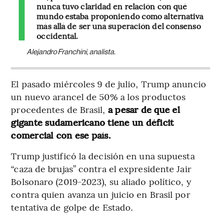
nunca tuvo claridad en relación con qué
mundo estaba proponiendo como alternativa
más allá de ser una superación del consenso
occidental.
Alejandro Franchini, analista.
El pasado miércoles 9 de julio, Trump anuncio
un nuevo arancel de 50% a los productos
procedentes de Brasil,
a pesar de que el
gigante sudamericano tiene un déficit
comercial con ese país.
Trump justificó la decisión en una supuesta
“caza de brujas” contra el expresidente Jair
Bolsonaro (2019-2023), su aliado político, y
contra quien avanza un juicio en Brasil por
tentativa de golpe de Estado.