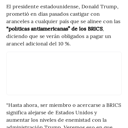
El presidente estadounidense, Donald Trump,
prometió en días pasados castigar con
aranceles a cualquier país que se alinee con las
“políticas antiamericanas” de los BRICS
,
diciendo que se verán obligados a pagar un
arancel adicional del 10 %.
“Hasta ahora, ser miembro o acercarse a BRICS
significa alejarse de Estados Unidos y
aumentar los niveles de enemistad con la
administración Trump. Veremos eso en que