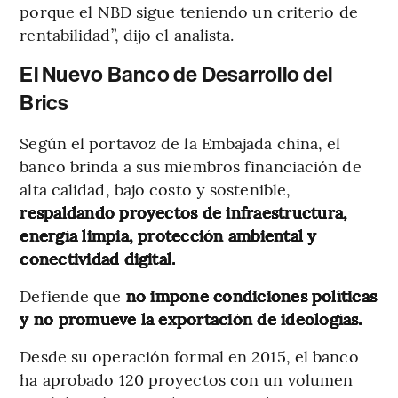
porque
el NBD sigue teniendo un criterio de
rentabilidad”, dijo el analista.
El Nuevo Banco de Desarrollo del
Brics
Según el portavoz de la Embajada china, el
banco brinda a sus miembros financiación de
alta calidad, bajo costo y sostenible,
respaldando proyectos de infraestructura,
energía limpia, protección ambiental y
conectividad digital.
Defiende que
no impone condiciones políticas
y no promueve la exportación de ideologías.
Desde su operación formal en 2015, el banco
ha aprobado 120 proyectos con un volumen