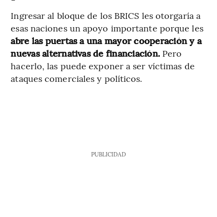
Ingresar al bloque de los BRICS les otorgaría a
esas naciones un apoyo importante porque les
abre las puertas a una mayor cooperación y a
nuevas alternativas de financiación.
Pero
hacerlo, las puede exponer a ser víctimas de
ataques comerciales y políticos.
PUBLICIDAD