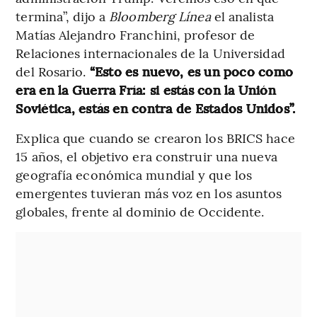
termina”, dijo a
Bloomberg Línea
el analista
Matías Alejandro Franchini, profesor de
Relaciones internacionales de la Universidad
del Rosario.
“Esto es nuevo, es un poco como
era en la Guerra Fría: si estás con la Unión
Soviética, estás en contra de Estados Unidos”.
Explica que cuando se crearon los BRICS hace
15 años, el objetivo era construir una nueva
geografía económica mundial y que los
emergentes tuvieran más voz en los asuntos
globales, frente al dominio de Occidente.