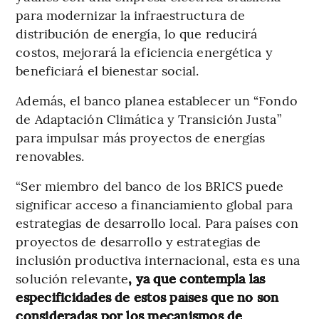
para modernizar la infraestructura de
distribución de energía, lo que reducirá
costos, mejorará la eficiencia energética y
beneficiará el bienestar social.
Además, el banco planea establecer un “Fondo
de Adaptación Climática y Transición Justa”
para impulsar más proyectos de energías
renovables.
“Ser miembro del banco de los BRICS puede
significar acceso a financiamiento global para
estrategias de desarrollo local. Para países con
proyectos de desarrollo y estrategias de
inclusión productiva internacional, esta es una
solución relevante
, ya que contempla las
especificidades de estos países que no son
consideradas por los mecanismos de