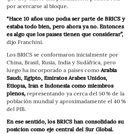
por acercarse al bloque.
“Hace 10 años uno podía ser parte de BRICS y
estaba todo bien, pero ahora ya no. Entonces
es algo que los países tienen que considerar”,
dijo Franchini.
Los BRICS se conformaron inicialmente por
China, Brasil, Rusia, India y Sudáfrica, pero
luego ha incorporado a países como
Arabia
Saudí, Egipto, Emiratos Árabes Unidos,
Etiopía, Irán e Indonesia como miembros
plenos,
representando ya cerca del 50 % de la
población mundial y aproximadamente el 40 %
del PIB.
En ese sentido, los BRICS han consolidado su
posición como eje central del Sur Global.