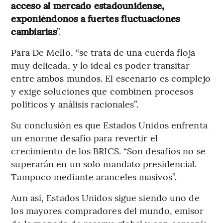
acceso al mercado estadounidense,
exponiéndonos a fuertes fluctuaciones
cambiarias
”.
Para De Mello, “se trata de una cuerda floja
muy delicada, y lo ideal es poder transitar
entre ambos mundos. El escenario es complejo
y exige soluciones que combinen procesos
políticos y análisis racionales”.
Su conclusión es que Estados Unidos enfrenta
un enorme desafío para revertir el
crecimiento de los BRICS. “Son desafíos no se
superarán en un solo mandato presidencial.
Tampoco mediante aranceles masivos”.
Aun así, Estados Unidos sigue siendo uno de
los mayores compradores del mundo, emisor