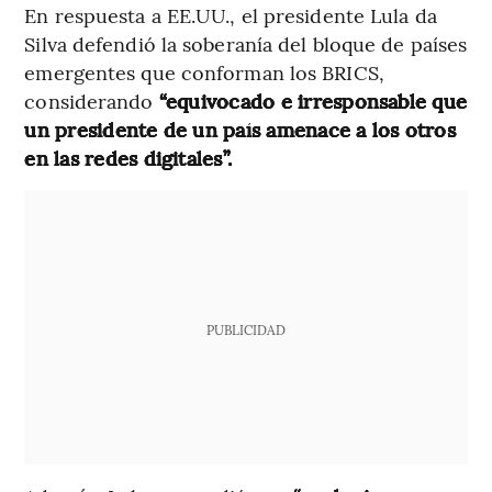
En respuesta a EE.UU., el presidente Lula da
Silva defendió la soberanía del bloque de países
emergentes que conforman los BRICS,
considerando
“equivocado e irresponsable que
un presidente de un país amenace a los otros
en las redes digitales”.
PUBLICIDAD