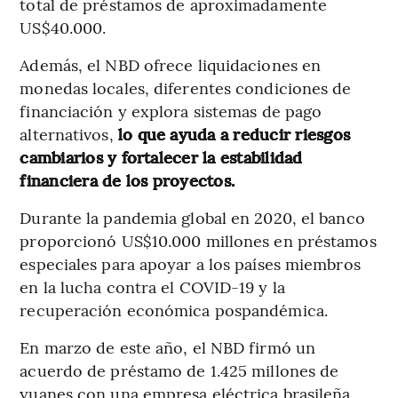
total de préstamos de aproximadamente
US$40.000.
Además, el NBD ofrece liquidaciones en
monedas locales, diferentes condiciones de
financiación y explora sistemas de pago
alternativos,
lo que ayuda a reducir riesgos
cambiarios y fortalecer la estabilidad
financiera de los proyectos.
Durante la pandemia global en 2020, el banco
proporcionó US$10.000 millones en préstamos
especiales para apoyar a los países miembros
en la lucha contra el COVID-19 y la
recuperación económica pospandémica.
En marzo de este año, el NBD firmó un
acuerdo de préstamo de 1.425 millones de
yuanes con una empresa eléctrica brasileña