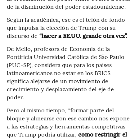
de la disminución del poder estadounidense.
Según la académica, ese es el telón de fondo
que impulsa la elección de Trump con su
discurso de
“hacer a EE.UU. grande otra vez”.
De Mello, profesora de Economía de la
Pontificia Universidad Católica de São Paulo
(PUC-SP), considera que para los países
latinoamericanos no estar en los BRICS
significa alejarse de un movimiento de
crecimiento y desplazamiento del eje de
poder.
Pero al mismo tiempo, “formar parte del
bloque y alinearse con ese cambio nos expone
a las estrategias y herramientas competitivas
que Trump podría utilizar,
como restringir el