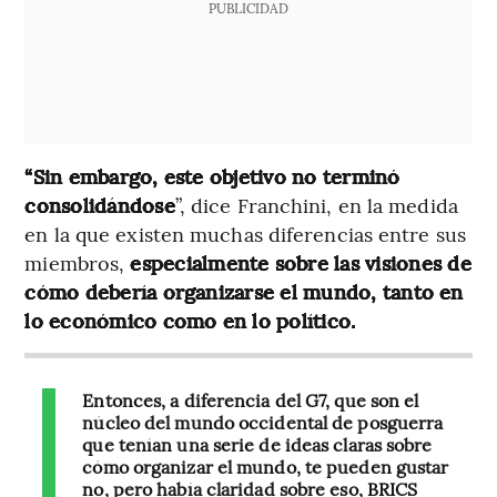
PUBLICIDAD
“Sin embargo, este objetivo no terminó
consolidándose
”, dice Franchini, en la medida
en la que existen muchas diferencias entre sus
miembros,
especialmente sobre las visiones de
cómo debería organizarse el mundo, tanto en
lo económico como en lo político.
Entonces, a diferencia del G7, que son el
núcleo del mundo occidental de posguerra
que tenían una serie de ideas claras sobre
cómo organizar el mundo, te pueden gustar
no, pero había claridad sobre eso, BRICS