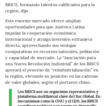
BRICS, formando talentos calificados para la
región, dijo.
Este enorme mercado ofrece amplias
oportunidades para que América Latina
impulse la cooperación económica
internacional y atraiga inversión extranjera
directa, aprovechando sus ventajas
comparativas en recursos naturales, población
y capacidad de mercado. La “Asociación para
una Nueva Revolución Industrial” de los BRICS
apoyará el proceso de “reindustrialización” en
la región, elevando su posición en las cadenas
de valor globales, según el portavoz chino.
Los BRICS son un organismo representativo y
plataforma multilateral clave del Sur Global. En
mecanismos como la ONU y el G20, los BRICS
coordinan políticas con países en desarrollo