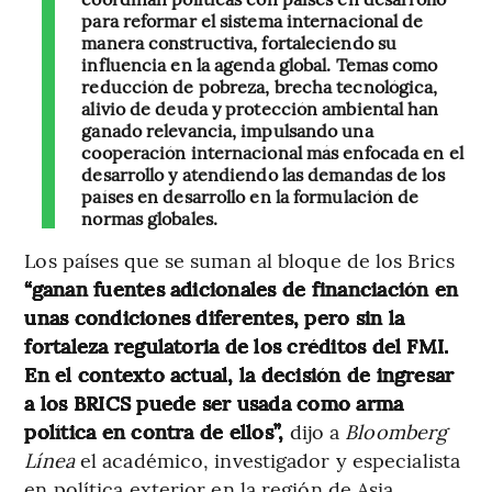
para reformar el sistema internacional de
manera constructiva, fortaleciendo su
influencia en la agenda global. Temas como
reducción de pobreza, brecha tecnológica,
alivio de deuda y protección ambiental han
ganado relevancia, impulsando una
cooperación internacional más enfocada en el
desarrollo y atendiendo las demandas de los
países en desarrollo en la formulación de
normas globales.
Los países que se suman al bloque de los Brics
“ganan fuentes adicionales de financiación en
unas condiciones diferentes, pero sin la
fortaleza regulatoria de los créditos del FMI.
En el contexto actual, la decisión de ingresar
a los BRICS puede ser usada como arma
política en contra de ellos”,
dijo a
Bloomberg
Línea
el académico, investigador y especialista
en política exterior en la región de Asia