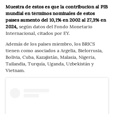
Muestra de éstos es que la contribución al PIB
mundial en términos nominales de estos
países aumentó del 10,1% en 2002 al 27,3% en
2024,
según datos del Fondo Monetario
Internacional, citados por EY.
Además de los países miembro, los BRICS
tienen como asociados a Argelia, Bielorrusia,
Bolivia, Cuba, Kazajistán, Malasia, Nigeria,
Tailandia, Turquía, Uganda, Uzbekistán y
Vietnam.