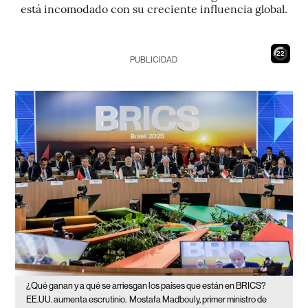
está incomodado con su creciente influencia global.
21
PUBLICIDAD
¿Qué ganan y a qué se arriesgan los países que están en BRICS?
EE.UU. aumenta escrutinio.
Mostafa Madbouly, primer ministro de