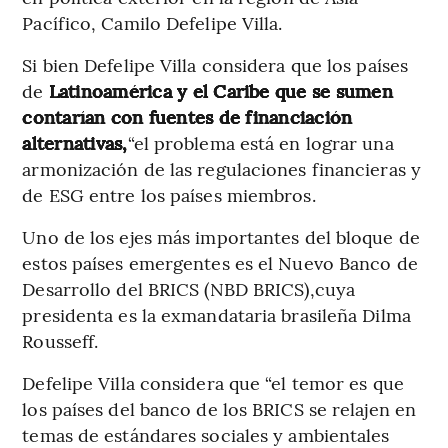
Pacífico, Camilo Defelipe Villa.
Si bien Defelipe Villa considera que los países
de
Latinoamérica y el Caribe que se sumen
contarían con fuentes de financiación
alternativas,
“el problema está en lograr una
armonización de las regulaciones financieras y
de ESG entre los países miembros.
Uno de los ejes más importantes del bloque de
estos países emergentes es el Nuevo Banco de
Desarrollo del BRICS (NBD BRICS),cuya
presidenta es la exmandataria brasileña Dilma
Rousseff.
Defelipe Villa considera que “el temor es que
los países del banco de los BRICS se relajen en
temas de estándares sociales y ambientales