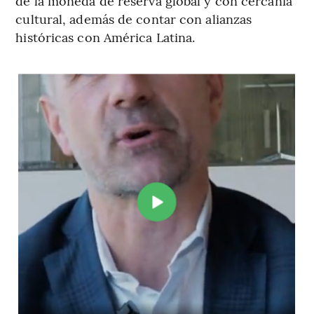
de la moneda de reserva global y con cercanía
cultural, además de contar con alianzas
históricas con América Latina.