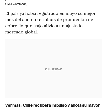
CMX-Commodit)
El país ya había registrado en mayo su mejor
mes del año en términos de producción de
cobre, lo que trajo alivio a un ajustado
mercado global.
PUBLICIDAD
Ver más:
Chile recupera impulso y anota su mayor