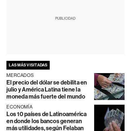
PUBLICIDAD
LAS MÁS VISITADAS
MERCADOS
El precio del dólar se debilita en
julio y América Latina tiene la
moneda más fuerte del mundo
ECONOMÍA
Los 10 países de Latinoamérica
en donde los bancos generan
más utilidades, según Felaban