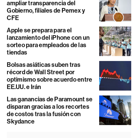
ampliar transparencia del
Gobierno, filiales de Pemex y
CFE
Apple se prepara para el
lanzamiento del iPhone con un
sorteo para empleados de las
tiendas
Bolsas asiáticas suben tras
récord de Wall Street por
optimismo sobre acuerdo entre
EE.UU. e Irán
Las ganancias de Paramount se
disparan gracias a los recortes
de costos tras la fusión con
Skydance