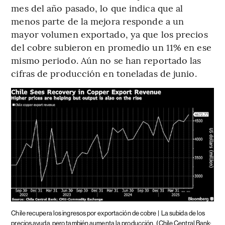
mes del año pasado, lo que indica que al
menos parte de la mejora responde a un
mayor volumen exportado, ya que los precios
del cobre subieron en promedio un 11% en ese
mismo periodo. Aún no se han reportado las
cifras de producción en toneladas de junio.
Chile recupera los ingresos por exportación de cobre |
La subida de los
precios ayuda, pero también aumenta la producción.
(Chile Central Bank;