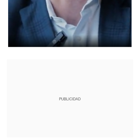
PUBLICIDAD