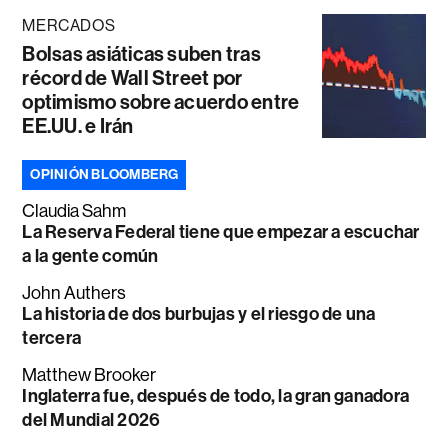
MERCADOS
Bolsas asiáticas suben tras
récord de Wall Street por
optimismo sobre acuerdo entre
EE.UU. e Irán
OPINIÓN BLOOMBERG
Claudia Sahm
La Reserva Federal tiene que empezar a escuchar
a la gente común
John Authers
La historia de dos burbujas y el riesgo de una
tercera
Matthew Brooker
Inglaterra fue, después de todo, la gran ganadora
del Mundial 2026