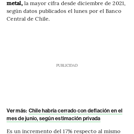
metal,
la mayor cifra desde diciembre de 2021,
según datos publicados el lunes por el Banco
Central de Chile.
PUBLICIDAD
Ver más:
Chile habría cerrado con deflación en el
mes de junio, según estimación privada
Es un incremento del 17% respecto al mismo