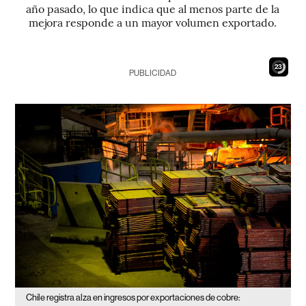
año pasado, lo que indica que al menos parte de la
mejora responde a un mayor volumen exportado.
22
PUBLICIDAD
Chile registra alza en ingresos por exportaciones de cobre: