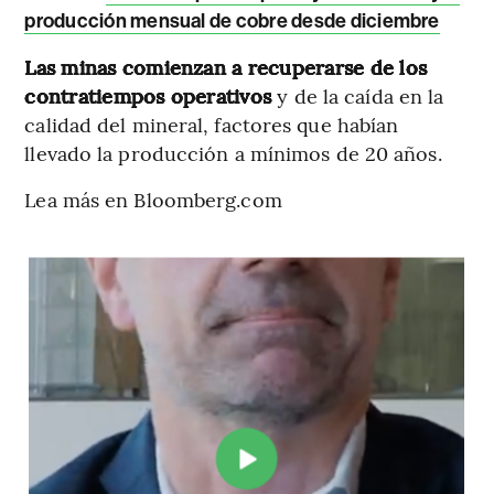
producción mensual de cobre desde diciembre
Las minas comienzan a recuperarse de los
contratiempos operativos
y de la caída en la
calidad del mineral, factores que habían
llevado la producción a mínimos de 20 años.
Lea más en Bloomberg.com