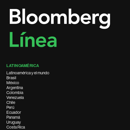
LATINOAMÉRICA
Latinoamérica y el mundo
Brasil
México
Argentina
Colombia
Venezuela
Chile
Perú
Ecuador
Panamá
Uruguay
Costa Rica