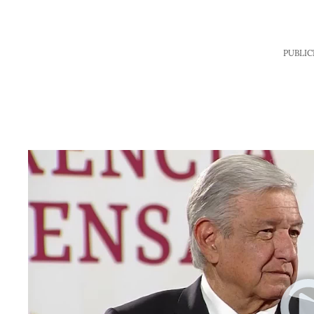
PUBLIC