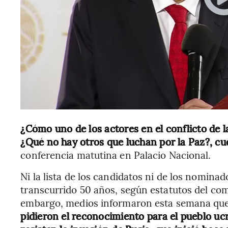
¿Cómo uno de los actores en el conflicto de la
¿Qué no hay otros que luchan por la Paz?, c
conferencia matutina en Palacio Nacional.
Ni la lista de los candidatos ni de los nomin
transcurrido 50 años, según estatutos del com
embargo, medios informaron esta semana que
pidieron el reconocimiento para el pueblo uc