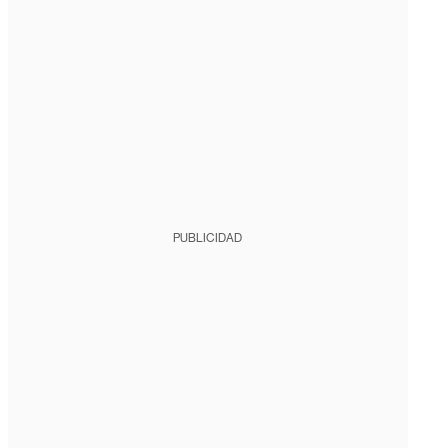
PUBLICIDAD