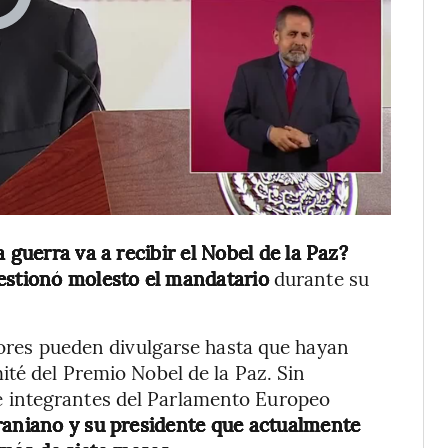
 guerra va a recibir el Nobel de la Paz?
uestionó molesto el mandatario
durante su
adores pueden divulgarse hasta que hayan
ité del Premio Nobel de la Paz. Sin
 integrantes del Parlamento Europeo
raniano y su presidente que actualmente