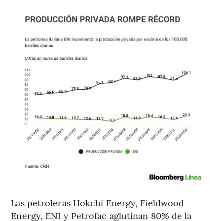
Las petroleras Hokchi Energy, Fieldwood
Energy, ENI y Petrofac aglutinan 80% de la