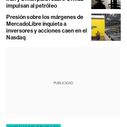
impulsan al petróleo
Presión sobre los márgenes de
MercadoLibre inquieta a
inversores y acciones caen en el
Nasdaq
PUBLICIDAD