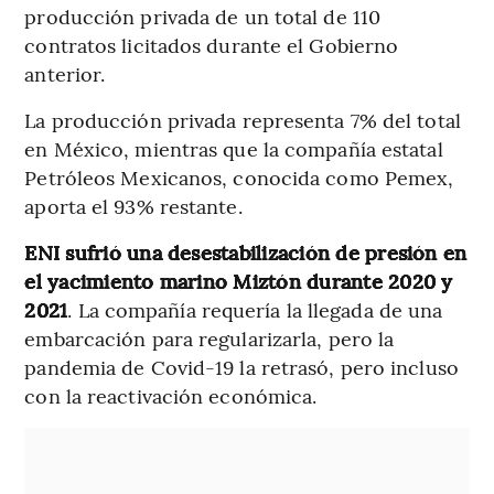
producción privada de un total de 110
contratos licitados durante el Gobierno
anterior.
La producción privada representa 7% del total
en México, mientras que la compañía estatal
Petróleos Mexicanos, conocida como Pemex,
aporta el 93% restante.
ENI sufrió una desestabilización de presión en
el yacimiento marino Miztón durante 2020 y
2021
. La compañía requería la llegada de una
embarcación para regularizarla, pero la
pandemia de Covid-19 la retrasó, pero incluso
con la reactivación económica.