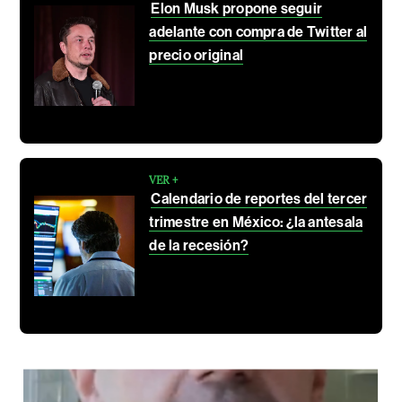
Elon Musk propone seguir
adelante con compra de Twitter al
precio original
VER +
Calendario de reportes del tercer
trimestre en México: ¿la antesala
de la recesión?