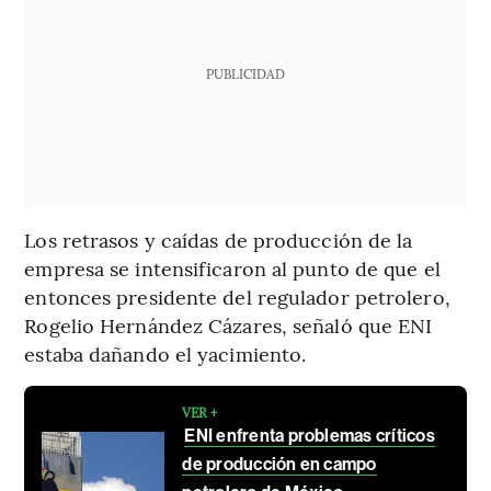
PUBLICIDAD
Los retrasos y caídas de producción de la
empresa se intensificaron al punto de que el
entonces presidente del regulador petrolero,
Rogelio Hernández Cázares, señaló que ENI
estaba dañando el yacimiento.
VER +
ENI enfrenta problemas críticos
de producción en campo