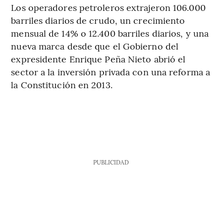
Los operadores petroleros extrajeron 106.000
barriles diarios de crudo, un crecimiento
mensual de 14% o 12.400 barriles diarios, y una
nueva marca desde que el Gobierno del
expresidente Enrique Peña Nieto abrió el
sector a la inversión privada con una reforma a
la Constitución en 2013.
PUBLICIDAD