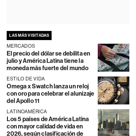
LAS MÁS VISITADAS
MERCADOS
El precio del dólar se debilita en
julio y América Latina tiene la
moneda más fuerte del mundo
ESTILO DE VIDA
Omega x Swatch lanza un reloj
con oro para celebrar el alunizaje
del Apollo 11
LATINOAMÉRICA
Los 5 países de América Latina
con mayor calidad de vida en
2026, según clasificación de