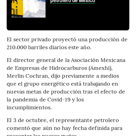
petrolero de México
El sector privado proyectó una producción de
210.000 barriles diarios este año.
El director general de la Asociación Mexicana
de Empresas de Hidrocarburos (Amexhi),
Merlin Cochran, dijo previamente a medios
que el grupo energético está trabajando en
nuevas metas de producción tras el efecto de
la pandemia de Covid-19 y los
incumplimientos.
El 3 de octubre, el representante petrolero
comentó que aún no hay fecha definida para
presentar las nuevas metas.