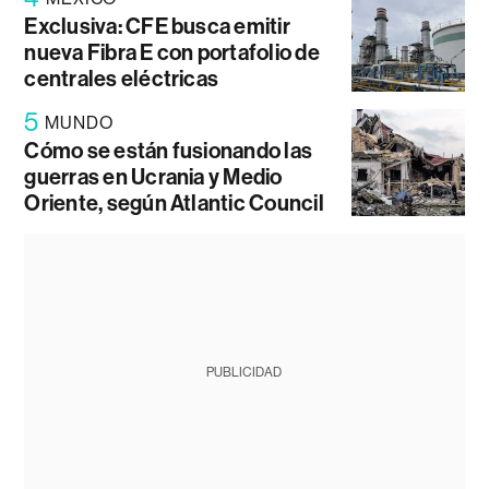
Exclusiva: CFE busca emitir
nueva Fibra E con portafolio de
centrales eléctricas
5
MUNDO
Cómo se están fusionando las
guerras en Ucrania y Medio
Oriente, según Atlantic Council
PUBLICIDAD