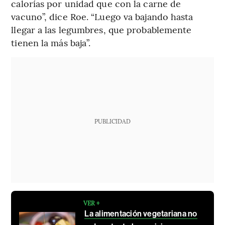
calorías por unidad que con la carne de
vacuno”, dice Roe. “Luego va bajando hasta
llegar a las legumbres, que probablemente
tienen la más baja”.
PUBLICIDAD
VER +
La alimentación vegetariana no