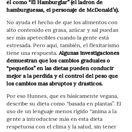
él como “El Hamburglar” (el ladrón de
hamburguesas, el personaje de McDonald’s).
No ayuda el hecho de que los alimentos con
alto contenido en grasa, azúcar y sal puedan
ser más apetecibles cuando la gente está
estresada. Pero aquí, también, el flexitarismo
tiene una respuesta.
Algunas investigaciones
demuestran que los cambios graduales o
“pequeños” en las dietas pueden conducir
mejor a la pérdida y el control del peso que
los cambios más abruptos y drásticos.
Por eso Hunnes, que es básicamente vegana,
describe su dieta como “basada en plantas”. El
uso de un lenguaje menos rígido “anima a la
gente a introducirse más en esta dieta
respetuosa con el clima y la salud, sin tener