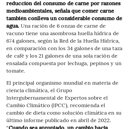
reducción del consumo de carne por razones
medioambientales, señala que comer carne
también conlleva un considerable consumo de
agua.
Una ración de 6 onzas de carne de
vacuno tiene una asombrosa huella hídrica de
674 galones, según la Red de la Huella Hídrica,
en comparación con los 34 galones de una taza
de café y los 21 galones de una sola ración de
ensalada compuesta por lechuga, pepinos y un
tomate.
El principal organismo mundial en materia de
ciencia climática, el Grupo
Intergubernamental de Expertos sobre el
Cambio Climático (IPCC), recomienda el
cambio de dieta como solución climática en su
último informe publicado en abril de 2022.
“
Cuando sea apropiado, un cambio hacia