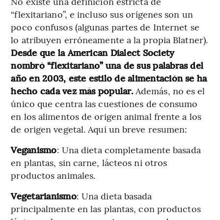
No existe una definición estricta de
“flexitariano”, e incluso sus orígenes son un
poco confusos (algunas partes de Internet se
lo atribuyen erróneamente a la propia Blatner).
Desde que la American Dialect Society
nombró “flexitariano” una de sus palabras del
año en 2003, este estilo de alimentación se ha
hecho cada vez más popular.
Además, no es el
único que centra las cuestiones de consumo
en los alimentos de origen animal frente a los
de origen vegetal. Aquí un breve resumen:
Veganismo
: Una dieta completamente basada
en plantas, sin carne, lácteos ni otros
productos animales.
Vegetarianismo
: Una dieta basada
principalmente en las plantas, con productos