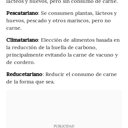
lácteos y huevos, pero sin consumo de carne.
Pescatariano
: Se consumen plantas, lácteos y
huevos, pescado y otros mariscos, pero no
carne.
Climatariano
: Elección de alimentos basada en
la reducción de la huella de carbono,
principalmente evitando la carne de vacuno y
de cordero.
Reducetariano
: Reducir el consumo de carne
de la forma que sea.
PUBLICIDAD