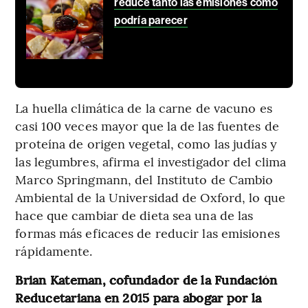
reduce tanto las emisiones como
podría parecer
La huella climática de la carne de vacuno es
casi 100 veces mayor que la de las fuentes de
proteína de origen vegetal, como las judías y
las legumbres, afirma el investigador del clima
Marco Springmann, del Instituto de Cambio
Ambiental de la Universidad de Oxford, lo que
hace que cambiar de dieta sea una de las
formas más eficaces de reducir las emisiones
rápidamente.
Brian Kateman, cofundador de la Fundación
Reducetariana en 2015 para abogar por la