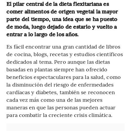
El pilar central de la dieta flexitariana es
comer alimentos de origen vegetal la mayor
parte del tiempo, una idea que se ha puesto
de moda, luego dejado de estarlo y vuelto a
entrar a lo largo de los años.
Es fácil encontrar una gran cantidad de libros
de cocina, blogs, recetas y estudios científicos
dedicados al tema. Pero aunque las dietas
basadas en plantas siempre han ofrecido
beneficios espectaculares para la salud, como
la disminución del riesgo de enfermedades
cardíacas y diabetes, también se reconocen
cada vez más como una de las mejores
maneras en que las personas pueden actuar
para combatir la creciente crisis climática.