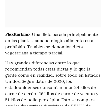
Flexitariano
: Una dieta basada principalmente
en las plantas, aunque ningún alimento está
prohibido. También se denomina dieta
vegetariana a tiempo parcial.
Hay grandes diferencias entre lo que
recomiendan todas estas dietas y lo que la
gente come en realidad, sobre todo en Estados
Unidos. Según datos de 2020, los
estadounidenses consumían unos 24 kilos de
carne de cerdo, 26 kilos de carne de vacuno y
51 kilos de pollo per cápita. Esto se compara
con las directrices dietéticas de EE.UU. de