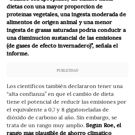
dietas con una mayor proporción de
proteínas vegetales, una ingesta moderada de
alimentos de origen animal y una menor
ingesta de grasas saturadas podría conducir a
una disminución sustancial de las emisiones
(de gases de efecto invernadero)”, señala el
informe.
PUBLICIDAD
Los científicos también declararon tener una
“alta confianza” en que el cambio de dieta
tiene el potencial de reducir las emisiones por
el equivalente a 0,7 y 8 gigatoneladas de
dióxido de carbono al año. Sin embargo, se
trata de un rango muy amplio.
Según Roe, el
rango más plausible de ahorro climático