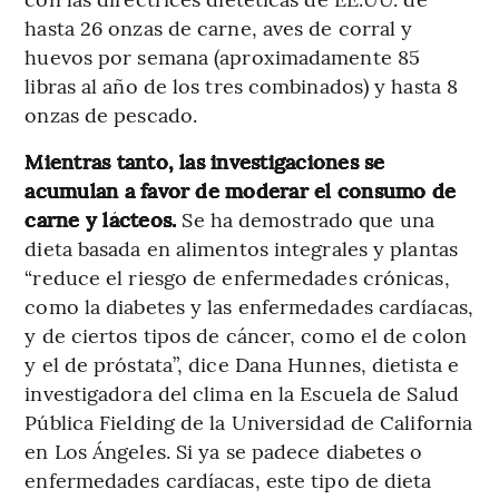
hasta 26 onzas de carne, aves de corral y
huevos por semana (aproximadamente 85
libras al año de los tres combinados) y hasta 8
onzas de pescado.
Mientras tanto, las investigaciones se
acumulan a favor de moderar el consumo de
carne y lácteos.
Se ha demostrado que una
dieta basada en alimentos integrales y plantas
“reduce el riesgo de enfermedades crónicas,
como la diabetes y las enfermedades cardíacas,
y de ciertos tipos de cáncer, como el de colon
y el de próstata”, dice Dana Hunnes, dietista e
investigadora del clima en la Escuela de Salud
Pública Fielding de la Universidad de California
en Los Ángeles. Si ya se padece diabetes o
enfermedades cardíacas, este tipo de dieta