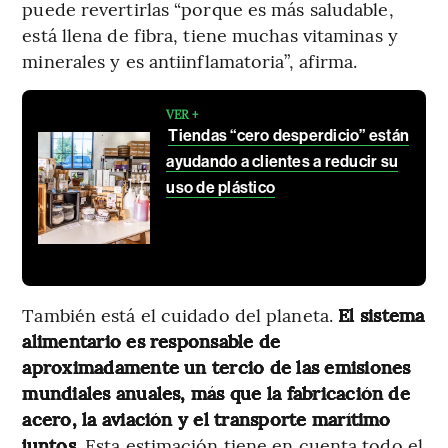
puede revertirlas “porque es más saludable,
está llena de fibra, tiene muchas vitaminas y
minerales y es antiinflamatoria”, afirma.
VER +
Tiendas “cero desperdicio” están
ayudando a clientes a reducir su
uso de plástico
También está el cuidado del planeta.
El sistema
alimentario es responsable de
aproximadamente un tercio de las emisiones
mundiales anuales, más que la fabricación de
acero, la aviación y el transporte marítimo
juntos
. Esta estimación tiene en cuenta todo el