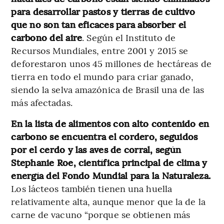
para desarrollar pastos y tierras de cultivo
que no son tan eficaces para absorber el
carbono del aire
. Según el Instituto de
Recursos Mundiales, entre 2001 y 2015 se
deforestaron unos 45 millones de hectáreas de
tierra en todo el mundo para criar ganado,
siendo la selva amazónica de Brasil una de las
más afectadas.
En la lista de alimentos con alto contenido en
carbono se encuentra el cordero, seguidos
por el cerdo y las aves de corral, según
Stephanie Roe, científica principal de clima y
energía del Fondo Mundial para la Naturaleza.
Los lácteos también tienen una huella
relativamente alta, aunque menor que la de la
carne de vacuno “porque se obtienen más