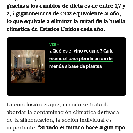
gracias a los cambios de dieta es de entre 1,7 y
2,5 gigatoneladas de CO2 equivalente al año,
lo que equivale a eliminar la mitad de la huella
climática de Estados Unidos cada año.
VER +
¿Qué es el vino vegano? Guía
esencial para planificación de
menús a base de plantas
La conclusión es que, cuando se trata de
abordar la contaminación climática derivada
de la alimentación, la acción individual es
importante.
“Si todo el mundo hace algún tipo