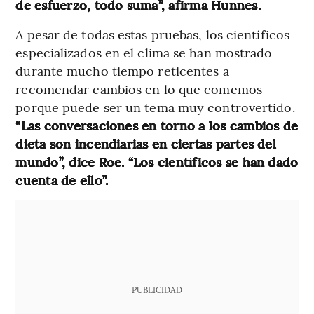
de esfuerzo, todo suma”, afirma Hunnes.
A pesar de todas estas pruebas, los científicos
especializados en el clima se han mostrado
durante mucho tiempo reticentes a
recomendar cambios en lo que comemos
porque puede ser un tema muy controvertido.
“Las conversaciones en torno a los cambios de
dieta son incendiarias en ciertas partes del
mundo”, dice Roe. “Los científicos se han dado
cuenta de ello”.
PUBLICIDAD