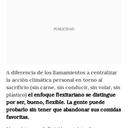
PUBLICIDAD
A diferencia de los llamamientos a centralizar
la acción climática personal en torno al
sacrificio (sin carne, sin conducir, sin volar, sin
plástico)
el enfoque flexitariano se distingue
por ser, bueno, flexible. La gente puede
probarlo sin tener que abandonar sus comidas
favoritas.