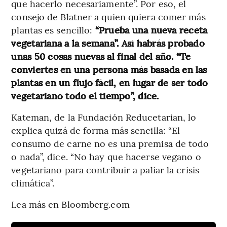
que hacerlo necesariamente”. Por eso, el
consejo de Blatner a quien quiera comer más
plantas es sencillo:
“Prueba una nueva receta
vegetariana a la semana”. Así habrás probado
unas 50 cosas nuevas al final del año. “Te
conviertes en una persona más basada en las
plantas en un flujo fácil, en lugar de ser todo
vegetariano todo el tiempo”, dice.
Kateman, de la Fundación Reducetarian, lo
explica quizá de forma más sencilla: “El
consumo de carne no es una premisa de todo
o nada”, dice. “No hay que hacerse vegano o
vegetariano para contribuir a paliar la crisis
climática”.
Lea más en Bloomberg.com