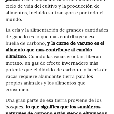
ciclo de vida del cultivo y la producción de
alimentos, incluido su transporte por todo el
mundo.
La cría y la alimentación de grandes cantidades
de ganado es lo que más contribuye a esa
huella de carbono,
y la carne de vacuno es el
alimento que más contribuye al cambio
climático.
Cuando las vacas eructan, liberan
metano, un gas de efecto invernadero más
potente que el dióxido de carbono, y la cría de
vacas requiere abundante tierra para los
propios animales y los alimentos que
consumen.
Una gran parte de esa tierra proviene de los
bosques,
lo que significa que los sumideros
naturales de carbono están siendo eliminados