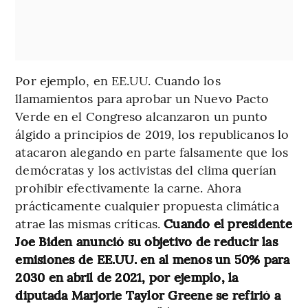
Por ejemplo, en EE.UU. Cuando los
llamamientos para aprobar un Nuevo Pacto
Verde en el Congreso alcanzaron un punto
álgido a principios de 2019, los republicanos lo
atacaron alegando en parte falsamente que los
demócratas y los activistas del clima querían
prohibir efectivamente la carne. Ahora
prácticamente cualquier propuesta climática
atrae las mismas críticas.
Cuando el presidente
Joe Biden anunció su objetivo de reducir las
emisiones de EE.UU. en al menos un 50% para
2030 en abril de 2021, por ejemplo, la
diputada Marjorie Taylor Greene se refirió a