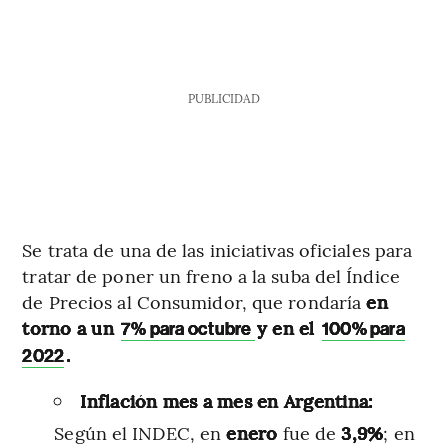
PUBLICIDAD
Se trata de una de las iniciativas oficiales para
tratar de poner un freno a la suba del Índice
de Precios al Consumidor, que rondaría
en
torno a un
y en el
7% para octubre
100% para
.
2022
Inflación mes a mes en Argentina:
Según el INDEC, en
enero
fue de
3,9%
; en