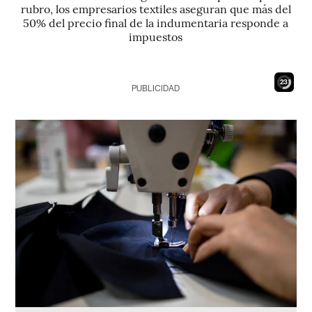
rubro, los empresarios textiles aseguran que más del
50% del precio final de la indumentaria responde a
impuestos
21
PUBLICIDAD