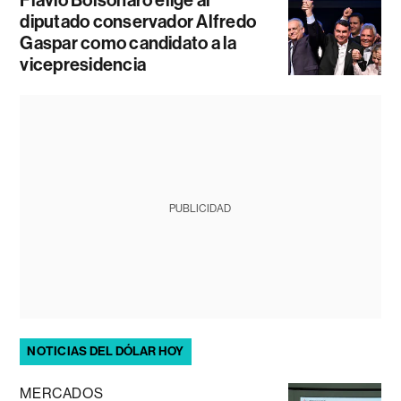
diputado conservador Alfredo
Gaspar como candidato a la
vicepresidencia
PUBLICIDAD
NOTICIAS DEL DÓLAR HOY
MERCADOS