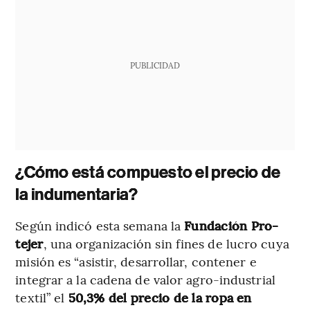
PUBLICIDAD
¿Cómo está compuesto el precio de
la indumentaria?
Según indicó esta semana la
Fundación Pro-
tejer
, una organización sin fines de lucro cuya
misión es “asistir, desarrollar, contener e
integrar a la cadena de valor agro-industrial
textil” el
50,3% del precio de la ropa en