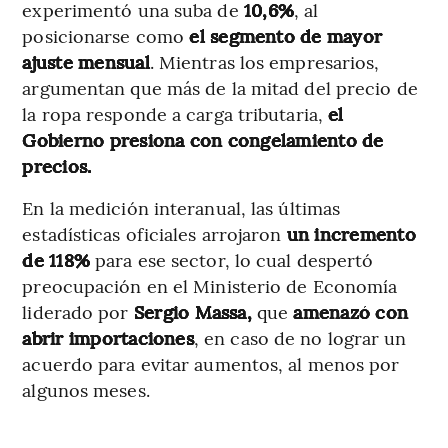
experimentó una suba de
10,6%
, al
posicionarse como
el segmento de mayor
ajuste mensual
. Mientras los empresarios,
argumentan que más de la mitad del precio de
la ropa responde a carga tributaria,
el
Gobierno presiona con congelamiento de
precios.
En la medición interanual, las últimas
estadísticas oficiales arrojaron
un incremento
de 118%
para ese sector, lo cual despertó
preocupación en el Ministerio de Economía
liderado por
Sergio Massa,
que
amenazó con
abrir importaciones
, en caso de no lograr un
acuerdo para evitar aumentos, al menos por
algunos meses.