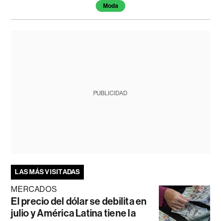
Moda
PUBLICIDAD
LAS MÁS VISITADAS
MERCADOS
El precio del dólar se debilita en
julio y América Latina tiene la