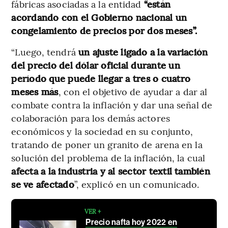
fábricas asociadas a la entidad
“están
acordando con el Gobierno nacional un
congelamiento de precios por dos meses”.
“Luego, tendrá
un ajuste ligado a la variación
del precio del dólar oficial durante un
período que puede llegar a tres o cuatro
meses más
, con el objetivo de ayudar a dar al
combate contra la inflación y dar una señal de
colaboración para los demás actores
económicos y la sociedad en su conjunto,
tratando de poner un granito de arena en la
solución del problema de la inflación, la cual
afecta a la industria y al sector textil también
se ve afectado
”, explicó en un comunicado.
VER +
Precio nafta hoy 2022 en