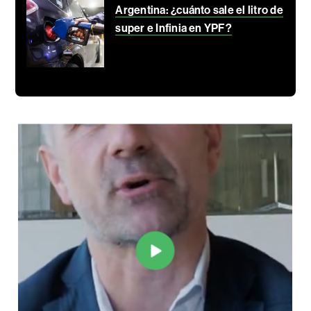
Argentina: ¿cuánto sale el litro de
super e Infinia en YPF?