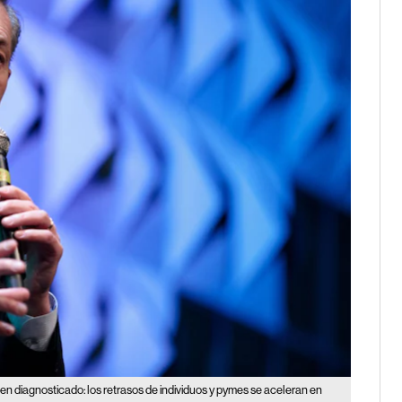
ien diagnosticado: los retrasos de individuos y pymes se aceleran en