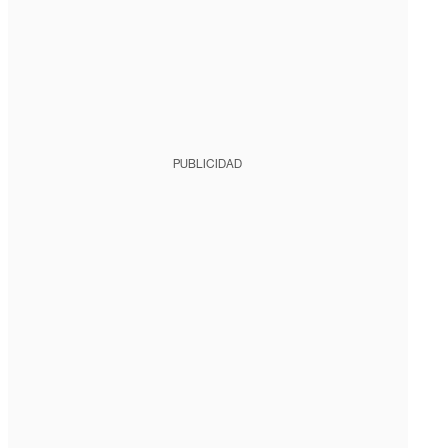
PUBLICIDAD