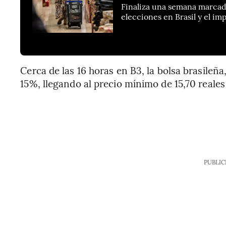
Finaliza una semana marcada
elecciones en Brasil y el im
Cerca de las 16 horas en B3, la bolsa brasileñ
15%, llegando al precio mínimo de 15,70 reales
PUBLIC