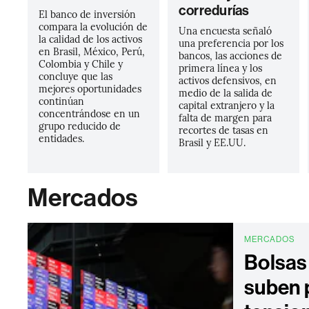
corredurías
El banco de inversión
compara la evolución de
Una encuesta señaló
la calidad de los activos
una preferencia por los
en Brasil, México, Perú,
bancos, las acciones de
Colombia y Chile y
primera línea y los
concluye que las
activos defensivos, en
mejores oportunidades
medio de la salida de
continúan
capital extranjero y la
concentrándose en un
falta de margen para
grupo reducido de
recortes de tasas en
entidades.
Brasil y EE.UU.
Mercados
MERCADOS
Bolsas
suben 