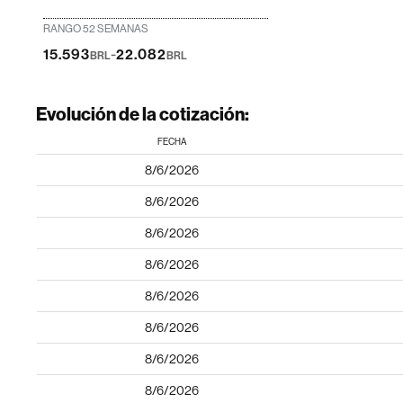
RANGO 52 SEMANAS
-
15.593
22.082
BRL
BRL
Evolución de la cotización:
FECHA
8/6/2026
8/6/2026
8/6/2026
8/6/2026
8/6/2026
8/6/2026
8/6/2026
8/6/2026