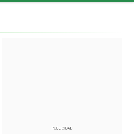
PUBLICIDAD