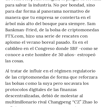
para salvar la industria. No por bondad, sino
para dar forma al panorama normativo de
manera que tu empresa se convierta en el
árbol más alto del bosque para siempre. Sam
Bankman-Fried, de la bolsa de criptomonedas
FTX.com, hizo una serie de rescates con
aplomo el verano boreal pasado. Es en el
cabildeo en el Congreso donde SBF -como se
conoce a este hombre de 30 años- estropeó
las cosas.
Al tratar de influir en el régimen regulatorio
de las criptomonedas de forma que reforzara
las bolsas como la suya pero socavara los
protocolos digitales de las finanzas
descentralizadas, debió de molestar al
multimillonario rival Changpeng “CZ” Zhao lo