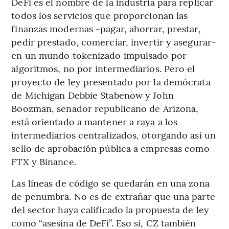
DeFi es el nombre de la industria para replicar
todos los servicios que proporcionan las
finanzas modernas -pagar, ahorrar, prestar,
pedir prestado, comerciar, invertir y asegurar-
en un mundo tokenizado impulsado por
algoritmos, no por intermediarios. Pero el
proyecto de ley presentado por la demócrata
de Michigan Debbie Stabenow y John
Boozman, senador republicano de Arizona,
está orientado a mantener a raya a los
intermediarios centralizados, otorgando así un
sello de aprobación pública a empresas como
FTX y Binance.
Las líneas de código se quedarán en una zona
de penumbra. No es de extrañar que una parte
del sector haya calificado la propuesta de ley
como “asesina de DeFi”. Eso sí, CZ también