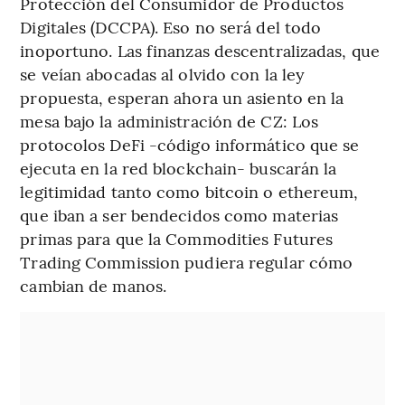
Protección del Consumidor de Productos
Digitales (DCCPA). Eso no será del todo
inoportuno. Las finanzas descentralizadas, que
se veían abocadas al olvido con la ley
propuesta, esperan ahora un asiento en la
mesa bajo la administración de CZ: Los
protocolos DeFi -código informático que se
ejecuta en la red blockchain- buscarán la
legitimidad tanto como bitcoin o ethereum,
que iban a ser bendecidos como materias
primas para que la Commodities Futures
Trading Commission pudiera regular cómo
cambian de manos.