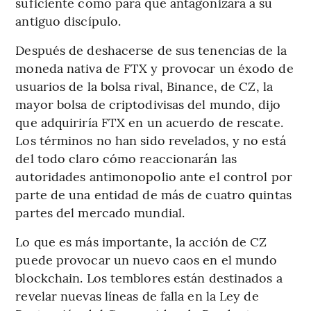
suficiente como para que antagonizara a su
antiguo discípulo.
Después de deshacerse de sus tenencias de la
moneda nativa de FTX y provocar un éxodo de
usuarios de la bolsa rival, Binance, de CZ, la
mayor bolsa de criptodivisas del mundo, dijo
que adquiriría FTX en un acuerdo de rescate.
Los términos no han sido revelados, y no está
del todo claro cómo reaccionarán las
autoridades antimonopolio ante el control por
parte de una entidad de más de cuatro quintas
partes del mercado mundial.
Lo que es más importante, la acción de CZ
puede provocar un nuevo caos en el mundo
blockchain. Los temblores están destinados a
revelar nuevas líneas de falla en la Ley de