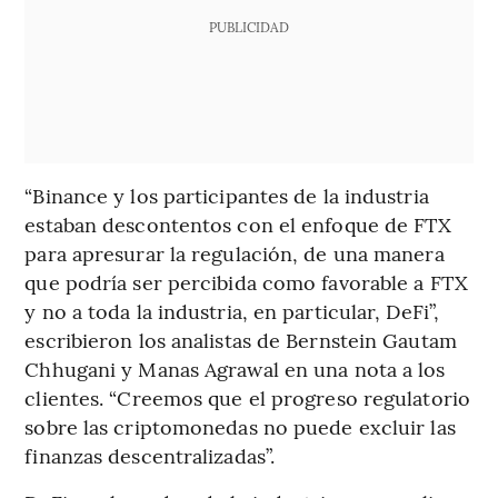
PUBLICIDAD
“Binance y los participantes de la industria
estaban descontentos con el enfoque de FTX
para apresurar la regulación, de una manera
que podría ser percibida como favorable a FTX
y no a toda la industria, en particular, DeFi”,
escribieron los analistas de Bernstein Gautam
Chhugani y Manas Agrawal en una nota a los
clientes. “Creemos que el progreso regulatorio
sobre las criptomonedas no puede excluir las
finanzas descentralizadas”.