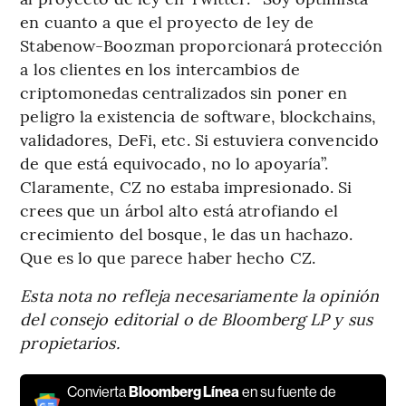
en cuanto a que el proyecto de ley de
Stabenow-Boozman proporcionará protección
a los clientes en los intercambios de
criptomonedas centralizados sin poner en
peligro la existencia de software, blockchains,
validadores, DeFi, etc. Si estuviera convencido
de que está equivocado, no lo apoyaría”.
Claramente, CZ no estaba impresionado. Si
crees que un árbol alto está atrofiando el
crecimiento del bosque, le das un hachazo.
Que es lo que parece haber hecho CZ.
Esta nota no refleja necesariamente la opinión
del consejo editorial o de Bloomberg LP y sus
propietarios.
Convierta
Bloomberg Línea
en su fuente de