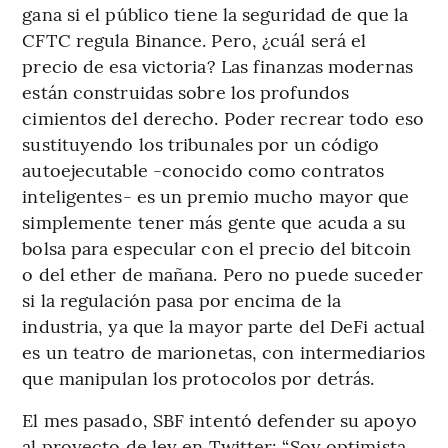
gana si el público tiene la seguridad de que la
CFTC regula Binance. Pero, ¿cuál será el
precio de esa victoria? Las finanzas modernas
están construidas sobre los profundos
cimientos del derecho. Poder recrear todo eso
sustituyendo los tribunales por un código
autoejecutable -conocido como contratos
inteligentes- es un premio mucho mayor que
simplemente tener más gente que acuda a su
bolsa para especular con el precio del bitcoin
o del ether de mañana. Pero no puede suceder
si la regulación pasa por encima de la
industria, ya que la mayor parte del DeFi actual
es un teatro de marionetas, con intermediarios
que manipulan los protocolos por detrás.
El mes pasado, SBF intentó defender su apoyo
al proyecto de ley en Twitter: “Soy optimista