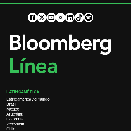
LATINOAMÉRICA
Latinoamérica y el mundo
Brasil
México
Argentina
Colombia
Venezuela
Chile