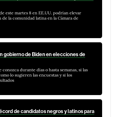
de este martes 8 en EE.UU. podrían elevar
n de la comunidad latina en la Cámara de
 gobierno de Biden en elecciones de
e conozca durante días o hasta semanas, si las
omo lo sugieren las encuestas y si los
sultados
cord de candidatos negros y latinos para