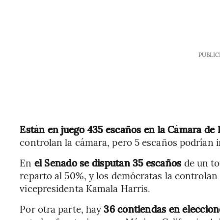
PUBLIC
Están en juego 435 escaños en la Cámara de
controlan la cámara, pero 5 escaños podrían in
En
el Senado se disputan 35 escaños
de un tot
reparto al 50%, y los demócratas la controlan
vicepresidenta Kamala Harris.
Por otra parte, hay
36 contiendas en eleccion