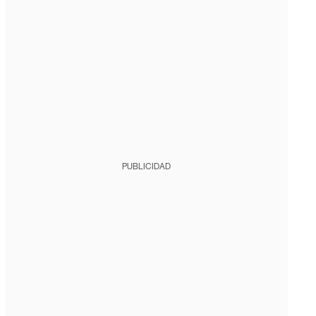
PUBLICIDAD