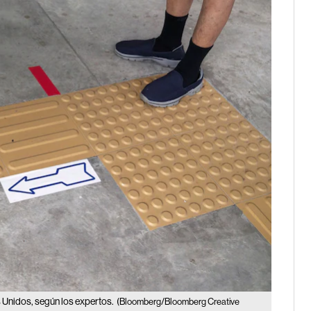
s Unidos, según los expertos.
(Bloomberg/Bloomberg Creative