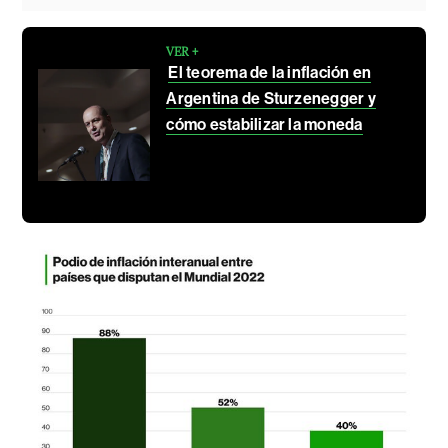
VER +
El teorema de la inflación en
Argentina de Sturzenegger y
cómo estabilizar la moneda