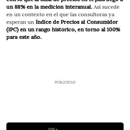
un 88% en la medición interanual.
Así sucede
en un contexto en el que las consultoras ya
esperan un
Índice de Precios al Consumidor
(IPC) en un rango histórico, en torno al 100%
para este año.
PUBLICIDAD
VER +