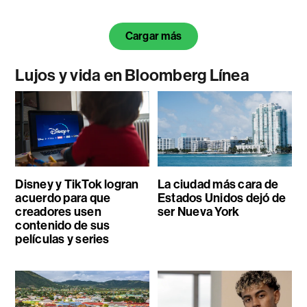
Cargar más
Lujos y vida en Bloomberg Línea
Disney y TikTok logran
La ciudad más cara de
acuerdo para que
Estados Unidos dejó de
creadores usen
ser Nueva York
contenido de sus
películas y series