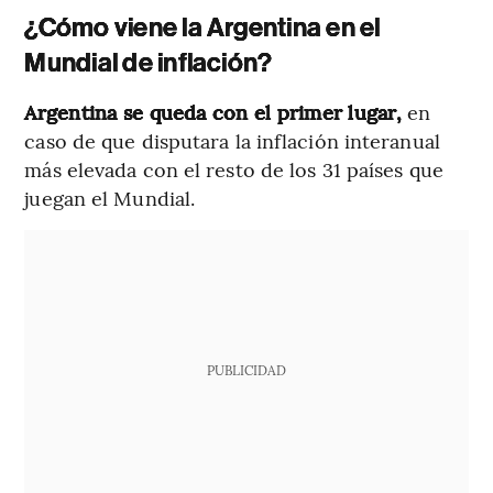
¿Cómo viene la Argentina en el
Mundial de inflación?
Argentina se queda con el primer lugar,
en
caso de que disputara la inflación interanual
más elevada con el resto de los 31 países que
juegan el Mundial.
PUBLICIDAD