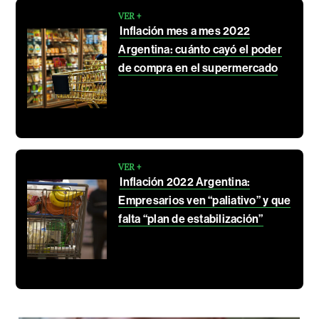
VER +
Inflación mes a mes 2022
Argentina: cuánto cayó el poder
de compra en el supermercado
VER +
Inflación 2022 Argentina:
Empresarios ven “paliativo” y que
falta “plan de estabilización”