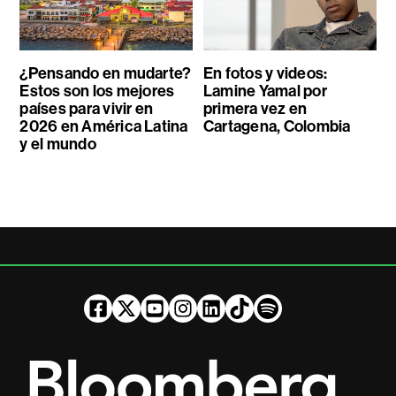
¿Pensando en mudarte?
En fotos y videos:
Estos son los mejores
Lamine Yamal por
países para vivir en
primera vez en
2026 en América Latina
Cartagena, Colombia
y el mundo