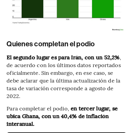
Quienes completan el podio
El segundo lugar es para Irán, con un 52,2%
,
de acuerdo con los últimos datos reportados
oficialmente. Sin embargo, en ese caso, se
debe aclarar que la última actualización de la
tasa de variación corresponde a agosto de
2022.
Para completar el podio,
en tercer lugar, se
ubica Ghana, con un 40,4% de inflación
interanual.