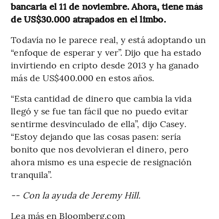
bancaria el 11 de noviembre. Ahora, tiene más
de US$30.000 atrapados en el limbo.
Todavía no le parece real, y está adoptando un
“enfoque de esperar y ver”. Dijo que ha estado
invirtiendo en cripto desde 2013 y ha ganado
más de US$400.000 en estos años.
“Esta cantidad de dinero que cambia la vida
llegó y se fue tan fácil que no puedo evitar
sentirme desvinculado de ella”, dijo Casey.
“Estoy dejando que las cosas pasen: sería
bonito que nos devolvieran el dinero, pero
ahora mismo es una especie de resignación
tranquila”.
-- Con la ayuda de Jeremy Hill.
Lea más en Bloomberg.com