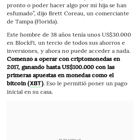
pronto o poder hacer algo por mi hija se han
esfumado”, dijo Brett Coreau, un comerciante
de Tampa (Florida).
Este hombre de 38 años tenía unos US$30.000
en BlockFi, un tercio de todos sus ahorros e
inversiones, y ahora no puede acceder a nada.
Comenzó a operar con criptomonedas en
2017, ganando hasta US$100.000 con las
primeras apuestas en monedas como el
bitcoin (
)
. Eso le permitió poner un pago
XBT
inicial en su casa.