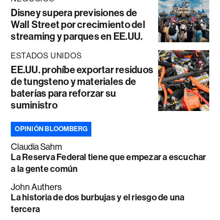
Disney supera previsiones de
Wall Street por crecimiento del
streaming y parques en EE.UU.
ESTADOS UNIDOS
EE.UU. prohíbe exportar residuos
de tungsteno y materiales de
baterías para reforzar su
suministro
OPINIÓN BLOOMBERG
Claudia Sahm
La Reserva Federal tiene que empezar a escuchar
a la gente común
John Authers
La historia de dos burbujas y el riesgo de una
tercera