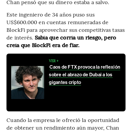
Chan pensó que su dinero estaba a salvo.
Este ingeniero de 34 años puso sus
US$600.000 en cuentas remuneradas de
BlockFi para aprovechar sus competitivas tasas
de interés.
Sabía que corría un riesgo, pero
creía que BlockFi era de fiar.
VER +
Caos de FTX provoca la reflexión
sobre el abrazo de Dubai a los
gigantes cripto
Cuando la empresa le ofreció la oportunidad
de obtener un rendimiento aún mayor, Chan