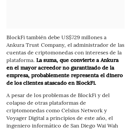
BlockFi también debe US$729 millones a
Ankura Trust Company, el administrador de las
cuentas de criptomonedas con intereses de la
plataforma.
La suma, que convierte a Ankura
en el mayor acreedor no garantizado de la
empresa, probablemente representa el dinero
de los clientes atascado en BlockFi.
A pesar de los problemas de BlockFi y del
colapso de otras plataformas de
criptomonedas como Celsius Network y
Voyager Digital a principios de este año, el
ingeniero informático de San Diego Wai Wah