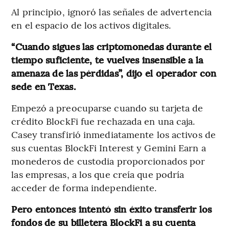
Al principio, ignoró las señales de advertencia
en el espacio de los activos digitales.
“Cuando sigues las criptomonedas durante el
tiempo suficiente, te vuelves insensible a la
amenaza de las pérdidas”, dijo el operador con
sede en Texas.
Empezó a preocuparse cuando su tarjeta de
crédito BlockFi fue rechazada en una caja.
Casey transfirió inmediatamente los activos de
sus cuentas BlockFi Interest y Gemini Earn a
monederos de custodia proporcionados por
las empresas, a los que creía que podría
acceder de forma independiente.
Pero entonces intentó sin éxito transferir los
fondos de su billetera BlockFi a su cuenta