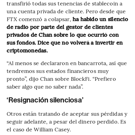
transfirió todas sus tenencias de stablecoin a
una cuenta privada de cliente. Pero desde que
FTX comenzó a colapsar,
ha habido un silencio
de radio por parte del gestor de clientes
privados de Chan sobre lo que ocurrió con
sus fondos. Dice que no volverá a invertir en
criptomonedas.
“Al menos se declararon en bancarrota, así que
tendremos sus estados financieros muy
pronto”, dijo Chan sobre BlockFi. “Prefiero
saber algo que no saber nada”.
‘Resignación silenciosa’
Otros están tratando de aceptar sus pérdidas y
seguir adelante, a pesar del dinero perdido. Es
el caso de William Casey.