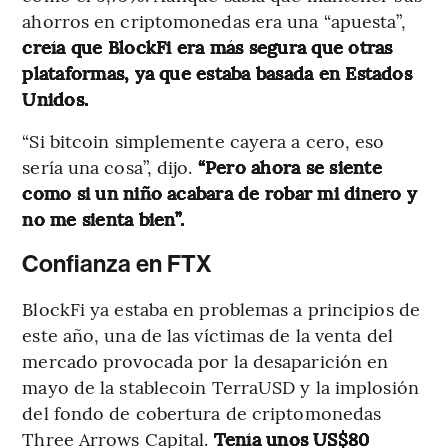
ahorros en criptomonedas era una “apuesta”,
creía que BlockFi era más segura que otras
plataformas, ya que estaba basada en Estados
Unidos.
“Si bitcoin simplemente cayera a cero, eso
sería una cosa”, dijo.
“Pero ahora se siente
como si un niño acabara de robar mi dinero y
no me sienta bien”.
Confianza en FTX
BlockFi ya estaba en problemas a principios de
este año, una de las víctimas de la venta del
mercado provocada por la desaparición en
mayo de la stablecoin TerraUSD y la implosión
del fondo de cobertura de criptomonedas
Three Arrows Capital.
Tenía unos US$80