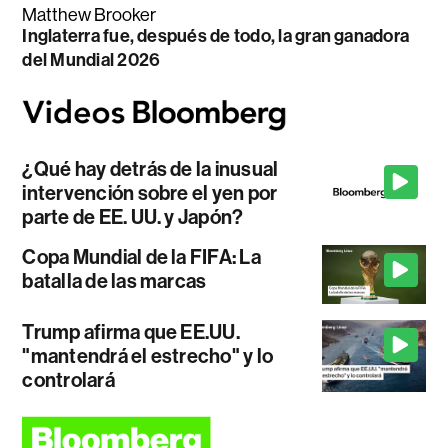
Matthew Brooker
Inglaterra fue, después de todo, la gran ganadora
del Mundial 2026
¿Qué hay detrás de la inusual
intervención sobre el yen por
parte de EE. UU. y Japón?
Copa Mundial de la FIFA: La
batalla de las marcas
Trump afirma que EE.UU.
"mantendrá el estrecho" y lo
controlará