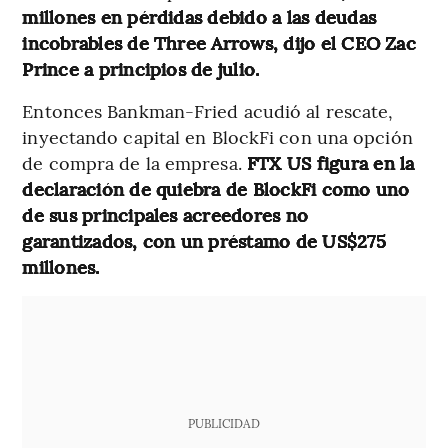
millones en pérdidas debido a las deudas
incobrables de Three Arrows, dijo el CEO Zac
Prince a principios de julio.
Entonces Bankman-Fried acudió al rescate,
inyectando capital en BlockFi con una opción
de compra de la empresa.
FTX US figura en la
declaración de quiebra de BlockFi como uno
de sus principales acreedores no
garantizados, con un préstamo de US$275
millones.
PUBLICIDAD