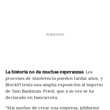
PUBLICIDAD
La historia no da muchas esperanzas
. Los
procesos de insolvencia pueden tardar años, y
BlockFi tenía una amplia exposición al imperio
de Sam Bankman-Fried, que a su vez se ha
declarado en bancarrota.
“Mis sueños de crear una empresa, jubilarme