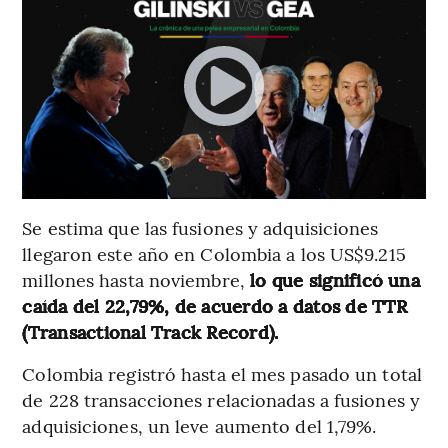
Se estima que las fusiones y adquisiciones
llegaron este año en Colombia a los US$9.215
millones hasta noviembre,
lo que significó una
caída del 22,79%, de acuerdo a datos de TTR
(Transactional Track Record).
Colombia registró hasta el mes pasado un total
de 228 transacciones relacionadas a fusiones y
adquisiciones, un leve aumento del 1,79%.