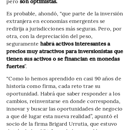
pero
son optimistas.
Es probable, ahondó, “que parte de la inversión
extranjera en economías emergentes se
redirija a jurisdicciones más seguras. Pero, por
otra, con la depreciación del peso,
seguramente
habrá activos interesantes a
precios muy atractivos para inversionistas que
tienen sus activos o se financian en monedas
fuertes
”.
“Como lo hemos aprendido en casi 90 años de
historia como firma, cada reto trae su
oportunidad. Habrá que saber responder a los
cambios, reinventarse en donde corresponda,
innovar y buscar las oportunidades de negocio
a que dé lugar esta nueva realidad”, apuntó el
socio de la firma Brigard Urrutia, que estuvo