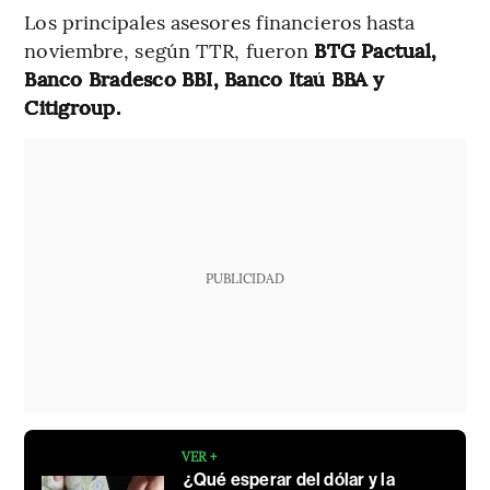
Los principales asesores financieros hasta
noviembre, según TTR, fueron
BTG Pactual,
Banco Bradesco BBI, Banco Itaú BBA y
Citigroup.
PUBLICIDAD
VER +
¿Qué esperar del dólar y la