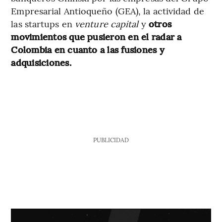
Empresarial Antioqueño (GEA), la actividad de
las startups en
venture capital
y
otros
movimientos que pusieron en el radar a
Colombia en cuanto a las fusiones y
adquisiciones.
PUBLICIDAD