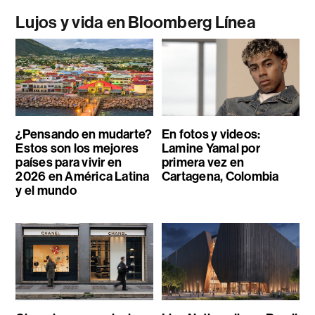
Lujos y vida en Bloomberg Línea
¿Pensando en mudarte?
En fotos y videos:
Estos son los mejores
Lamine Yamal por
países para vivir en
primera vez en
2026 en América Latina
Cartagena, Colombia
y el mundo