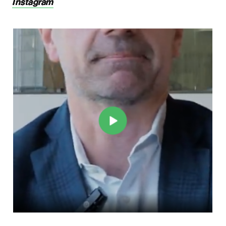
Instagram