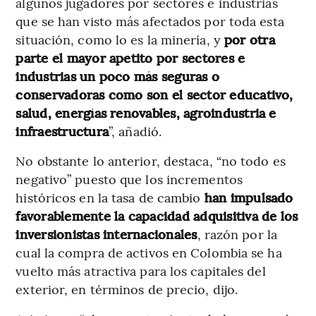
algunos jugadores por sectores e industrias
que se han visto más afectados por toda esta
situación, como lo es la minería, y
por otra
parte el mayor apetito por sectores e
industrias un poco más seguras o
conservadoras como son el sector educativo,
salud, energías renovables, agroindustria e
infraestructura
”, añadió.
No obstante lo anterior, destaca, “no todo es
negativo” puesto que los incrementos
históricos en la tasa de cambio
han impulsado
favorablemente la capacidad adquisitiva de los
inversionistas internacionales
, razón por la
cual la compra de activos en Colombia se ha
vuelto más atractiva para los capitales del
exterior, en términos de precio, dijo.