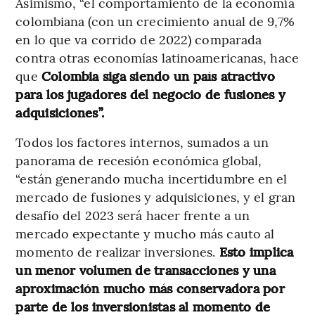
Asimismo, “el comportamiento de la economía
colombiana (con un crecimiento anual de 9,7%
en lo que va corrido de 2022) comparada
contra otras economías latinoamericanas, hace
que
Colombia siga siendo un país atractivo
para los jugadores del negocio de fusiones y
adquisiciones”.
Todos los factores internos, sumados a un
panorama de recesión económica global,
“están generando mucha incertidumbre en el
mercado de fusiones y adquisiciones, y el gran
desafío del 2023 será hacer frente a un
mercado expectante y mucho más cauto al
momento de realizar inversiones.
Esto implica
un menor volumen de transacciones y una
aproximación mucho más conservadora por
parte de los inversionistas al momento de