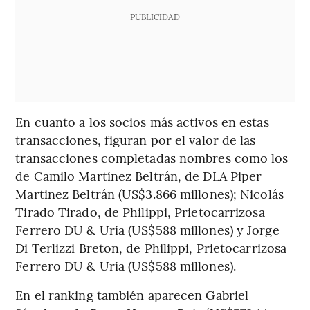
PUBLICIDAD
En cuanto a los socios más activos en estas
transacciones, figuran por el valor de las
transacciones completadas nombres como los
de Camilo Martínez Beltrán, de DLA Piper
Martinez Beltrán (US$3.866 millones); Nicolás
Tirado Tirado, de Philippi, Prietocarrizosa
Ferrero DU & Uría (US$588 millones) y Jorge
Di Terlizzi Breton, de Philippi, Prietocarrizosa
Ferrero DU & Uría (US$588 millones).
En el ranking también aparecen Gabriel