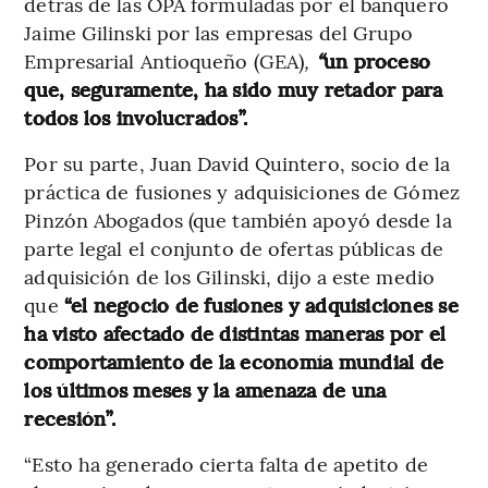
detrás de las OPA formuladas por el banquero
Jaime Gilinski por las empresas del Grupo
Empresarial Antioqueño (GEA)
,
“
un proceso
que, seguramente, ha sido muy retador para
todos los involucrados”.
Por su parte, Juan David Quintero, socio de la
práctica de fusiones y adquisiciones de Gómez
Pinzón Abogados (que también apoyó desde la
parte legal el conjunto de ofertas públicas de
adquisición de los Gilinski, dijo a este medio
que
“el negocio de fusiones y adquisiciones se
ha visto afectado de distintas maneras por el
comportamiento de la economía mundial de
los últimos meses y la amenaza de una
recesión”.
“Esto ha generado cierta falta de apetito de