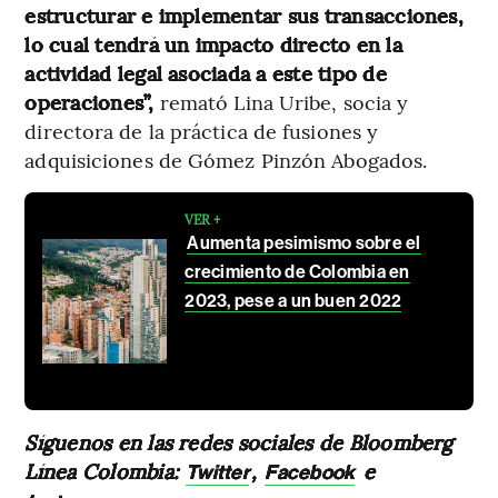
estructurar e implementar sus transacciones,
lo cual tendrá un impacto directo en la
actividad legal asociada a este tipo de
operaciones”,
remató Lina Uribe, socia y
directora de la práctica de fusiones y
adquisiciones de Gómez Pinzón Abogados.
VER +
Aumenta pesimismo sobre el
crecimiento de Colombia en
2023, pese a un buen 2022
Síguenos en las redes sociales de Bloomberg
Línea Colombia:
,
e
Twitter
Facebook