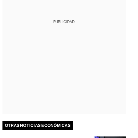
PUBLICIDAD
OTRAS NOTICIAS ECONÓMICAS