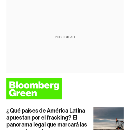
PUBLICIDAD
¿Qué países de América Latina
apuestan por el fracking? El
panorama legal que marcará las