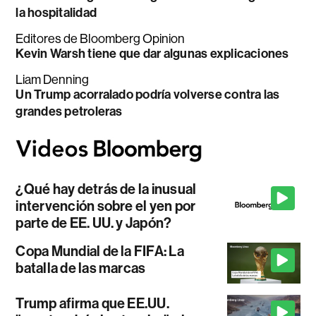
la hospitalidad
Editores de Bloomberg Opinion
Kevin Warsh tiene que dar algunas explicaciones
Liam Denning
Un Trump acorralado podría volverse contra las
grandes petroleras
¿Qué hay detrás de la inusual
intervención sobre el yen por
parte de EE. UU. y Japón?
Copa Mundial de la FIFA: La
batalla de las marcas
Trump afirma que EE.UU.