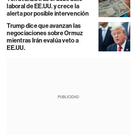
laboral de EE.UU. y crece la
alerta por posible intervención
Trump dice que avanzan las
negociaciones sobre Ormuz
mientras Irán evalúa veto a
EE.UU.
PUBLICIDAD