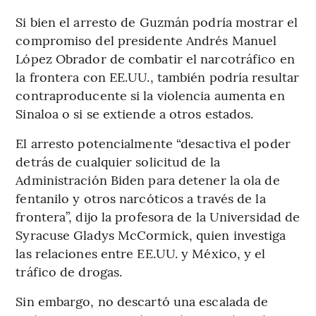
Si bien el arresto de Guzmán podría mostrar el
compromiso del presidente Andrés Manuel
López Obrador de combatir el narcotráfico en
la frontera con EE.UU., también podría resultar
contraproducente si la violencia aumenta en
Sinaloa o si se extiende a otros estados.
El arresto potencialmente “desactiva el poder
detrás de cualquier solicitud de la
Administración Biden para detener la ola de
fentanilo y otros narcóticos a través de la
frontera”, dijo la profesora de la Universidad de
Syracuse Gladys McCormick, quien investiga
las relaciones entre EE.UU. y México, y el
tráfico de drogas.
Sin embargo, no descartó una escalada de