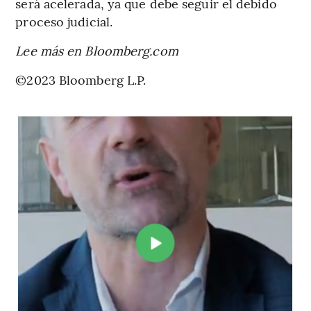
será acelerada, ya que debe seguir el debido
proceso judicial.
Lee más en Bloomberg.com
©2023 Bloomberg L.P.