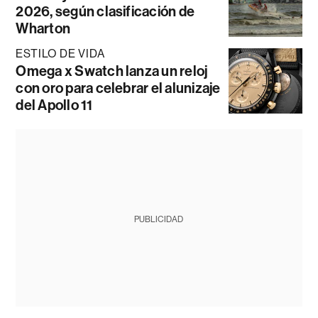
2026, según clasificación de
Wharton
ESTILO DE VIDA
Omega x Swatch lanza un reloj
con oro para celebrar el alunizaje
del Apollo 11
PUBLICIDAD