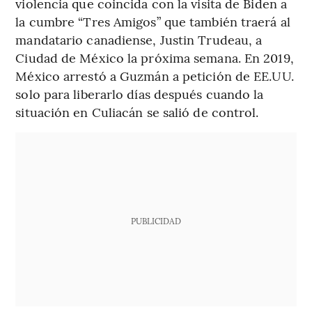
violencia que coincida con la visita de Biden a
la cumbre “Tres Amigos” que también traerá al
mandatario canadiense, Justin Trudeau, a
Ciudad de México la próxima semana. En 2019,
México arrestó a Guzmán a petición de EE.UU.
solo para liberarlo días después cuando la
situación en Culiacán se salió de control.
PUBLICIDAD