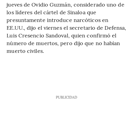
jueves de Ovidio Guzmán, considerado uno de
los líderes del cártel de Sinaloa que
presuntamente introduce narcóticos en
EE.UU., dijo el viernes el secretario de Defensa,
Luis Cresencio Sandoval, quien confirmó el
número de muertos, pero dijo que no habían
muerto civiles.
PUBLICIDAD