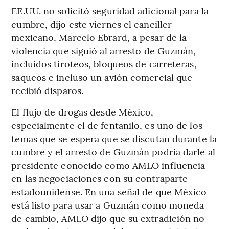
EE.UU. no solicitó seguridad adicional para la
cumbre, dijo este viernes el canciller
mexicano, Marcelo Ebrard, a pesar de la
violencia que siguió al arresto de Guzmán,
incluidos tiroteos, bloqueos de carreteras,
saqueos e incluso un avión comercial que
recibió disparos.
El flujo de drogas desde México,
especialmente el de fentanilo, es uno de los
temas que se espera que se discutan durante la
cumbre y el arresto de Guzmán podría darle al
presidente conocido como AMLO influencia
en las negociaciones con su contraparte
estadounidense. En una señal de que México
está listo para usar a Guzmán como moneda
de cambio, AMLO dijo que su extradición no