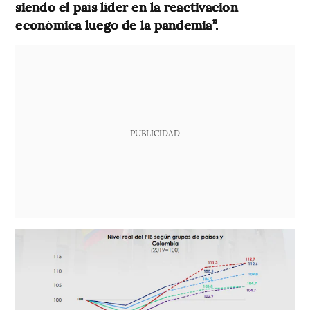
siendo el país líder en la reactivación
económica luego de la pandemia”.
PUBLICIDAD