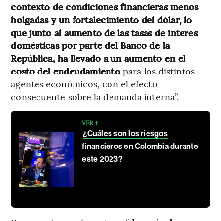
contexto de condiciones financieras menos
holgadas y un fortalecimiento del dólar, lo
que junto al aumento de las tasas de interés
domésticas por parte del Banco de la
República, ha llevado a un aumento en el
costo del endeudamiento
para los distintos
agentes económicos, con el efecto
consecuente sobre la demanda interna”.
VER +
¿Cuáles son los riesgos
financieros en Colombia durante
este 2023?