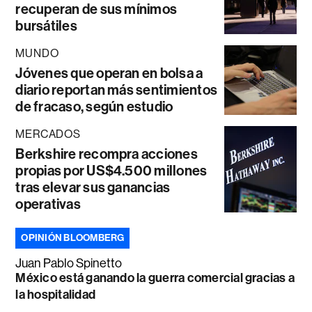
recuperan de sus mínimos
bursátiles
MUNDO
Jóvenes que operan en bolsa a
diario reportan más sentimientos
de fracaso, según estudio
MERCADOS
Berkshire recompra acciones
propias por US$4.500 millones
tras elevar sus ganancias
operativas
OPINIÓN BLOOMBERG
Juan Pablo Spinetto
México está ganando la guerra comercial gracias a
la hospitalidad