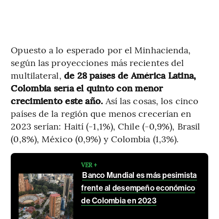
Opuesto a lo esperado por el Minhacienda,
según las proyecciones más recientes del
multilateral,
de 28 países de América Latina,
Colombia sería el quinto con menor
crecimiento este año.
Así las cosas, los cinco
países de la región que menos crecerían en
2023 serían: Haití (-1,1%), Chile (-0,9%), Brasil
(0,8%), México (0,9%) y Colombia (1,3%).
VER +
Banco Mundial es más pesimista
frente al desempeño económico
de Colombia en 2023