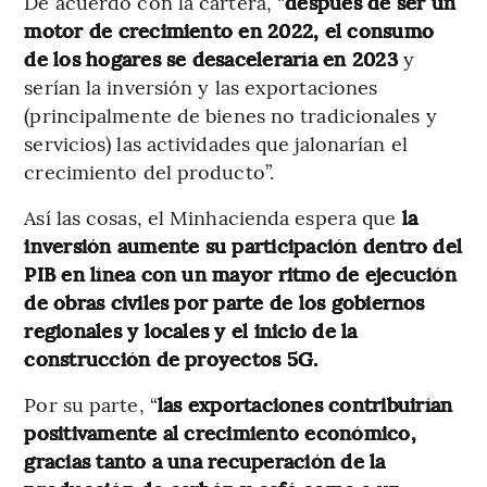
De acuerdo con la cartera, “
después de ser un
motor de crecimiento en 2022, el consumo
de los hogares se desaceleraría en 2023
y
serían la inversión y las exportaciones
(principalmente de bienes no tradicionales y
servicios) las actividades que jalonarían el
crecimiento del producto”.
Así las cosas, el Minhacienda espera que
la
inversión aumente su participación dentro del
PIB en línea con un mayor ritmo de ejecución
de obras civiles por parte de los gobiernos
regionales y locales y el inicio de la
construcción de proyectos 5G.
Por su parte, “
las exportaciones contribuirían
positivamente al crecimiento económico,
gracias tanto a una recuperación de la