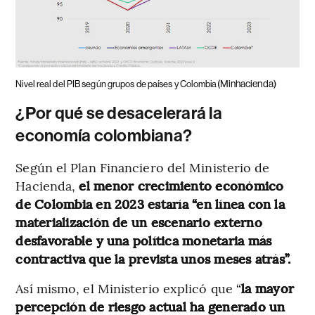
(Minhacienda)
Nivel real del PIB según grupos de países y Colombia
¿Por qué se desacelerará la
economía colombiana?
Según el Plan Financiero del Ministerio de
Hacienda,
el menor crecimiento económico
de Colombia en 2023 estaría “en línea con la
materialización de un escenario externo
desfavorable y una política monetaria más
contractiva que la prevista unos meses atrás”.
Así mismo, el Ministerio explicó que “
la mayor
percepción de riesgo actual ha generado un