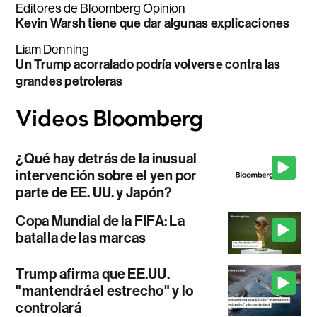
Editores de Bloomberg Opinion
Kevin Warsh tiene que dar algunas explicaciones
Liam Denning
Un Trump acorralado podría volverse contra las
grandes petroleras
¿Qué hay detrás de la inusual
intervención sobre el yen por
parte de EE. UU. y Japón?
Copa Mundial de la FIFA: La
batalla de las marcas
Trump afirma que EE.UU.
"mantendrá el estrecho" y lo
controlará