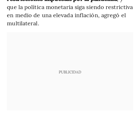
que la política monetaria siga siendo restrictiva
en medio de una elevada inflación, agregó el
multilateral.
PUBLICIDAD