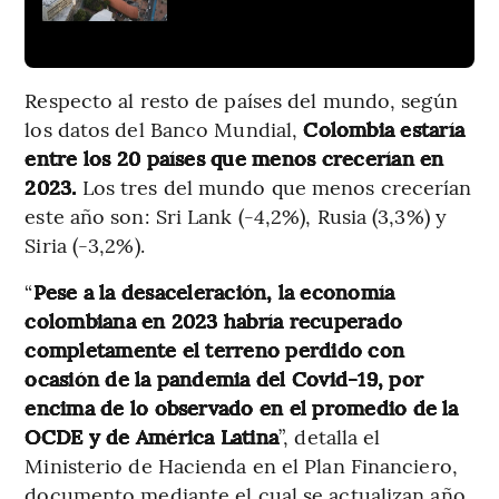
Respecto al resto de países del mundo, según
los datos del Banco Mundial,
Colombia estaría
entre los 20 países que menos crecerían en
2023.
Los tres del mundo que menos crecerían
este año son: Sri Lank (-4,2%), Rusia (3,3%) y
Siria (-3,2%).
“
Pese a la desaceleración, la economía
colombiana en 2023 habría recuperado
completamente el terreno perdido con
ocasión de la pandemia del Covid-19, por
encima de lo observado en el promedio de la
OCDE y de América Latina
”, detalla el
Ministerio de Hacienda en el Plan Financiero,
documento mediante el cual se actualizan año