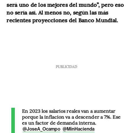
será uno de los mejores del mundo”, pero eso
no sería así. Al menos no, según las más
recientes proyecciones del Banco Mundial.
PUBLICIDAD
En 2023 los salarios reales van a aumentar
porque la inflación va a descender a 7%. Ese
es un factor de demanda interna.
@JoseA_Ocampo
@MinHacienda