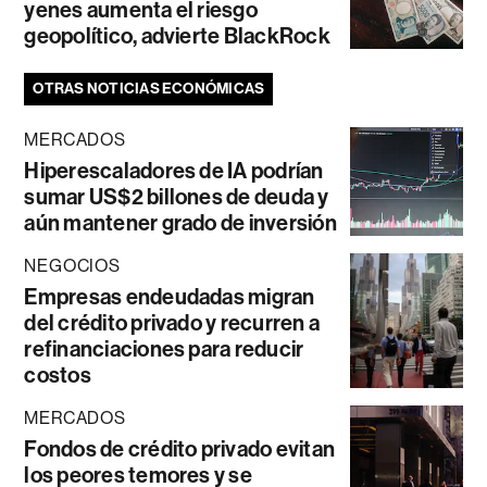
yenes aumenta el riesgo
geopolítico, advierte BlackRock
OTRAS NOTICIAS ECONÓMICAS
MERCADOS
Hiperescaladores de IA podrían
sumar US$2 billones de deuda y
aún mantener grado de inversión
NEGOCIOS
Empresas endeudadas migran
del crédito privado y recurren a
refinanciaciones para reducir
costos
MERCADOS
Fondos de crédito privado evitan
los peores temores y se