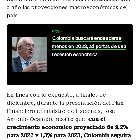
a año las proyecciones macroeconómicas del
país.
VER +
Colombia buscará endeudarse
menos en 2023, ad portas de una
recesión económica
En línea con lo expuesto, a finales de
diciembre, durante la presentación del Plan
Financiero el ministro de Hacienda, José
Antonio Ocampo, resaltó que
“con el
crecimiento económico proyectado de 8,2%
para 2022 y 1,3% para 2023, Colombia seguirá