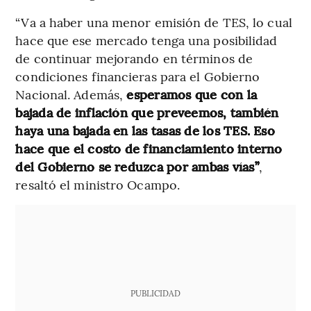
“Va a haber una menor emisión de TES, lo cual
hace que ese mercado tenga una posibilidad
de continuar mejorando en términos de
condiciones financieras para el Gobierno
Nacional. Además,
esperamos que con la
bajada de inflación que preveemos, también
haya una bajada en las tasas de los TES. Eso
hace que el costo de financiamiento interno
del Gobierno se reduzca por ambas vías”
,
resaltó el ministro Ocampo.
PUBLICIDAD