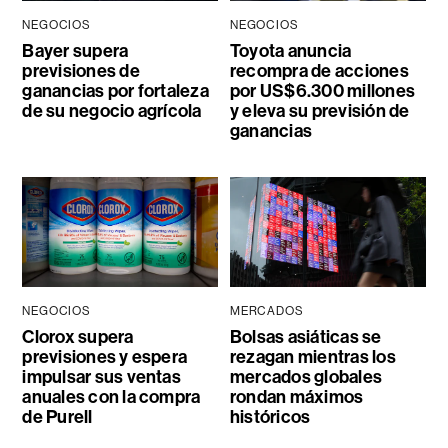
NEGOCIOS
NEGOCIOS
Bayer supera
Toyota anuncia
previsiones de
recompra de acciones
ganancias por fortaleza
por US$6.300 millones
de su negocio agrícola
y eleva su previsión de
ganancias
NEGOCIOS
MERCADOS
Clorox supera
Bolsas asiáticas se
previsiones y espera
rezagan mientras los
impulsar sus ventas
mercados globales
anuales con la compra
rondan máximos
de Purell
históricos