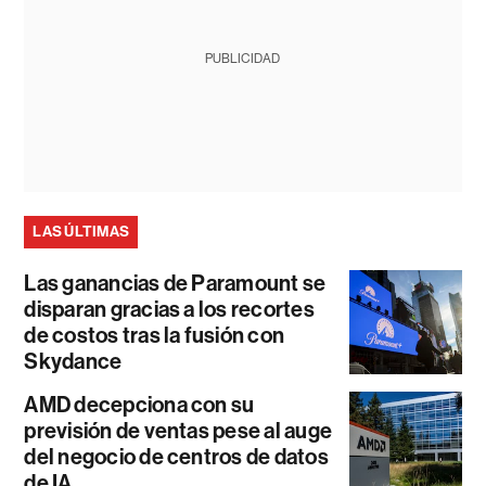
PUBLICIDAD
LAS ÚLTIMAS
Las ganancias de Paramount se
disparan gracias a los recortes
de costos tras la fusión con
Skydance
AMD decepciona con su
previsión de ventas pese al auge
del negocio de centros de datos
de IA