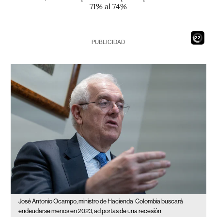
71% al 74%
21
PUBLICIDAD
José Antonio Ocampo, ministro de Hacienda
Colombia buscará
endeudarse menos en 2023, ad portas de una recesión