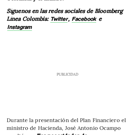
Síguenos en las redes sociales de Bloomberg
Línea Colombia:
,
e
Twitter
Facebook
Instagram
PUBLICIDAD
Durante la presentación del Plan Financiero el
ministro de Hacienda, José Antonio Ocampo