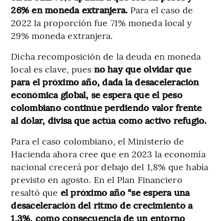
26% en moneda extranjera.
Para el caso de
2022 la proporción fue 71% moneda local y
29% moneda extranjera.
Dicha recomposición de la deuda en moneda
local es clave, pues
no hay que olvidar que
para el próximo año, dada la desaceleración
económica global, se espera que el peso
colombiano continúe perdiendo valor frente
al dólar, divisa que actúa como activo refugio.
Para el caso colombiano, el Ministerio de
Hacienda ahora cree que en 2023 la economía
nacional crecerá por debajo del 1,8% que había
previsto en agosto.
En el Plan Financiero
resaltó que
el próximo año “se espera una
desaceleración del ritmo de crecimiento a
1,3%, como consecuencia de un entorno