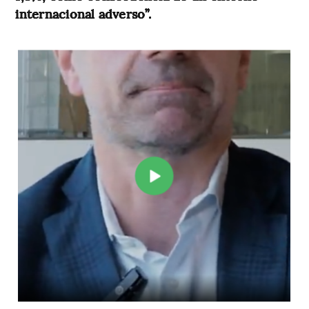
internacional adverso”.