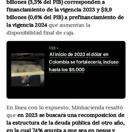
billones (3,3% del PIB) corresponden a
financiamiento de la vigencia 2023 y $9,9
billones (0,6% del PIB) a prefinanciamiento de
la vigencia 2024
que aumentan la
disponibilidad final de caja.
VER +
Al inicio de 2023 el dólar en
Colombia se fortalecería, incluso
hasta los $5.000
En línea con lo expuesto, Minhacienda resaltó
que
en 2023 se buscará una recomposición de
la estructura de la deuda pública del otro año,
en la cual 74% apunta a que sea en pesos y