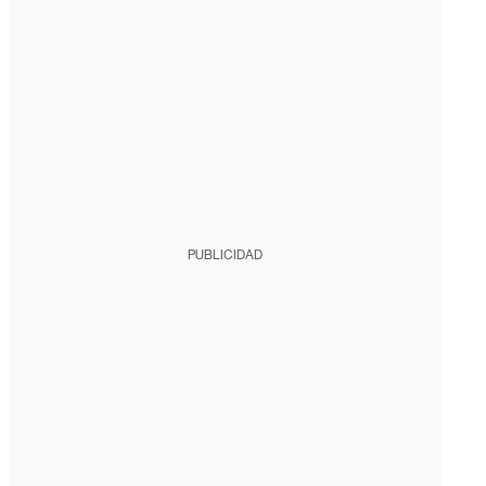
PUBLICIDAD