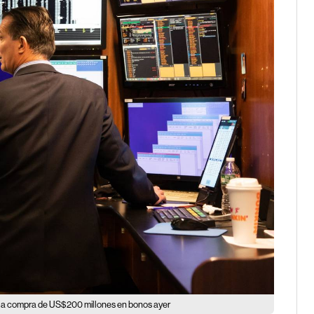
r la compra de US$200 millones en bonos ayer