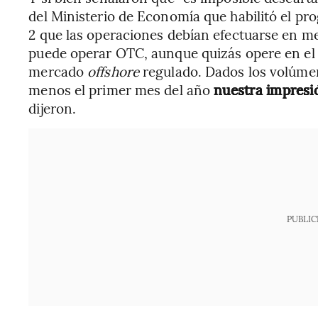
del Ministerio de Economía que habilitó el pr
2 que las operaciones debían efectuarse en me
puede operar OTC, aunque quizás opere en el 
mercado
offshore
regulado. Dados los volúme
menos el primer mes del año
nuestra impresi
dijeron.
PUBLIC