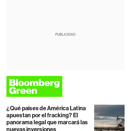
PUBLICIDAD
¿Qué países de América Latina
apuestan por el fracking? El
panorama legal que marcará las
nuevas inversiones