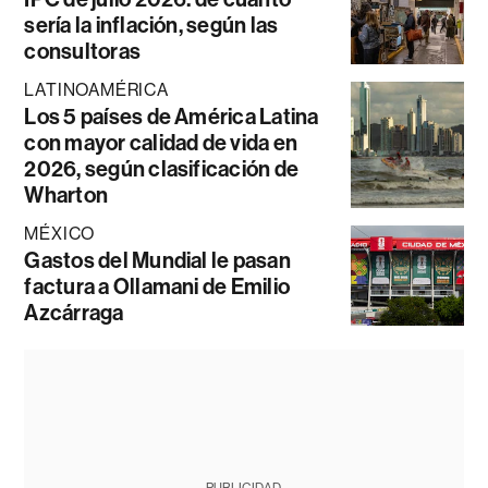
sería la inflación, según las
consultoras
LATINOAMÉRICA
Los 5 países de América Latina
con mayor calidad de vida en
2026, según clasificación de
Wharton
MÉXICO
Gastos del Mundial le pasan
factura a Ollamani de Emilio
Azcárraga