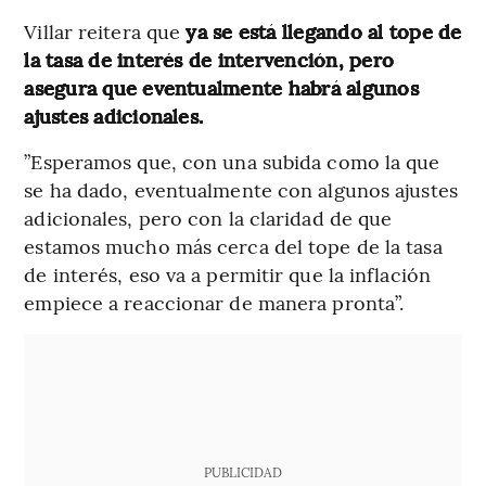
Villar reitera que
ya se está llegando al tope de
la tasa de interés de intervención, pero
asegura que eventualmente habrá algunos
ajustes adicionales.
”Esperamos que, con una subida como la que
se ha dado, eventualmente con algunos ajustes
adicionales, pero con la claridad de que
estamos mucho más cerca del tope de la tasa
de interés, eso va a permitir que la inflación
empiece a reaccionar de manera pronta”.
PUBLICIDAD