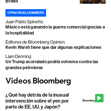
Brasil
OPINIÓN BLOOMBERG
Juan Pablo Spinetto
México está ganando la guerra comercial gracias a
la hospitalidad
Editores de Bloomberg Opinion
Kevin Warsh tiene que dar algunas explicaciones
Liam Denning
Un Trump acorralado podría volverse contra las
grandes petroleras
¿Qué hay detrás de la inusual
intervención sobre el yen por
parte de EE. UU. y Japón?