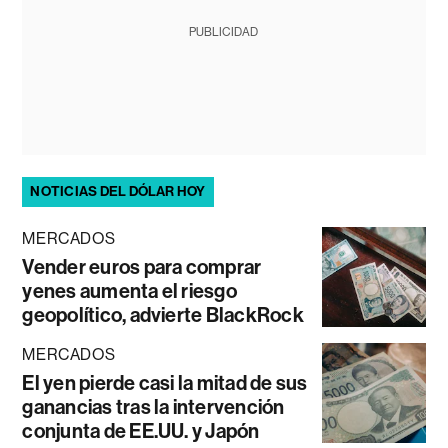
PUBLICIDAD
NOTICIAS DEL DÓLAR HOY
MERCADOS
Vender euros para comprar
yenes aumenta el riesgo
geopolítico, advierte BlackRock
MERCADOS
El yen pierde casi la mitad de sus
ganancias tras la intervención
conjunta de EE.UU. y Japón