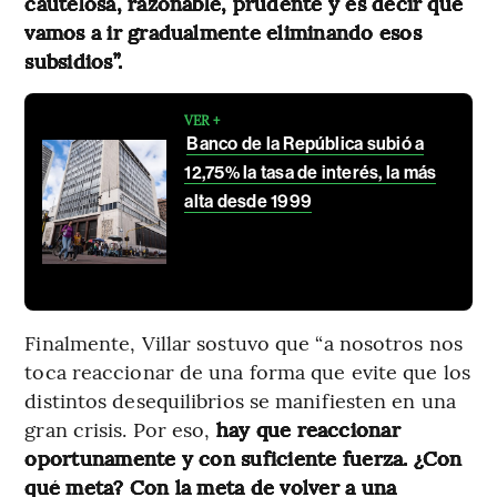
cautelosa, razonable, prudente y es decir que
vamos a ir gradualmente eliminando esos
subsidios”.
VER +
Banco de la República subió a
12,75% la tasa de interés, la más
alta desde 1999
Finalmente, Villar sostuvo que “a nosotros nos
toca reaccionar de una forma que evite que los
distintos desequilibrios se manifiesten en una
gran crisis. Por eso,
hay que reaccionar
oportunamente y con suficiente fuerza. ¿Con
qué meta? Con la meta de volver a una