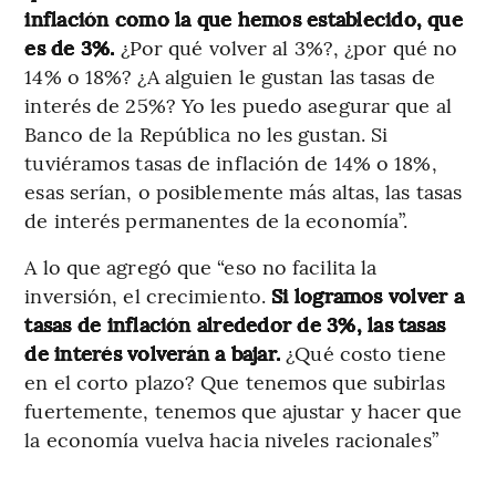
inflación como la que hemos establecido, que
es de 3%.
¿Por qué volver al 3%?, ¿por qué no
14% o 18%? ¿A alguien le gustan las tasas de
interés de 25%? Yo les puedo asegurar que al
Banco de la República no les gustan. Si
tuviéramos tasas de inflación de 14% o 18%,
esas serían, o posiblemente más altas, las tasas
de interés permanentes de la economía”.
A lo que agregó que “eso no facilita la
inversión, el crecimiento.
Si logramos volver a
tasas de inflación alrededor de 3%, las tasas
de interés volverán a bajar.
¿Qué costo tiene
en el corto plazo? Que tenemos que subirlas
fuertemente, tenemos que ajustar y hacer que
la economía vuelva hacia niveles racionales”