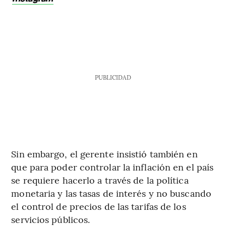
PUBLICIDAD
Sin embargo, el gerente insistió también en
que para poder controlar la inflación en el país
se requiere hacerlo a través de la política
monetaria y las tasas de interés y no buscando
el control de precios de las tarifas de los
servicios públicos.