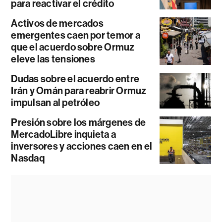
para reactivar el crédito
Activos de mercados
emergentes caen por temor a
que el acuerdo sobre Ormuz
eleve las tensiones
Dudas sobre el acuerdo entre
Irán y Omán para reabrir Ormuz
impulsan al petróleo
Presión sobre los márgenes de
MercadoLibre inquieta a
inversores y acciones caen en el
Nasdaq