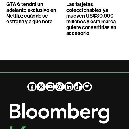
GTA 6 tendrá un
Las tarjetas
adelanto exclusivo en
coleccionables ya
Netflix: cuándo se
mueven US$30.000
estrena y a qué hora
millones y esta marca
quiere convertirlas en
accesorio