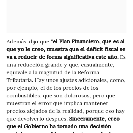
Además, dijo que “
el Plan Financiero, que es al
que yo le creo, muestra que el déficit fiscal se
va a reducir de forma significativa este año.
Es
una reducción grande y que, casualmente,
equivale a la magnitud de la Reforma
Tributaria. Hay unos ajustes adicionales, como,
por ejemplo, el de los precios de los
combustibles, que son dolorosos, pero que
muestran el error que implica mantener
precios alejados de la realidad, porque eso hay
que devolverlo después.
Sinceramente, creo
que el Gobierno ha tomado una decisión