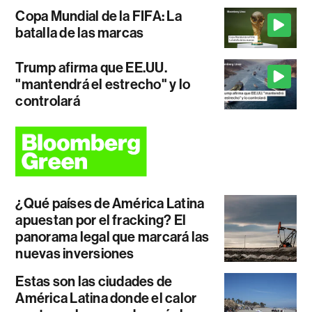
Copa Mundial de la FIFA: La
batalla de las marcas
Trump afirma que EE.UU.
"mantendrá el estrecho" y lo
controlará
¿Qué países de América Latina
apuestan por el fracking? El
panorama legal que marcará las
nuevas inversiones
Estas son las ciudades de
América Latina donde el calor